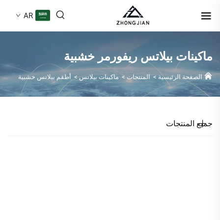
AR
ماكينات بيلاتس ريفورمر خشبية
الصفحة الرئيسية
>
المنتجات
>
ماكينات بيلاتس
>
أطقم بيلاتس خشبية
جميع المنتجات