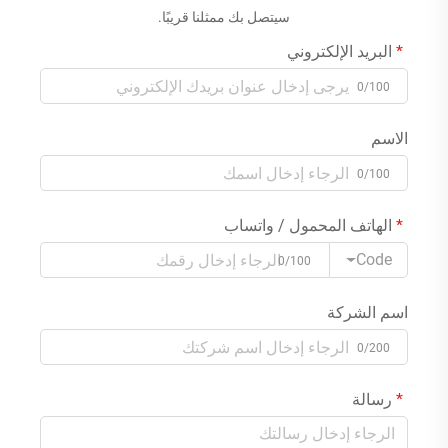
سيتصل بك ممثلنا قريبًا.
البريد الإلكتروني
0/100
الاسم
0/100
الهاتف المحمول / واتساب
Code
0/100
اسم الشركة
0/200
رسالة