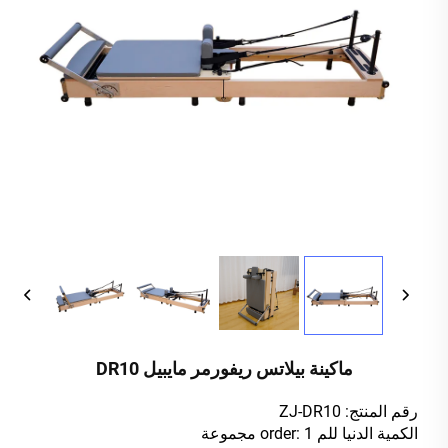
ماكينة بيلاتس ريفورمر مايبيل DR10
رقم المنتج: ZJ-DR10
الكمية الدنيا للم order: 1 مجموعة