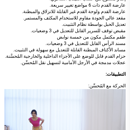
عارضة القدم ذات 6 مواضع تغيير سريعة.
عارضة القدم ولوحة القدم غير القابلة للانزلاق والمبطنة.
مقعد عالي الجودة مقاوم للاستخدام المكثف والمستمر.
تعديل الحبل بواسطة نظام التثبيت.
مقبض توقف للسرير القابل للتعديل في 3 وضعيات.
طقم مكتمل مكون من خمسة نوابض
مسند الرأس القابل للتعديل في 3 وضعيات.
مساند الأكتاف المبطنة القابلة للتعديل مع سهولة في التثبيت.
حزام القدم قابل للوضع على الأجزاء الداخلية والخارجية المُحسَّنة.
عجلات مدمجة في الأرجل الأمامية لتسهيل نقل المُحسِّن.
التطبيقات:
الحركة مع المُحسِّن: