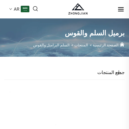
AR
برميل السلم والقوس
الصفحة الرئيسية
>
المنتجات
>
السلم البراميل والقوس
جميع المنتجات