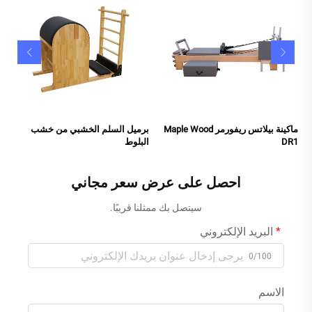
ماكينة بيلاتس ريفورمر Maple Wood
برميل السلم الخشبي من خشب
DR1
البلوط
احصل على عرض سعر مجاني
سيتصل بك ممثلنا قريبًا.
البريد الإلكتروني
0/100
الاسم