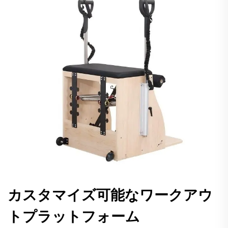
カスタマイズ可能なワークアウ
トプラットフォーム