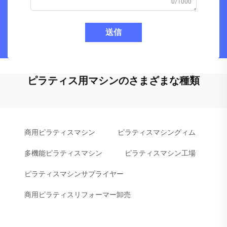
0/1000
送信
ピラティス用マシンのさまざまな種類
商用ピラティスマシン
ピラティスマシングィム
多機能ピラティスマシン
ピラティスマシン工場
ピラティスマシンサプライヤー
商用ピラティスリフォーマー卸売