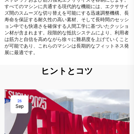
すべてのマシンに共通する現代的な機能には、エクササイ
ズ間のスムーズな切り替えを可能にする迅速調整機構、長
寿命を保証する耐久性の高い素材、そして長時間のセッシ
ョン中でも快適さを確保する人間工学に基づいたクッショ
ン材が含まれます。段階的な抵抗システムにより、利用者
は筋力と自信を高めながら徐々に難易度を上げていくこと
が可能であり、これらのマシンは長期的なフィットネス発
展に最適です。
ヒントとコツ
26
Sep