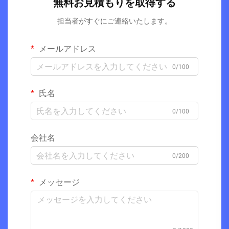
無料お見積もりを取得する
担当者がすぐにご連絡いたします。
メールアドレス
0/100
氏名
0/100
会社名
0/200
メッセージ