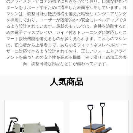
のアライメントとコアの強化に焦点を当てており、自然な動作パ
ターンをサポートするために湾曲した表面を活用しています。各
マシンは、調整可能な抵抗機構を備えた精密なエンジニアリング
を採用しており、ユーザーが段階的かつ安全にレベルアップでき
るよう設計されています。最新のモデルでは、進捗を追跡するた
めの電子ディスプレイや、ガイド付きトレーニングに対応したス
マート接続機能を備えるものが多く見られます。これらのマシン
は、初心者から上級者まで、あらゆるフィットネスレベルのユー
ザーに対応できるよう設計されており、正しいフォームとアライ
メントを保つための安全性を高める機能（例：滑り止め加工の表
面、調整可能な部品など）が備わっています。
人気商品