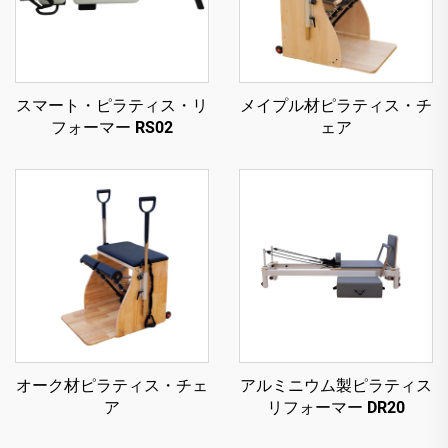
スマート・ピラティス・リ
メイプル材ピラティス・チ
フォーマー RS02
ェア
オーク材ピラティス・チェ
アルミニウム製ピラティス
ア
リフォーマー DR20