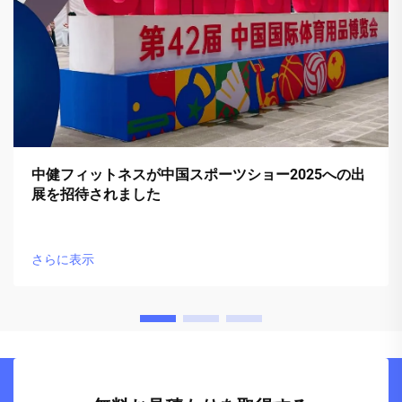
中健フィットネスが中国スポーツショー2025への出
展を招待されました
さらに表示