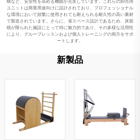
構など、安全性を高める機能が充実しています。これらの卸売用
ユニットは商業用途向けに設計されており、プロフェッショナル
な環境において頻繁に使用されても耐えられる耐久性の高い素材
で製造されています。さらに、省スペース設計であるため、床面
積が限られた施設にとって特に魅力的であり、その多様な活用性
により、グループレッスンおよび個人トレーニングの両方をサポ
ートします。
新製品