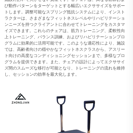
び動作パターンをターゲットとする幅広いエクササイズをサポー
トします。調整可能なスプリング抵抗システムにより、インスト
ラクターは、さまざまなフィットネスレベルやリハビリテーショ
ンニーズを持つクライアントに合わせてトレーニングをカスタマ
イズできます。これらのチェアは、筋力トレーニング、柔軟性向
上トレーニング、バランス訓練、およびリハビリテーションプロ
グラムに効果的に活用可能です。このような適応性により、施設
では、高齢者向けの穏やかなフィットネスクラスから、アスリー
ト向けの高度なコンディショニングセッションまで、多様なプロ
グラムを提供できます。また、チェアの設計によってエクササイ
ズ間のスムーズな移行が可能となり、トレーニングの流れを維持
し、セッションの効率を最大化します。