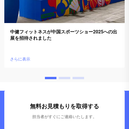
中健フィットネスが中国スポーツショー2025への出
展を招待されました
さらに表示
無料お見積もりを取得する
担当者がすぐにご連絡いたします。