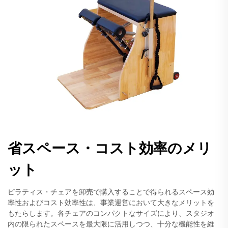
省スペース・コスト効率のメリ
ット
ピラティス・チェアを卸売で購入することで得られるスペース効
率性およびコスト効率性は、事業運営において大きなメリットを
もたらします。各チェアのコンパクトなサイズにより、スタジオ
内の限られたスペースを最大限に活用しつつ、十分な機能性を維