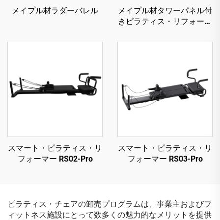
メイプル材ラダーバレル
メイプル材タワーパネル付
きピラティス・リフォーマ
ー
スマート・ピラティス・リ
スマート・ピラティス・リ
フォーマー RS02-Pro
フォーマー RS03-Pro
ピラティス・チェアの卸売プログラムは、事業主およびフ
ィットネス施設にとって数多くの魅力的なメリットを提供