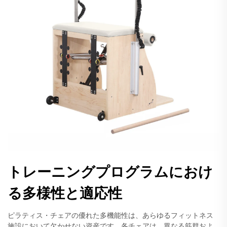
トレーニングプログラムにおけ
る多様性と適応性
ピラティス・チェアの優れた多機能性は、あらゆるフィットネス
施設において欠かせない資産です。各チェアは、異なる筋群およ