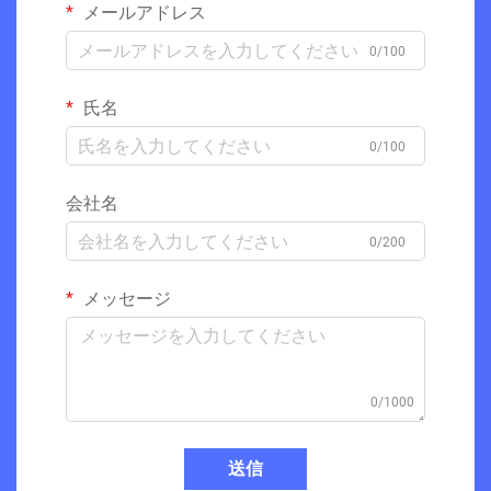
メールアドレス
0/100
氏名
0/100
会社名
0/200
メッセージ
0/1000
送信