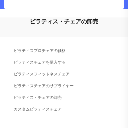
ピラティス・チェアの卸売
ピラティスプロチェアの価格
ピラティスチェアを購入する
ピラティスフィットネスチェア
ピラティスチェアのサプライヤー
ピラティス・チェアの卸売
カスタムピラティスチェア