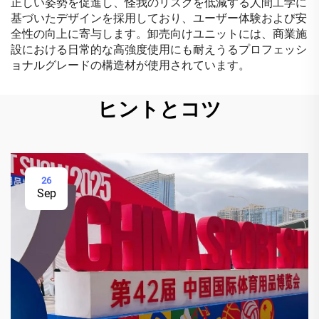
正しい姿勢を促進し、怪我のリスクを低減する人間工学に
基づいたデザインを採用しており、ユーザー体験および安
全性の向上に寄与します。卸売向けユニットには、商業施
設における日常的な高強度使用にも耐えうるプロフェッシ
ョナルグレードの構造材が使用されています。
ヒントとコツ
26
Sep