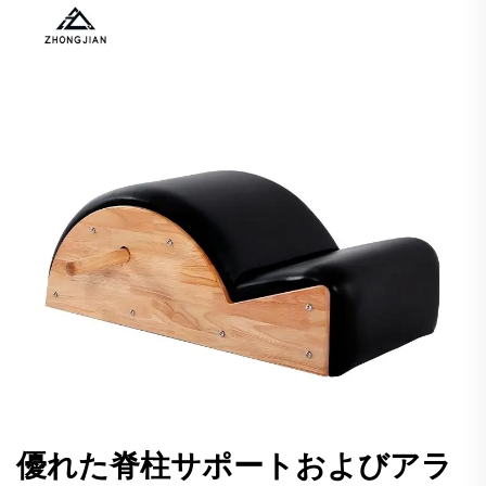
優れた脊柱サポートおよびアラ