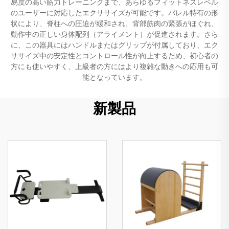
易度の高い筋力トレーニングまで、あらゆるフィットネスレベル
のユーザーに対応したエクササイズが可能です。バレル特有の形
状により、脊柱への圧迫が緩和され、背部筋肉の緊張がほぐれ、
動作中の正しい身体配列（アライメント）が促進されます。さら
に、この器具にはハンドルまたはグリップが付属しており、エク
ササイズ中の安定性とコントロール性が向上するため、初心者の
方にも使いやすく、上級者の方にはより複雑な動きへの応用も可
能となっています。
新製品