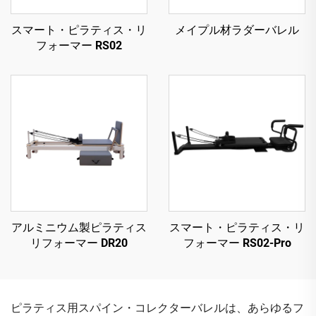
スマート・ピラティス・リ
メイプル材ラダーバレル
フォーマー RS02
アルミニウム製ピラティス
スマート・ピラティス・リ
リフォーマー DR20
フォーマー RS02-Pro
ピラティス用スパイン・コレクターバレルは、あらゆるフ