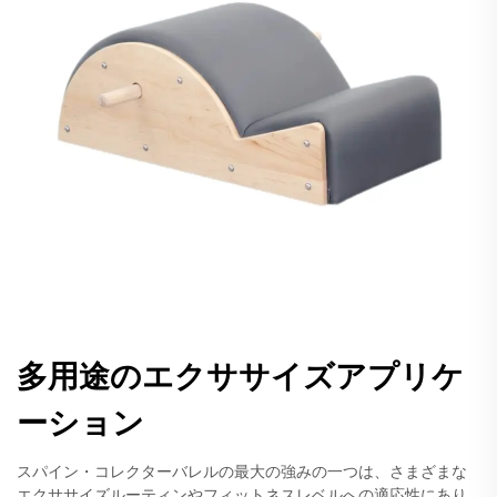
多用途のエクササイズアプリケ
ーション
スパイン・コレクターバレルの最大の強みの一つは、さまざまな
エクササイズルーティンやフィットネスレベルへの適応性にあり