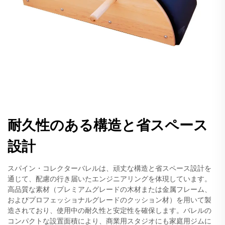
耐久性のある構造と省スペース
設計
スパイン・コレクターバレルは、頑丈な構造と省スペース設計を
通じて、配慮の行き届いたエンジニアリングを体現しています。
高品質な素材（プレミアムグレードの木材または金属フレーム、
およびプロフェッショナルグレードのクッション材）を用いて製
造されており、使用中の耐久性と安定性を確保します。バレルの
コンパクトな設置面積により、商業用スタジオにも家庭用ジムに