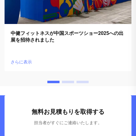
中健フィットネスが中国スポーツショー2025への出
展を招待されました
さらに表示
無料お見積もりを取得する
担当者がすぐにご連絡いたします。