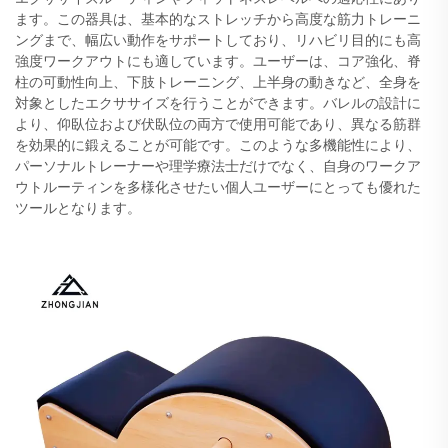
ます。この器具は、基本的なストレッチから高度な筋力トレーニ
ングまで、幅広い動作をサポートしており、リハビリ目的にも高
強度ワークアウトにも適しています。ユーザーは、コア強化、脊
柱の可動性向上、下肢トレーニング、上半身の動きなど、全身を
対象としたエクササイズを行うことができます。バレルの設計に
より、仰臥位および伏臥位の両方で使用可能であり、異なる筋群
を効果的に鍛えることが可能です。このような多機能性により、
パーソナルトレーナーや理学療法士だけでなく、自身のワークア
ウトルーティンを多様化させたい個人ユーザーにとっても優れた
ツールとなります。