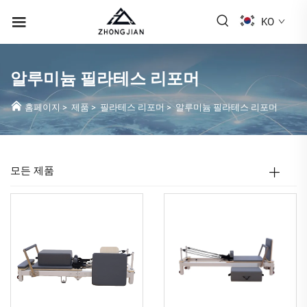
KO
알루미늄 필라테스 리포머
홈페이지
>
제품
>
필라테스 리포머
>
알루미늄 필라테스 리포머
모든 제품