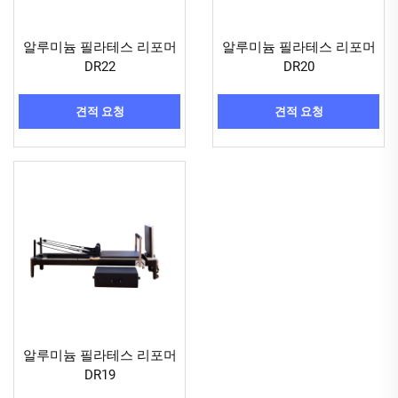
알루미늄 필라테스 리포머
알루미늄 필라테스 리포머
DR22
DR20
견적 요청
견적 요청
알루미늄 필라테스 리포머
DR19