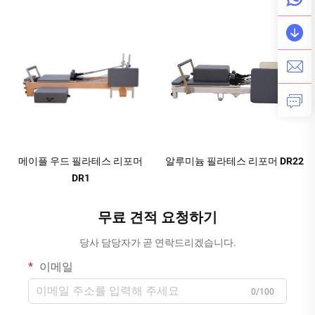
메이플 우드 필라테스 리포머
알루미늄 필라테스 리포머 DR22
DR1
무료 견적 요청하기
당사 담당자가 곧 연락드리겠습니다.
이메일
0/100