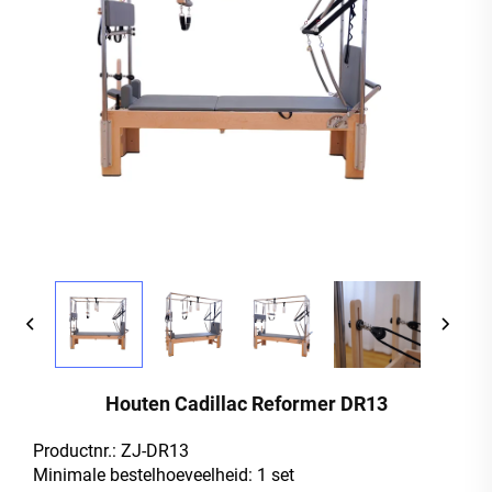
Houten Cadillac Reformer DR13
Productnr.: ZJ-DR13
Minimale bestelhoeveelheid: 1 set