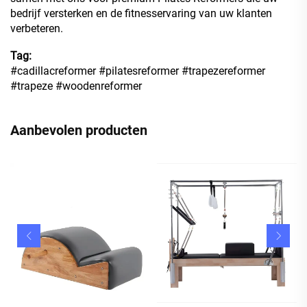
bedrijf versterken en de fitnesservaring van uw klanten
verbeteren.
Tag:
#cadillacreformer #pilatesreformer #trapezereformer
#trapeze #woodenreformer
Aanbevolen producten