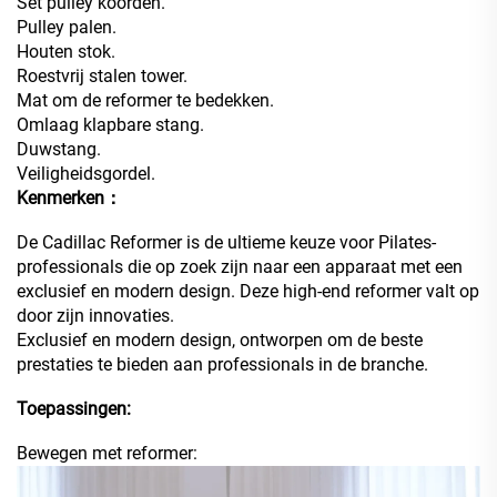
Set pulley koorden.
Pulley palen.
Houten stok.
Roestvrij stalen tower.
Mat om de reformer te bedekken.
Omlaag klapbare stang.
Duwstang.
Veiligheidsgordel.
Kenmerken：
De Cadillac Reformer is de ultieme keuze voor Pilates-
professionals die op zoek zijn naar een apparaat met een
exclusief en modern design. Deze high-end reformer valt op
door zijn innovaties.
Exclusief en modern design, ontworpen om de beste
prestaties te bieden aan professionals in de branche.
Toepassingen:
Bewegen met reformer: