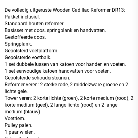
De volledig uitgeruste Wooden Cadillac Reformer DR13:
Pakket inclusief:
Standaard houten reformer
Basisset met doos, springplank en handvatten.
Gestoffeerde doos.
Springplank.
Gepolsterd voetplatform.
Gepolsterde voetbalk.
1 set dubbele lussen van katoen voor handen en voeten.
1 set eenvoudige katoen handvatten voor voeten.
Gepolsterde schoudersteunen.
Reformer veren: 2 sterke rode, 2 middelzware groene en 2
lichte gele.
Tower veren: 2 korte lichte (groen), 2 korte medium (rood), 2
korte medium (geel), 2 lange lichte (rood) en 2 lange
medium (blauw).
Voetriem.
Pulley palen.
1 paar wielen.