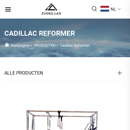
NL
CADILLAC REFORMER
Startpagina
>
PRODUCTEN
>
Cadillac Reformer
ALLE PRODUCTEN