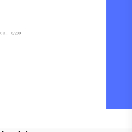
0/200