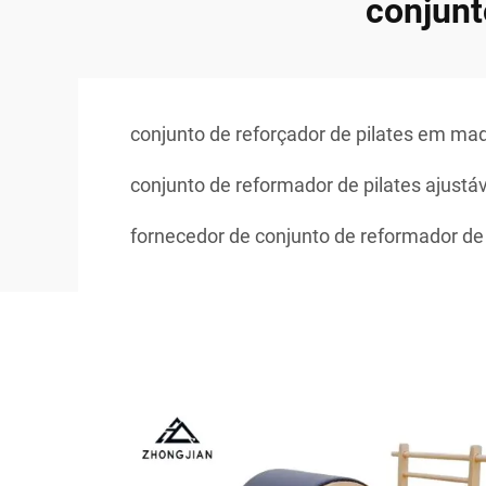
conjunt
conjunto de reforçador de pilates em ma
conjunto de reformador de pilates ajustáv
fornecedor de conjunto de reformador de 