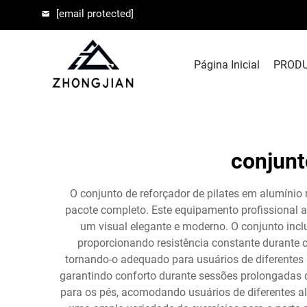
[email protected]
Página Inicial
PROD
conjunt
O conjunto de reforçador de pilates em alumínio
pacote completo. Este equipamento profissional 
um visual elegante e moderno. O conjunto incl
proporcionando resistência constante durante 
tornando-o adequado para usuários de diferentes
garantindo conforto durante sessões prolongadas d
para os pés, acomodando usuários de diferentes al