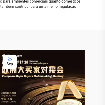
anto para ambientes comerciais quanto domésticos,
o também contribui para uma melhor regulação
26
Sep