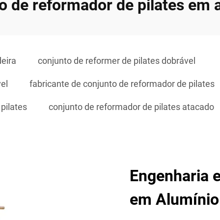
o de reformador de pilates em 
deira
conjunto de reformer de pilates dobrável
el
fabricante de conjunto de reformador de pilates
pilates
conjunto de reformador de pilates atacado
Engenharia 
em Alumínio