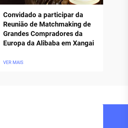
Convidado a participar da
Reunião de Matchmaking de
Grandes Compradores da
Europa da Alibaba em Xangai
VER MAIS