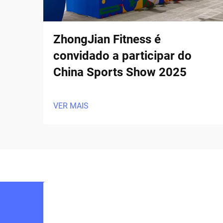
ZhongJian Fitness é
convidado a participar do
China Sports Show 2025
VER MAIS