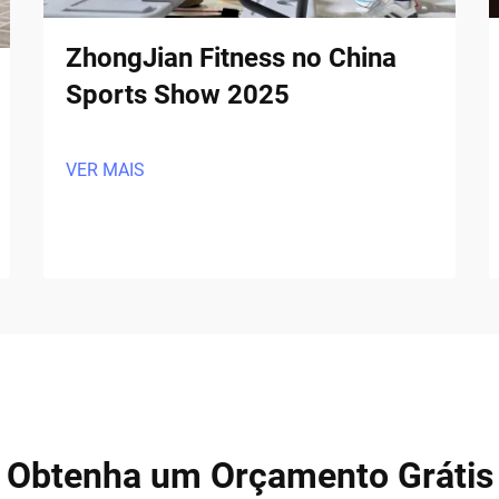
ZhongJian Fitness no China
Sports Show 2025
VER MAIS
Obtenha um Orçamento Grátis