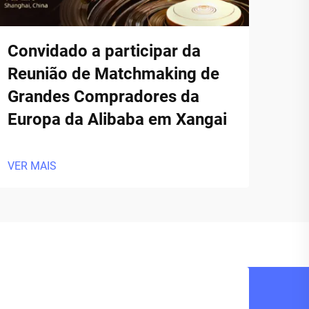
Convidado a participar da
Reunião de Matchmaking de
Grandes Compradores da
Europa da Alibaba em Xangai
VER MAIS