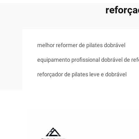
reforça
melhor reformer de pilates dobrável
equipamento profissional dobrável de ref
reforçador de pilates leve e dobrável