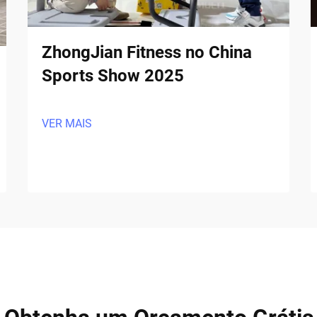
ZhongJian Fitness no China
Sports Show 2025
VER MAIS