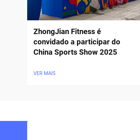
ZhongJian Fitness é
convidado a participar do
China Sports Show 2025
VER MAIS