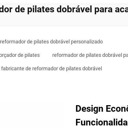
dor de pilates dobrável para a
reformador de pilates dobrável personalizado
orçador de pilates
reformador de pilates dobrável p
fabricante de reformador de pilates dobrável
Design Econ
Funcionalid