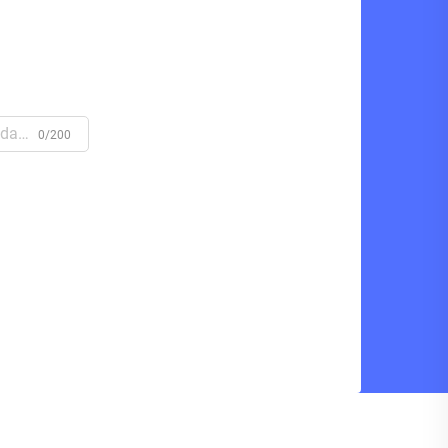
0/200