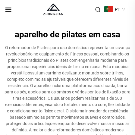
PT
aparelho de pilates em casa
O reformador de Pilates para uso doméstico representa um avanço
revolucionário no equipamento de fitness pessoal, combinando os
princípios tradicionais do Pilates com engenharia moderna para
proporcionar experiências ideais de treino em casa. Esta máquina
versátil possui um carrinho deslizante montado sobre trilhos,
completo com molas ajustáveis que oferecem diferentes níveis de
resistência. O aparelho inclui uma plataforma acolchoada, barra
para os pés, apoios para os ombros e vários pontos de fixação para
tiras e acessórios. Os usuários podem realizar mais de 500
exercícios diferentes, visando o fortalecimento do core, flexibilidade
e condicionamento físico geral. O sistema inovador de resistência
baseado em molas permite movimentos suaves e controlados,
protegendo as articulações enquanto desenvolve massa muscular
definida. A maioria dos reformadores domésticos modernos