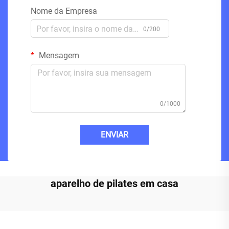
Nome da Empresa
0/200
Mensagem
0/1000
ENVIAR
aparelho de pilates em casa