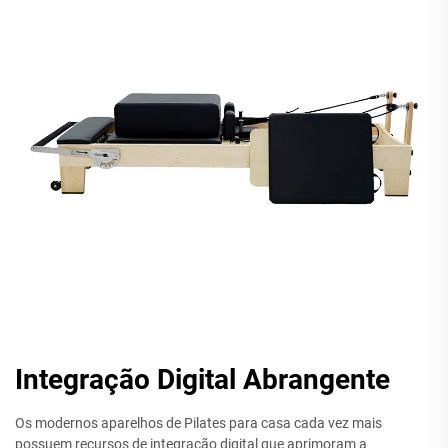
Integração Digital Abrangente
Os modernos aparelhos de Pilates para casa cada vez mais
possuem recursos de integração digital que aprimoram a