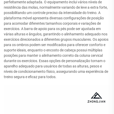
perfeitamente adaptada. O equipamento inclui vários níveis de
resistência das molas, normalmente variando de leve a extra forte,
possibilitando um controle preciso da intensidade do treino. A
plataforma móvel apresenta diversas configurações de posição
para acomodar diferentes tamanhos corporais e variações de
exercícios. A barra de apoio para os pés pode ser ajustada em
várias alturas e ângulos, garantindo o alinhamento adequado nos
exercícios direcionados a diferentes grupos musculares. Os apoios
para os ombros podem ser modificados para oferecer conforto e
suporte ideais, enquanto o encosto de cabeça possui múltiplas
posições para manter o alinhamento correto da coluna cervical
durante os exercícios. Essas opções de personalização tornam o
aparelho adequado para usuários de todas as alturas, pesos e
níveis de condicionamento físico, assegurando uma experiência de
treino segura e eficaz para todos.