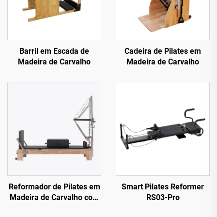
Barril em Escada de
Cadeira de Pilates em
Madeira de Carvalho
Madeira de Carvalho
Reformador de Pilates em
Smart Pilates Reformer
Madeira de Carvalho com
RS03-Pro
Torre