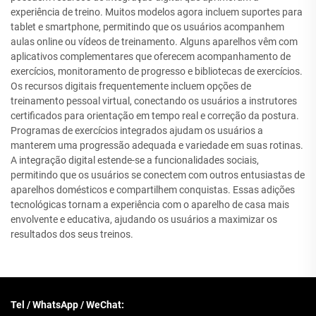
experiência de treino. Muitos modelos agora incluem suportes para
tablet e smartphone, permitindo que os usuários acompanhem
aulas online ou vídeos de treinamento. Alguns aparelhos vêm com
aplicativos complementares que oferecem acompanhamento de
exercícios, monitoramento de progresso e bibliotecas de exercícios.
Os recursos digitais frequentemente incluem opções de
treinamento pessoal virtual, conectando os usuários a instrutores
certificados para orientação em tempo real e correção da postura.
Programas de exercícios integrados ajudam os usuários a
manterem uma progressão adequada e variedade em suas rotinas.
A integração digital estende-se a funcionalidades sociais,
permitindo que os usuários se conectem com outros entusiastas de
aparelhos domésticos e compartilhem conquistas. Essas adições
tecnológicas tornam a experiência com o aparelho de casa mais
envolvente e educativa, ajudando os usuários a maximizar os
resultados dos seus treinos.
Tel / WhatsApp / WeChat: