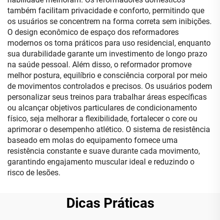
também facilitam privacidade e conforto, permitindo que
os usuários se concentrem na forma correta sem inibições.
O design econômico de espaço dos reformadores
modernos os torna práticos para uso residencial, enquanto
sua durabilidade garante um investimento de longo prazo
na saúde pessoal. Além disso, o reformador promove
melhor postura, equilíbrio e consciência corporal por meio
de movimentos controlados e precisos. Os usuários podem
personalizar seus treinos para trabalhar áreas específicas
ou alcançar objetivos particulares de condicionamento
físico, seja melhorar a flexibilidade, fortalecer o core ou
aprimorar o desempenho atlético. O sistema de resistência
baseado em molas do equipamento fornece uma
resistência constante e suave durante cada movimento,
garantindo engajamento muscular ideal e reduzindo o
risco de lesões.
Dicas Práticas