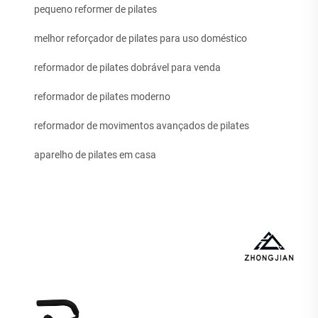
pequeno reformer de pilates
melhor reforçador de pilates para uso doméstico
reformador de pilates dobrável para venda
reformador de pilates moderno
reformador de movimentos avançados de pilates
aparelho de pilates em casa