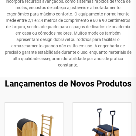
incorpora recursos avançados, como sistemas rápidos de troca de
molas, encostos de cabeça ajustáveis e almofadamento
ergonômico para máximo conforto. O equipamento normalmente
mede entre 2,1 e 2,4 metros de comprimento e 60 a 90 centímetros
de largura, sendo adequado para espaços dedicados de academia
em casa ou cômodos maiores. Muitos modelos também
apresentam design dobrável ou rodízios para facilitar o
armazenamento quando não estão em uso. A engenharia de
precisão garante estabilidade durante o uso, enquanto materiais de
alta qualidade asseguram durabilidade por anos de prática
constante.
Lançamentos de Novos Produtos