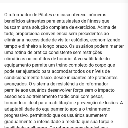
O reformador de Pilates em casa oferece inúmeros
benefícios atraentes para entusiastas de fitness que
buscam uma solução completa de exercícios. Acima de
tudo, proporciona conveniência sem precedentes ao
eliminar a necessidade de visitar estúdios, economizando
tempo e dinheiro a longo prazo. Os usuários podem manter
uma rotina de prática consistente sem restrições
climáticas ou conflitos de horário. A versatilidade do
equipamento permite um treino completo do corpo que
pode ser ajustado para acomodar todos os níveis de
condicionamento físico, desde iniciantes até praticantes
avançados. O sistema de resistência do reformador
permite aos usuários desenvolver força sem o impacto
associado ao treinamento tradicional com pesos,
tornando-o ideal para reabilitação e prevenção de lesões. A
adaptabilidade do equipamento apoia o treinamento
progressivo, permitindo que os usuários aumentem
gradualmente a intensidade à medida que sua força e
habilidade melhoram. Os reformadores domésticos