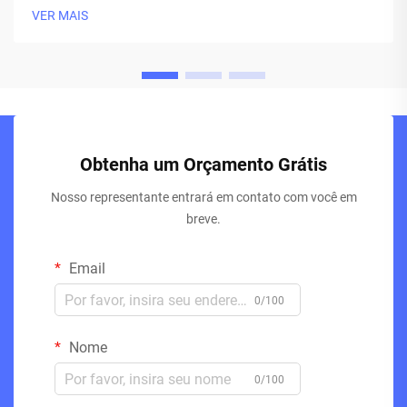
VER MAIS
Obtenha um Orçamento Grátis
Nosso representante entrará em contato com você em
breve.
Email
0/100
Nome
0/100