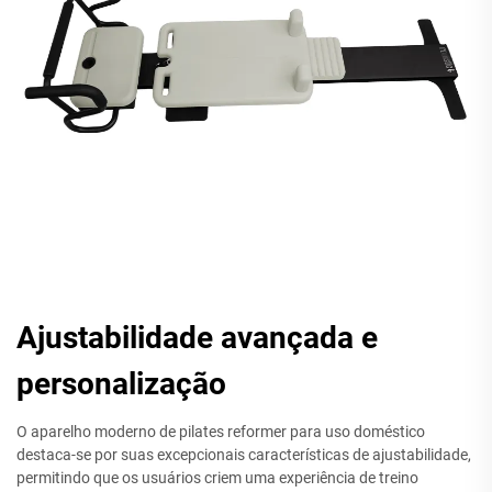
Ajustabilidade avançada e
personalização
O aparelho moderno de pilates reformer para uso doméstico
destaca-se por suas excepcionais características de ajustabilidade,
permitindo que os usuários criem uma experiência de treino