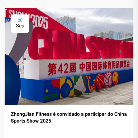
26
Sep
ZhongJian Fitness é convidado a participar do China
Sports Show 2025