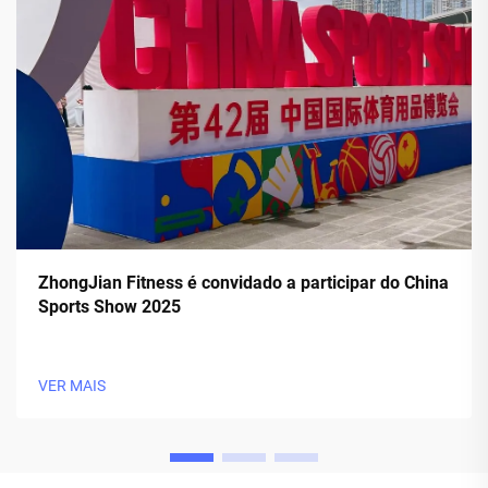
ZhongJian Fitness é convidado a participar do China
Sports Show 2025
VER MAIS