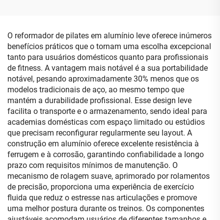
O reformador de pilates em alumínio leve oferece inúmeros
benefícios práticos que o tornam uma escolha excepcional
tanto para usuários domésticos quanto para profissionais
de fitness. A vantagem mais notável é a sua portabilidade
notável, pesando aproximadamente 30% menos que os
modelos tradicionais de aço, ao mesmo tempo que
mantém a durabilidade profissional. Esse design leve
facilita o transporte e o armazenamento, sendo ideal para
academias domésticas com espaço limitado ou estúdios
que precisam reconfigurar regularmente seu layout. A
construção em alumínio oferece excelente resistência à
ferrugem e à corrosão, garantindo confiabilidade a longo
prazo com requisitos mínimos de manutenção. O
mecanismo de rolagem suave, aprimorado por rolamentos
de precisão, proporciona uma experiência de exercício
fluida que reduz o estresse nas articulações e promove
uma melhor postura durante os treinos. Os componentes
ajustáveis acomodam usuários de diferentes tamanhos e