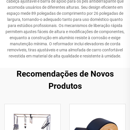
cabeça ajustável e barra de apoio para os pés antiderrapante que
acomoda usuários de diferentes alturas. Seu design eficiente em
espaço mede 89 polegadas de comprimento por 26 polegadas de
largura, tornando-o adequado tanto para uso doméstico quanto
para estúdios profissionais. Os mecanismos de liberação rápida
permitem ajustes fáceis de altura e modificações de componentes,
enquanto a construção em alumínio resiste à corrosão e exige
manutenção mínima. O reformador inclui elevadores de corda
removíveis, tiras ajustáveis e uma almofada de carro confortável
revestida em material de alta qualidade e resistente à umidade.
Recomendações de Novos
Produtos