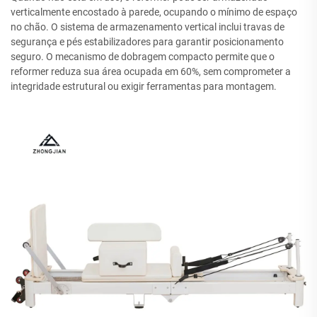
verticalmente encostado à parede, ocupando o mínimo de espaço
no chão. O sistema de armazenamento vertical inclui travas de
segurança e pés estabilizadores para garantir posicionamento
seguro. O mecanismo de dobragem compacto permite que o
reformer reduza sua área ocupada em 60%, sem comprometer a
integridade estrutural ou exigir ferramentas para montagem.