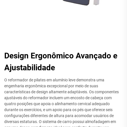
Design Ergonômico Avançado e
Ajustabilidade
O reformador de pilates em alumínio leve demonstra uma
engenharia ergonômica excepcional por meio de suas
características de design altamente adaptáveis. Os componentes
ajustáveis do reformador incluem um encosto de cabeça com
quatro posições que apoia o alinhamento cervical adequado
durante os exercícios, e um apoio para os pés que oferece seis
configurações diferentes de altura para acomodar usuários de
diversas estaturas. O sistema de carro possui almofadagem em