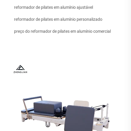
reformador de pilates em alumínio ajustável
reformador de pilates em alumínio personalizado
preço do reformador de pilates em alumínio comercial