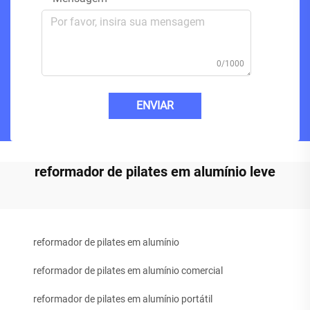
0/1000
ENVIAR
reformador de pilates em alumínio leve
reformador de pilates em alumínio
reformador de pilates em alumínio comercial
reformador de pilates em alumínio portátil