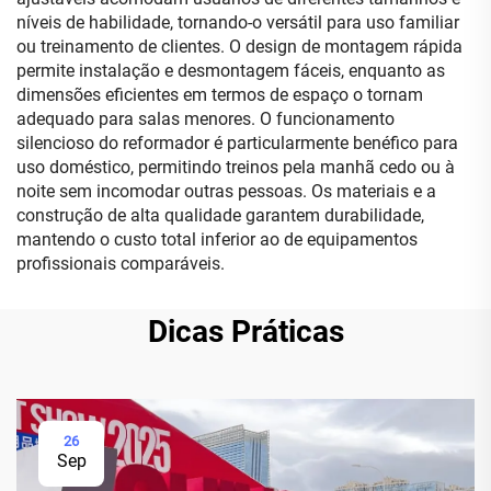
níveis de habilidade, tornando-o versátil para uso familiar
ou treinamento de clientes. O design de montagem rápida
permite instalação e desmontagem fáceis, enquanto as
dimensões eficientes em termos de espaço o tornam
adequado para salas menores. O funcionamento
silencioso do reformador é particularmente benéfico para
uso doméstico, permitindo treinos pela manhã cedo ou à
noite sem incomodar outras pessoas. Os materiais e a
construção de alta qualidade garantem durabilidade,
mantendo o custo total inferior ao de equipamentos
profissionais comparáveis.
Dicas Práticas
26
Sep