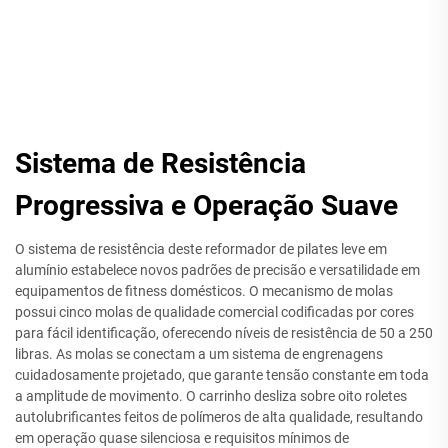
Sistema de Resistência
Progressiva e Operação Suave
O sistema de resistência deste reformador de pilates leve em
alumínio estabelece novos padrões de precisão e versatilidade em
equipamentos de fitness domésticos. O mecanismo de molas
possui cinco molas de qualidade comercial codificadas por cores
para fácil identificação, oferecendo níveis de resistência de 50 a 250
libras. As molas se conectam a um sistema de engrenagens
cuidadosamente projetado, que garante tensão constante em toda
a amplitude de movimento. O carrinho desliza sobre oito roletes
autolubrificantes feitos de polímeros de alta qualidade, resultando
em operação quase silenciosa e requisitos mínimos de