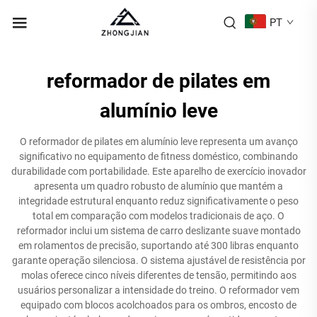
PT
reformador de pilates em
alumínio leve
O reformador de pilates em alumínio leve representa um avanço
significativo no equipamento de fitness doméstico, combinando
durabilidade com portabilidade. Este aparelho de exercício inovador
apresenta um quadro robusto de alumínio que mantém a
integridade estrutural enquanto reduz significativamente o peso
total em comparação com modelos tradicionais de aço. O
reformador inclui um sistema de carro deslizante suave montado
em rolamentos de precisão, suportando até 300 libras enquanto
garante operação silenciosa. O sistema ajustável de resistência por
molas oferece cinco níveis diferentes de tensão, permitindo aos
usuários personalizar a intensidade do treino. O reformador vem
equipado com blocos acolchoados para os ombros, encosto de