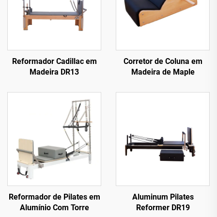
Reformador Cadillac em
Corretor de Coluna em
Madeira DR13
Madeira de Maple
Reformador de Pilates em
Aluminum Pilates
Alumínio Com Torre
Reformer DR19