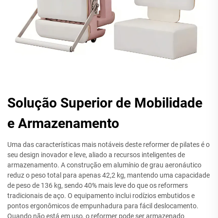
Solução Superior de Mobilidade
e Armazenamento
Uma das características mais notáveis deste reformer de pilates é o
seu design inovador e leve, aliado a recursos inteligentes de
armazenamento. A construção em alumínio de grau aeronáutico
reduz o peso total para apenas 42,2 kg, mantendo uma capacidade
de peso de 136 kg, sendo 40% mais leve do que os reformers
tradicionais de aço. O equipamento inclui rodízios embutidos e
pontos ergonômicos de empunhadura para fácil deslocamento.
Quando não está em uso, o reformer pode ser armazenado