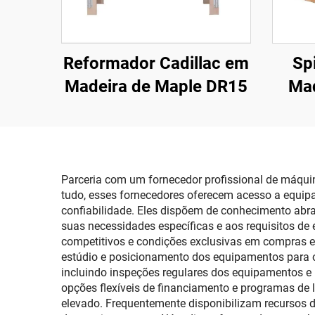
Reformador Cadillac em
Sp
Madeira de Maple DR15
Mad
Parceria com um fornecedor profissional de máquina
tudo, esses fornecedores oferecem acesso a equipa
confiabilidade. Eles dispõem de conhecimento abr
suas necessidades específicas e aos requisitos de
competitivos e condições exclusivas em compras em
estúdio e posicionamento dos equipamentos para o
incluindo inspeções regulares dos equipamentos e
opções flexíveis de financiamento e programas de 
elevado. Frequentemente disponibilizam recursos d