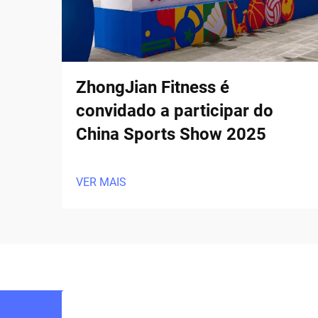
ZhongJian Fitness é
convidado a participar do
China Sports Show 2025
VER MAIS