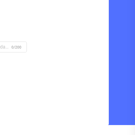
0/200