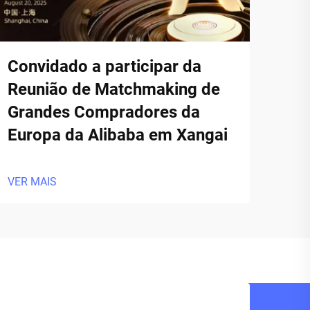
Convidado a participar da
Reunião de Matchmaking de
Grandes Compradores da
Europa da Alibaba em Xangai
VER MAIS