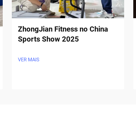
ZhongJian Fitness no China
Sports Show 2025
VER MAIS