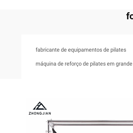
f
fabricante de equipamentos de pilates
máquina de reforço de pilates em grande