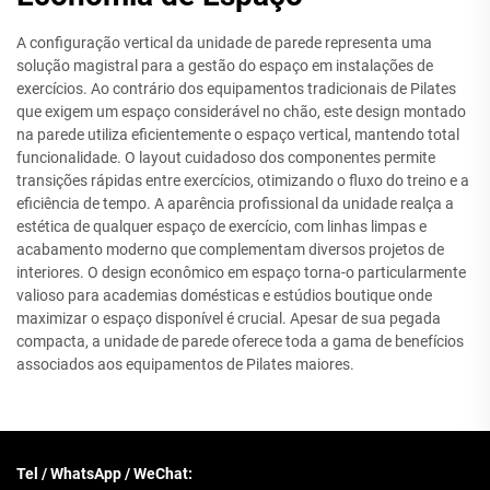
A configuração vertical da unidade de parede representa uma
solução magistral para a gestão do espaço em instalações de
exercícios. Ao contrário dos equipamentos tradicionais de Pilates
que exigem um espaço considerável no chão, este design montado
na parede utiliza eficientemente o espaço vertical, mantendo total
funcionalidade. O layout cuidadoso dos componentes permite
transições rápidas entre exercícios, otimizando o fluxo do treino e a
eficiência de tempo. A aparência profissional da unidade realça a
estética de qualquer espaço de exercício, com linhas limpas e
acabamento moderno que complementam diversos projetos de
interiores. O design econômico em espaço torna-o particularmente
valioso para academias domésticas e estúdios boutique onde
maximizar o espaço disponível é crucial. Apesar de sua pegada
compacta, a unidade de parede oferece toda a gama de benefícios
associados aos equipamentos de Pilates maiores.
Tel / WhatsApp / WeChat: