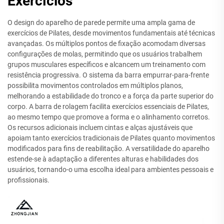
Exercícios
O design do aparelho de parede permite uma ampla gama de
exercícios de Pilates, desde movimentos fundamentais até técnicas
avançadas. Os múltiplos pontos de fixação acomodam diversas
configurações de molas, permitindo que os usuários trabalhem
grupos musculares específicos e alcancem um treinamento com
resistência progressiva. O sistema da barra empurrar-para-frente
possibilita movimentos controlados em múltiplos planos,
melhorando a estabilidade do tronco e a força da parte superior do
corpo. A barra de rolagem facilita exercícios essenciais de Pilates,
ao mesmo tempo que promove a forma e o alinhamento corretos.
Os recursos adicionais incluem cintas e alças ajustáveis que
apoiam tanto exercícios tradicionais de Pilates quanto movimentos
modificados para fins de reabilitação. A versatilidade do aparelho
estende-se à adaptação a diferentes alturas e habilidades dos
usuários, tornando-o uma escolha ideal para ambientes pessoais e
profissionais.