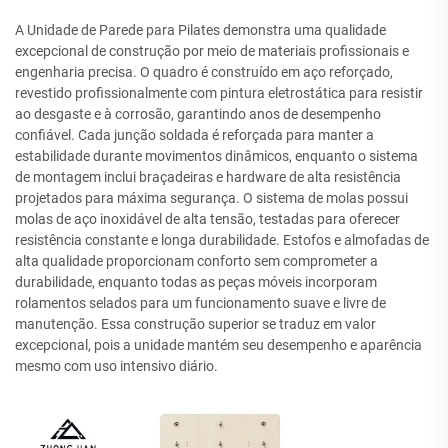
A Unidade de Parede para Pilates demonstra uma qualidade
excepcional de construção por meio de materiais profissionais e
engenharia precisa. O quadro é construído em aço reforçado,
revestido profissionalmente com pintura eletrostática para resistir
ao desgaste e à corrosão, garantindo anos de desempenho
confiável. Cada junção soldada é reforçada para manter a
estabilidade durante movimentos dinâmicos, enquanto o sistema
de montagem inclui braçadeiras e hardware de alta resistência
projetados para máxima segurança. O sistema de molas possui
molas de aço inoxidável de alta tensão, testadas para oferecer
resistência constante e longa durabilidade. Estofos e almofadas de
alta qualidade proporcionam conforto sem comprometer a
durabilidade, enquanto todas as peças móveis incorporam
rolamentos selados para um funcionamento suave e livre de
manutenção. Essa construção superior se traduz em valor
excepcional, pois a unidade mantém seu desempenho e aparência
mesmo com uso intensivo diário.