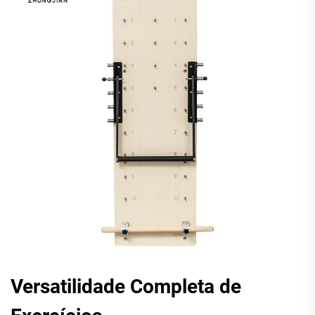
Versatilidade Completa de