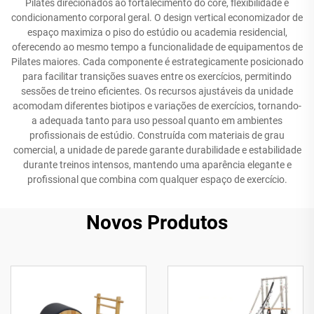
Pilates direcionados ao fortalecimento do core, flexibilidade e
condicionamento corporal geral. O design vertical economizador de
espaço maximiza o piso do estúdio ou academia residencial,
oferecendo ao mesmo tempo a funcionalidade de equipamentos de
Pilates maiores. Cada componente é estrategicamente posicionado
para facilitar transições suaves entre os exercícios, permitindo
sessões de treino eficientes. Os recursos ajustáveis da unidade
acomodam diferentes biotipos e variações de exercícios, tornando-
a adequada tanto para uso pessoal quanto em ambientes
profissionais de estúdio. Construída com materiais de grau
comercial, a unidade de parede garante durabilidade e estabilidade
durante treinos intensos, mantendo uma aparência elegante e
profissional que combina com qualquer espaço de exercício.
Novos Produtos