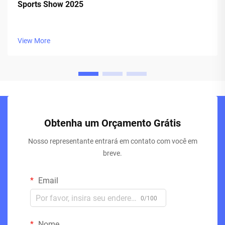
Sports Show 2025
View More
Obtenha um Orçamento Grátis
Nosso representante entrará em contato com você em
breve.
Email
0/100
Nome