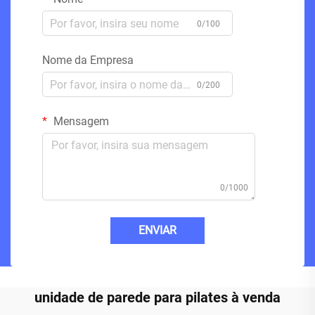
0/100
Nome da Empresa
0/200
Mensagem
0/1000
ENVIAR
unidade de parede para pilates à venda