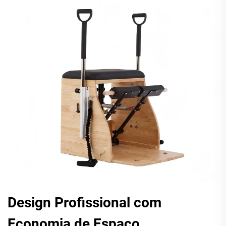
Design Profissional com
Economia de Espaço