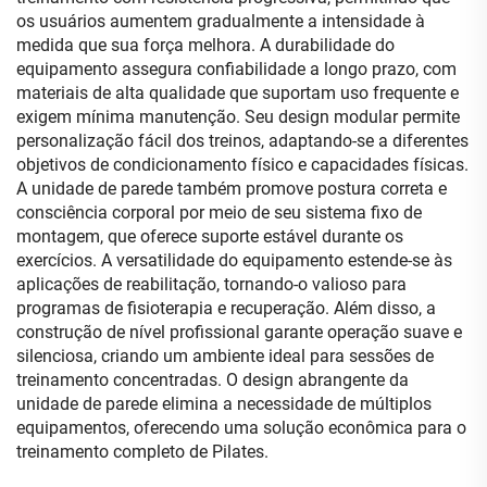
os usuários aumentem gradualmente a intensidade à
medida que sua força melhora. A durabilidade do
equipamento assegura confiabilidade a longo prazo, com
materiais de alta qualidade que suportam uso frequente e
exigem mínima manutenção. Seu design modular permite
personalização fácil dos treinos, adaptando-se a diferentes
objetivos de condicionamento físico e capacidades físicas.
A unidade de parede também promove postura correta e
consciência corporal por meio de seu sistema fixo de
montagem, que oferece suporte estável durante os
exercícios. A versatilidade do equipamento estende-se às
aplicações de reabilitação, tornando-o valioso para
programas de fisioterapia e recuperação. Além disso, a
construção de nível profissional garante operação suave e
silenciosa, criando um ambiente ideal para sessões de
treinamento concentradas. O design abrangente da
unidade de parede elimina a necessidade de múltiplos
equipamentos, oferecendo uma solução econômica para o
treinamento completo de Pilates.