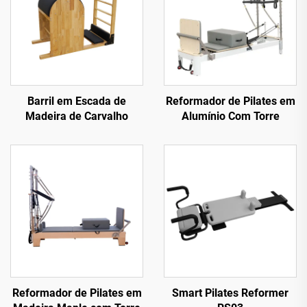
Barril em Escada de
Reformador de Pilates em
Madeira de Carvalho
Alumínio Com Torre
Reformador de Pilates em
Smart Pilates Reformer