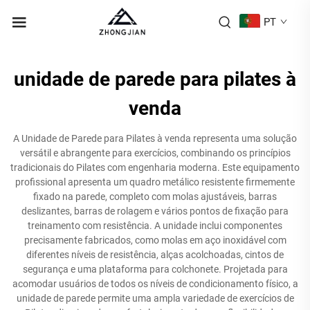
PT
unidade de parede para pilates à
venda
A Unidade de Parede para Pilates à venda representa uma solução
versátil e abrangente para exercícios, combinando os princípios
tradicionais do Pilates com engenharia moderna. Este equipamento
profissional apresenta um quadro metálico resistente firmemente
fixado na parede, completo com molas ajustáveis, barras
deslizantes, barras de rolagem e vários pontos de fixação para
treinamento com resistência. A unidade inclui componentes
precisamente fabricados, como molas em aço inoxidável com
diferentes níveis de resistência, alças acolchoadas, cintos de
segurança e uma plataforma para colchonete. Projetada para
acomodar usuários de todos os níveis de condicionamento físico, a
unidade de parede permite uma ampla variedade de exercícios de