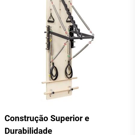
Construção Superior e
Durabilidade