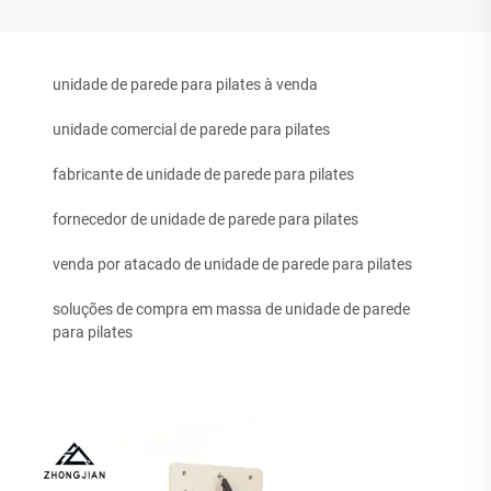
unidade de parede para pilates à venda
unidade comercial de parede para pilates
fabricante de unidade de parede para pilates
fornecedor de unidade de parede para pilates
venda por atacado de unidade de parede para pilates
soluções de compra em massa de unidade de parede
para pilates