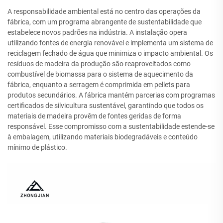
A responsabilidade ambiental está no centro das operações da
fábrica, com um programa abrangente de sustentabilidade que
estabelece novos padrões na indústria. A instalação opera
utilizando fontes de energia renovável e implementa um sistema de
reciclagem fechado de água que minimiza o impacto ambiental. Os
resíduos de madeira da produção são reaproveitados como
combustível de biomassa para o sistema de aquecimento da
fábrica, enquanto a serragem é comprimida em pellets para
produtos secundários. A fábrica mantém parcerias com programas
certificados de silvicultura sustentável, garantindo que todos os
materiais de madeira provêm de fontes geridas de forma
responsável. Esse compromisso com a sustentabilidade estende-se
à embalagem, utilizando materiais biodegradáveis e conteúdo
mínimo de plástico.