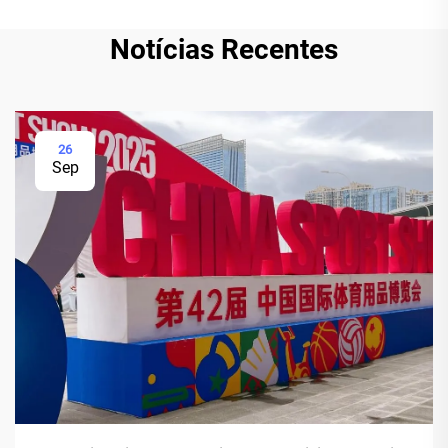
Notícias Recentes
26
Sep