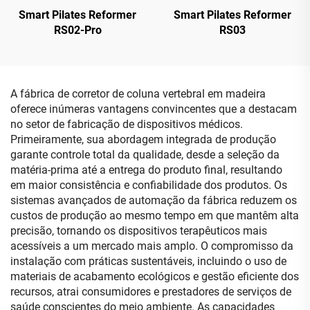
Smart Pilates Reformer
Smart Pilates Reformer
RS02-Pro
RS03
A fábrica de corretor de coluna vertebral em madeira
oferece inúmeras vantagens convincentes que a destacam
no setor de fabricação de dispositivos médicos.
Primeiramente, sua abordagem integrada de produção
garante controle total da qualidade, desde a seleção da
matéria-prima até a entrega do produto final, resultando
em maior consistência e confiabilidade dos produtos. Os
sistemas avançados de automação da fábrica reduzem os
custos de produção ao mesmo tempo em que mantêm alta
precisão, tornando os dispositivos terapêuticos mais
acessíveis a um mercado mais amplo. O compromisso da
instalação com práticas sustentáveis, incluindo o uso de
materiais de acabamento ecológicos e gestão eficiente dos
recursos, atrai consumidores e prestadores de serviços de
saúde conscientes do meio ambiente. As capacidades