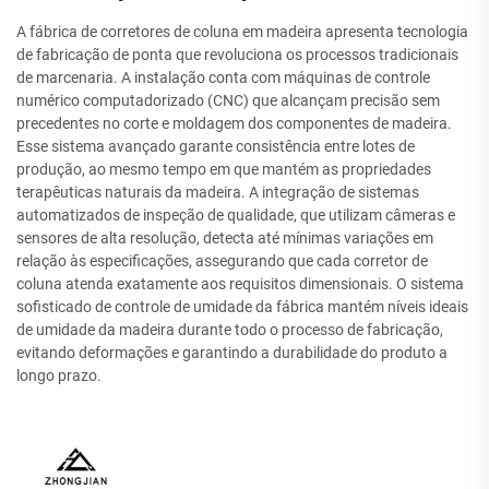
A fábrica de corretores de coluna em madeira apresenta tecnologia
de fabricação de ponta que revoluciona os processos tradicionais
de marcenaria. A instalação conta com máquinas de controle
numérico computadorizado (CNC) que alcançam precisão sem
precedentes no corte e moldagem dos componentes de madeira.
Esse sistema avançado garante consistência entre lotes de
produção, ao mesmo tempo em que mantém as propriedades
terapêuticas naturais da madeira. A integração de sistemas
automatizados de inspeção de qualidade, que utilizam câmeras e
sensores de alta resolução, detecta até mínimas variações em
relação às especificações, assegurando que cada corretor de
coluna atenda exatamente aos requisitos dimensionais. O sistema
sofisticado de controle de umidade da fábrica mantém níveis ideais
de umidade da madeira durante todo o processo de fabricação,
evitando deformações e garantindo a durabilidade do produto a
longo prazo.