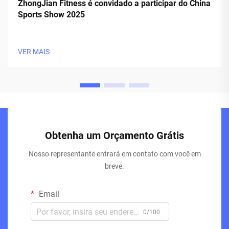
ZhongJian Fitness é convidado a participar do China
Sports Show 2025
VER MAIS
Obtenha um Orçamento Grátis
Nosso representante entrará em contato com você em
breve.
Email
0/100