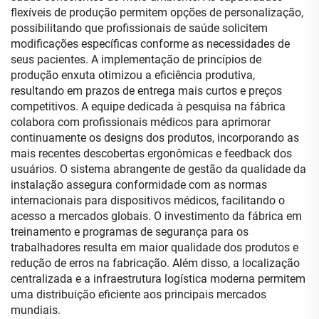
flexíveis de produção permitem opções de personalização,
possibilitando que profissionais de saúde solicitem
modificações específicas conforme as necessidades de
seus pacientes. A implementação de princípios de
produção enxuta otimizou a eficiência produtiva,
resultando em prazos de entrega mais curtos e preços
competitivos. A equipe dedicada à pesquisa na fábrica
colabora com profissionais médicos para aprimorar
continuamente os designs dos produtos, incorporando as
mais recentes descobertas ergonômicas e feedback dos
usuários. O sistema abrangente de gestão da qualidade da
instalação assegura conformidade com as normas
internacionais para dispositivos médicos, facilitando o
acesso a mercados globais. O investimento da fábrica em
treinamento e programas de segurança para os
trabalhadores resulta em maior qualidade dos produtos e
redução de erros na fabricação. Além disso, a localização
centralizada e a infraestrutura logística moderna permitem
uma distribuição eficiente aos principais mercados
mundiais.