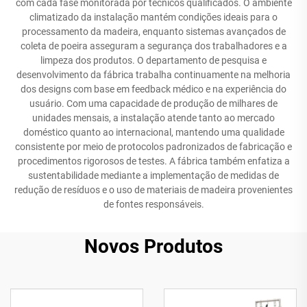
com cada fase monitorada por técnicos qualificados. O ambiente
climatizado da instalação mantém condições ideais para o
processamento da madeira, enquanto sistemas avançados de
coleta de poeira asseguram a segurança dos trabalhadores e a
limpeza dos produtos. O departamento de pesquisa e
desenvolvimento da fábrica trabalha continuamente na melhoria
dos designs com base em feedback médico e na experiência do
usuário. Com uma capacidade de produção de milhares de
unidades mensais, a instalação atende tanto ao mercado
doméstico quanto ao internacional, mantendo uma qualidade
consistente por meio de protocolos padronizados de fabricação e
procedimentos rigorosos de testes. A fábrica também enfatiza a
sustentabilidade mediante a implementação de medidas de
redução de resíduos e o uso de materiais de madeira provenientes
de fontes responsáveis.
Novos Produtos