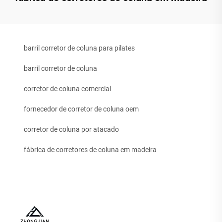
barril corretor de coluna para pilates
barril corretor de coluna
corretor de coluna comercial
fornecedor de corretor de coluna oem
corretor de coluna por atacado
fábrica de corretores de coluna em madeira