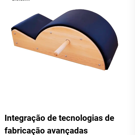
Integração de tecnologias de
fabricação avançadas