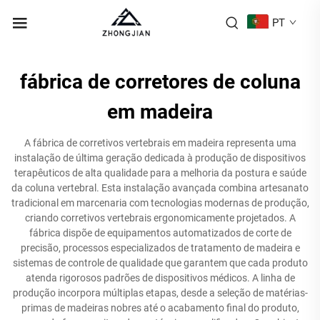
PT
fábrica de corretores de coluna
em madeira
A fábrica de corretivos vertebrais em madeira representa uma
instalação de última geração dedicada à produção de dispositivos
terapêuticos de alta qualidade para a melhoria da postura e saúde
da coluna vertebral. Esta instalação avançada combina artesanato
tradicional em marcenaria com tecnologias modernas de produção,
criando corretivos vertebrais ergonomicamente projetados. A
fábrica dispõe de equipamentos automatizados de corte de
precisão, processos especializados de tratamento de madeira e
sistemas de controle de qualidade que garantem que cada produto
atenda rigorosos padrões de dispositivos médicos. A linha de
produção incorpora múltiplas etapas, desde a seleção de matérias-
primas de madeiras nobres até o acabamento final do produto,