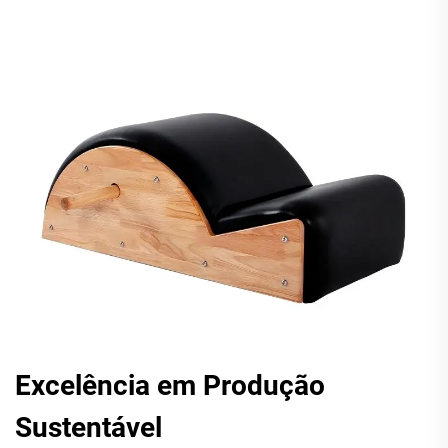
Excelência em Produção
Sustentável