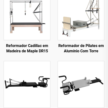
Reformador Cadillac em
Reformador de Pilates em
Madeira de Maple DR15
Alumínio Com Torre