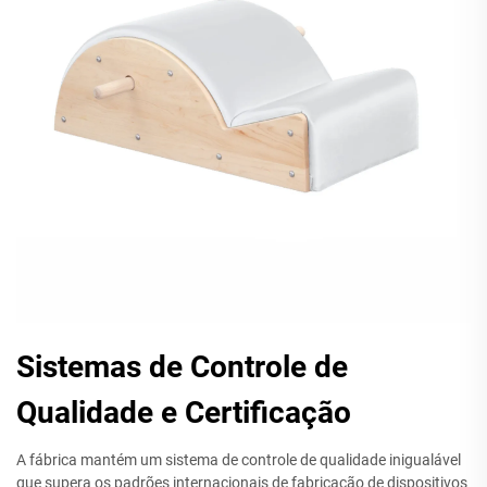
Sistemas de Controle de
Qualidade e Certificação
A fábrica mantém um sistema de controle de qualidade inigualável
que supera os padrões internacionais de fabricação de dispositivos