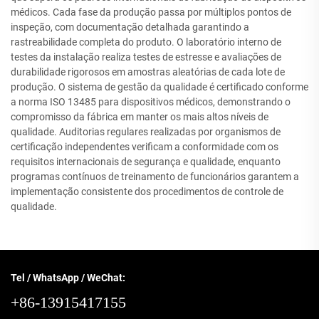
médicos. Cada fase da produção passa por múltiplos pontos de
inspeção, com documentação detalhada garantindo a
rastreabilidade completa do produto. O laboratório interno de
testes da instalação realiza testes de estresse e avaliações de
durabilidade rigorosos em amostras aleatórias de cada lote de
produção. O sistema de gestão da qualidade é certificado conforme
a norma ISO 13485 para dispositivos médicos, demonstrando o
compromisso da fábrica em manter os mais altos níveis de
qualidade. Auditorias regulares realizadas por organismos de
certificação independentes verificam a conformidade com os
requisitos internacionais de segurança e qualidade, enquanto
programas contínuos de treinamento de funcionários garantem a
implementação consistente dos procedimentos de controle de
qualidade.
Tel / WhatsApp / WeChat:
+86-13915417155