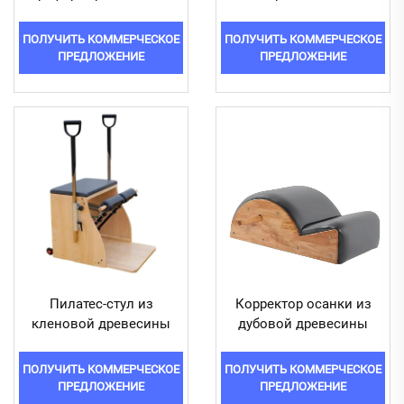
ПОЛУЧИТЬ КОММЕРЧЕСКОЕ
ПОЛУЧИТЬ КОММЕРЧЕСКОЕ
ПРЕДЛОЖЕНИЕ
ПРЕДЛОЖЕНИЕ
Пилатес-стул из
Корректор осанки из
кленовой древесины
дубовой древесины
ПОЛУЧИТЬ КОММЕРЧЕСКОЕ
ПОЛУЧИТЬ КОММЕРЧЕСКОЕ
ПРЕДЛОЖЕНИЕ
ПРЕДЛОЖЕНИЕ