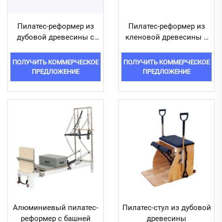
Пилатес-реформер из
Пилатес-реформер из
дубовой древесины с
кленовой древесины с
башней
башней
ПОЛУЧИТЬ КОММЕРЧЕСКОЕ
ПОЛУЧИТЬ КОММЕРЧЕСКОЕ
ПРЕДЛОЖЕНИЕ
ПРЕДЛОЖЕНИЕ
Алюминиевый пилатес-
Пилатес-стул из дубовой
реформер с башней
древесины