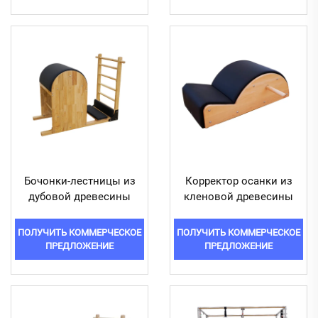
Бочонки-лестницы из
Корректор осанки из
дубовой древесины
кленовой древесины
ПОЛУЧИТЬ КОММЕРЧЕСКОЕ
ПОЛУЧИТЬ КОММЕРЧЕСКОЕ
ПРЕДЛОЖЕНИЕ
ПРЕДЛОЖЕНИЕ