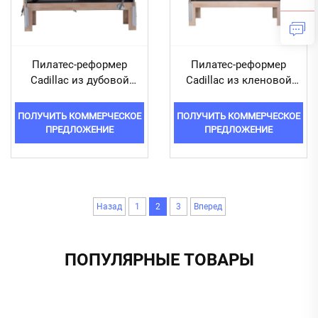
Пилатес-реформер
Пилатес-реформер
Cadillac из дубовой
Cadillac из кленовой
древесины DR14
древесины DR15
ПОЛУЧИТЬ КОММЕРЧЕСКОЕ
ПОЛУЧИТЬ КОММЕРЧЕСКОЕ
ПРЕДЛОЖЕНИЕ
ПРЕДЛОЖЕНИЕ
Назад
1
2
3
Вперед
ПОПУЛЯРНЫЕ ТОВАРЫ