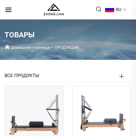
RU
ТОВАРЫ
Домашняя страница
>
ПРОДУКЦИЯ
ВСЕ ПРОДУКТЫ