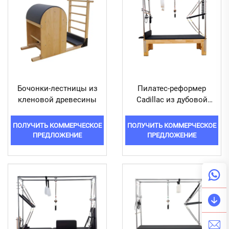
Бочонки-лестницы из
Пилатес-реформер
кленовой древесины
Cadillac из дубовой
древесины DR16
ПОЛУЧИТЬ КОММЕРЧЕСКОЕ
ПОЛУЧИТЬ КОММЕРЧЕСКОЕ
ПРЕДЛОЖЕНИЕ
ПРЕДЛОЖЕНИЕ