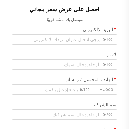
احصل على عرض سعر مجاني
سيتصل بك ممثلنا قريبًا.
البريد الإلكتروني
0/100
الاسم
0/100
الهاتف المحمول / واتساب
Code
0/100
اسم الشركة
0/200