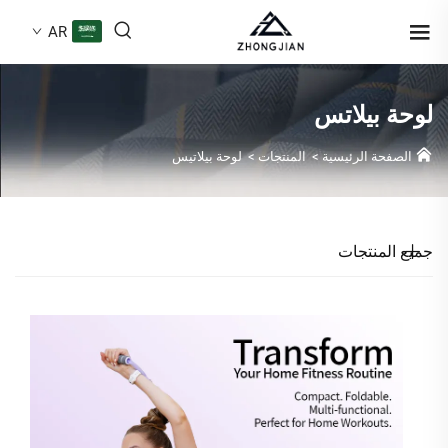
AR
لوحة بيلاتس
الصفحة الرئيسية
>
المنتجات
>
لوحة بيلاتيس
جميع المنتجات