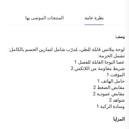
نظرة عامة
المنتجات الموصى بها
وصف:
لوحة بيلاتس قابلة للطي، مُدرّب شامل لتمارين الجسم بالكامل:
تشمل الحزمة:
عصا اليوجا القابلة للفصل
1
شريط مقاومة من اللاتكس
2
المؤقت
1
حامل الهاتف
1
مقابض الضغط
2
مقابض عمودية
2
شواهد
2
وسادة الركبة
1
المزايا