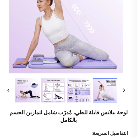
لوحة بيلاتس قابلة للطي، مُدرّب شامل لتمارين الجسم
بالكامل
التفاصيل السريعة: