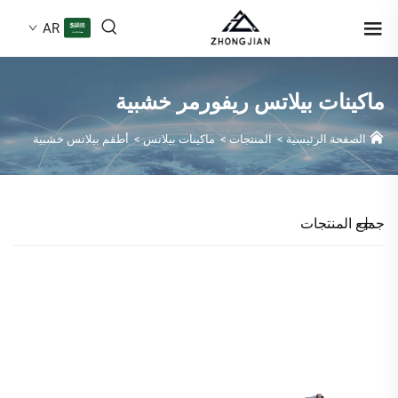
AR
ماكينات بيلاتس ريفورمر خشبية
الصفحة الرئيسية
>
المنتجات
>
ماكينات بيلاتس
>
أطقم بيلاتس خشبية
جميع المنتجات