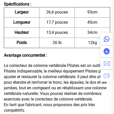
Spécifications :
Largeur
36,6 pouces
93cm
Longueur
17,7 pouces
45cm
Hauteur
13,4 pouces
34cm
Poids
26 lb
12kg
Avantage concurrentiel :
Le correcteur de colonne vertébrale Pilates est un outil
Pilates indispensable, le meilleur équipement Pilates pour
ajuster et restaurer la colonne vertébrale. Il peut être utilisé
pour étendre et renforcer le tronc, les épaules, le dos et les
jambes, tout en corrigeant ou en rétablissant une colonne
vertébrale naturelle. Vous pouvez réaliser de nombreux
exercices avec le correcteur de colonne vertébrale.
En tant que fabricant, nous proposons des prix très
compétitifs.