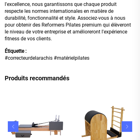
l'excellence, nous garantissons que chaque produit
respecte les normes internationales en matière de
durabilité, fonctionnalité et style. Associez-vous à nous
pour obtenir des Reformers Pilates premium qui élèveront
le niveau de votre entreprise et amélioreront l'expérience
fitness de vos clients.
Étiquette :
#correcteurdelarachis #matérielpilates
Produits recommandés