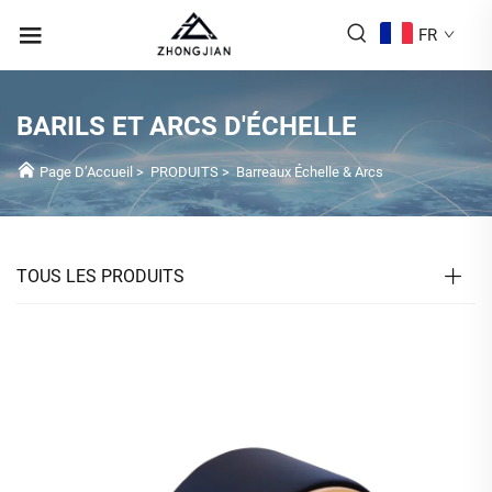
FR
BARILS ET ARCS D'ÉCHELLE
Page D’Accueil
>
PRODUITS
>
Barreaux Échelle & Arcs
TOUS LES PRODUITS