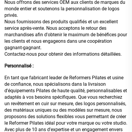
Nous offrons des services OEM aux clients de marques du
monde entier et soutenons la personnalisation de logos
privés.
Nous fournissons des produits qualifiés et un excellent
service après-vente. Nous acceptons le retour des
marchandises afin d'obtenir le maximum de bénéfices pour
les clients et nous engageons dans une coopération
gagnant-gagnant.
Contactez-nous pour obtenir des informations détaillées.
Personnalisé :
En tant que fabricant leader de Reformers Pilates et usine
de confiance, nous spécialisons dans la livraison
d'équipements Pilates de haute qualité, personnalisables et
adaptés à vos besoins spécifiques. Que vous recherchiez
un revêtement en cuir sur mesure, des logos personnalisés,
des matériaux uniques ou des modèles sur mesure, nous
proposons des solutions flexibles vous permettant de créer
le Reformer Pilates idéal pour votre marque ou votre studio.
Avec plus de 10 ans d'expertise et un engagement envers