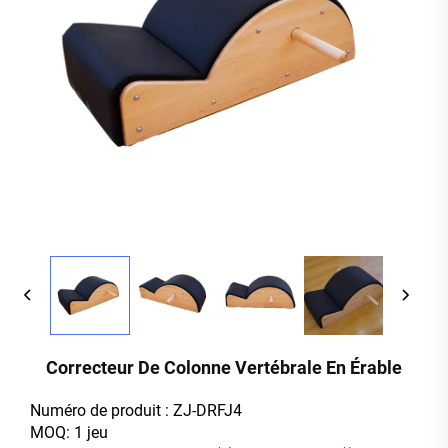
Correcteur De Colonne Vertébrale En Érable
Numéro de produit : ZJ-DRFJ4
MOQ: 1 jeu