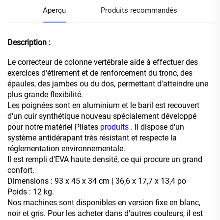
Aperçu
Produits recommandés
Description :
Le correcteur de colonne vertébrale aide à effectuer des
exercices d'étirement et de renforcement du tronc, des
épaules, des jambes ou du dos, permettant d'atteindre une
plus grande flexibilité.
Les poignées sont en aluminium et le baril est recouvert
d'un cuir synthétique nouveau spécialement développé
pour notre matériel Pilates
produits
. Il dispose d'un
système antidérapant très résistant et respecte la
réglementation environnementale.
Il est rempli d'EVA haute densité, ce qui procure un grand
confort.
Dimensions : 93 x 45 x 34 cm | 36,6 x 17,7 x 13,4 po
Poids : 12 kg.
Nos machines sont disponibles en version fixe en blanc,
noir et gris. Pour les acheter dans d'autres couleurs, il est