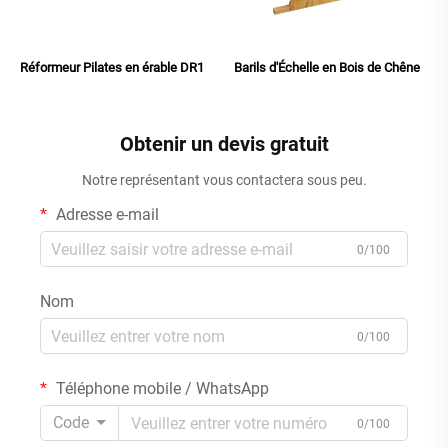
Réformeur Pilates en érable DR1
Barils d'Échelle en Bois de Chêne
Obtenir un devis gratuit
Notre représentant vous contactera sous peu.
Adresse e-mail
0/100
Nom
0/100
Téléphone mobile / WhatsApp
Code
0/100