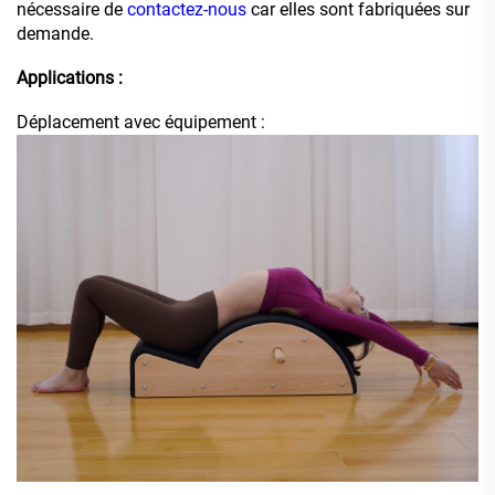
nécessaire de
contactez-nous
car elles sont fabriquées sur
demande.
Applications :
Déplacement avec équipement :