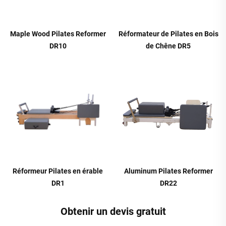
Maple Wood Pilates Reformer
Réformateur de Pilates en Bois
DR10
de Chêne DR5
Réformeur Pilates en érable
Aluminum Pilates Reformer
DR1
DR22
Obtenir un devis gratuit