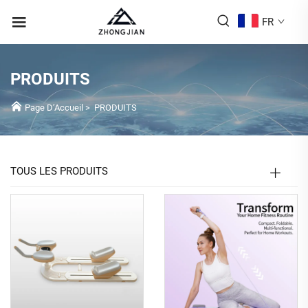
FR
PRODUITS
Page D’Accueil
>
PRODUITS
TOUS LES PRODUITS