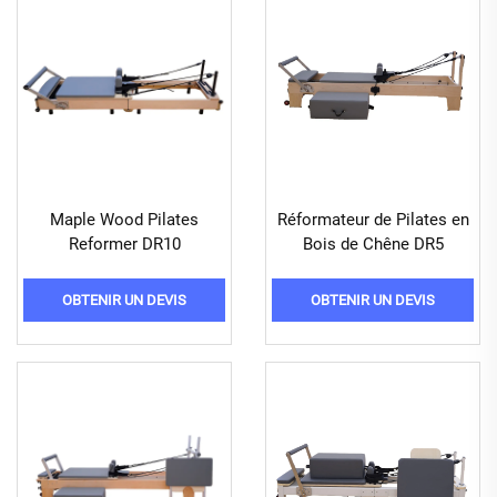
Maple Wood Pilates
Réformateur de Pilates en
Reformer DR10
Bois de Chêne DR5
OBTENIR UN DEVIS
OBTENIR UN DEVIS