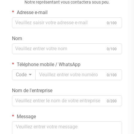
Notre représentant vous contactera sous peu.
Adresse e-mail
0/100
Nom
0/100
Téléphone mobile / WhatsApp
Code
0/100
Nom de l'entreprise
0/200
Message