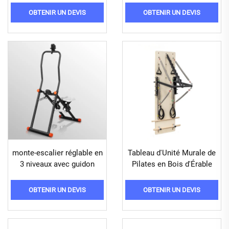
OBTENIR UN DEVIS
OBTENIR UN DEVIS
monte-escalier réglable en
Tableau d'Unité Murale de
3 niveaux avec guidon
Pilates en Bois d'Érable
OBTENIR UN DEVIS
OBTENIR UN DEVIS