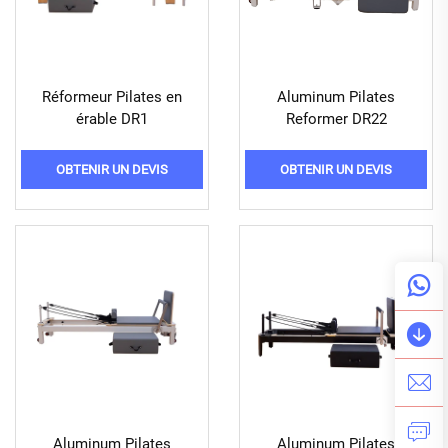
Réformeur Pilates en
Aluminum Pilates
érable DR1
Reformer DR22
OBTENIR UN DEVIS
OBTENIR UN DEVIS
Aluminum Pilates
Aluminum Pilates