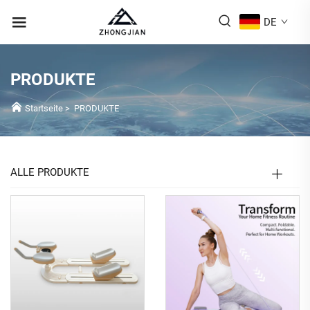
DE
PRODUKTE
Startseite
>
PRODUKTE
ALLE PRODUKTE