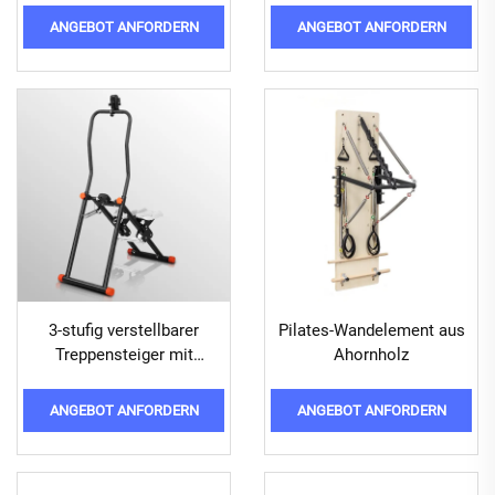
ANGEBOT ANFORDERN
ANGEBOT ANFORDERN
3-stufig verstellbarer
Pilates-Wandelement aus
Treppensteiger mit
Ahornholz
Lenkgriffen
ANGEBOT ANFORDERN
ANGEBOT ANFORDERN