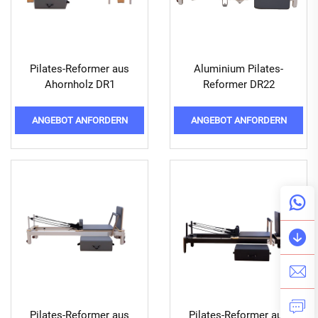
Pilates-Reformer aus
Aluminium Pilates-
Ahornholz DR1
Reformer DR22
ANGEBOT ANFORDERN
ANGEBOT ANFORDERN
Pilates-Reformer aus
Pilates-Reformer aus