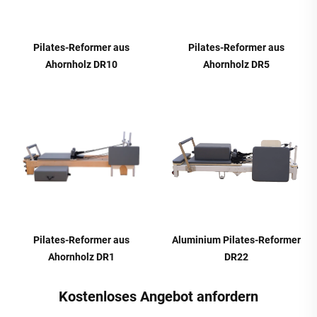
Pilates-Reformer aus
Pilates-Reformer aus
Ahornholz DR10
Ahornholz DR5
Pilates-Reformer aus
Aluminium Pilates-Reformer
Ahornholz DR1
DR22
Kostenloses Angebot anfordern