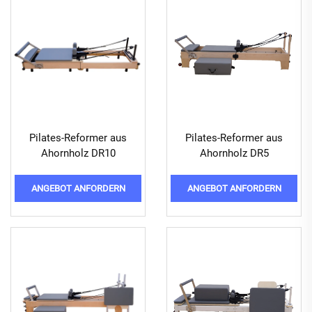
Pilates-Reformer aus
Pilates-Reformer aus
Ahornholz DR10
Ahornholz DR5
ANGEBOT ANFORDERN
ANGEBOT ANFORDERN