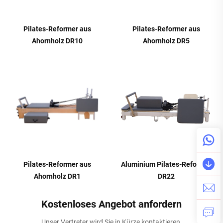
Pilates-Reformer aus
Pilates-Reformer aus
Ahornholz DR10
Ahornholz DR5
Pilates-Reformer aus
Aluminium Pilates-Reformer
Ahornholz DR1
DR22
Kostenloses Angebot anfordern
Unser Vertreter wird Sie in Kürze kontaktieren.