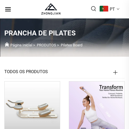
PT
PRANCHA DE PILATES
Página Inicial
>
PRODUTOS
>
Pilates Board
TODOS OS PRODUTOS