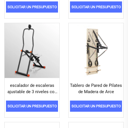
SOLICITAR UN PRESUPUESTO
SOLICITAR UN PRESUPUESTO
escalador de escaleras
Tablero de Pared de Pilates
ajustable de 3 niveles con
de Madera de Arce
manillar
SOLICITAR UN PRESUPUESTO
SOLICITAR UN PRESUPUESTO