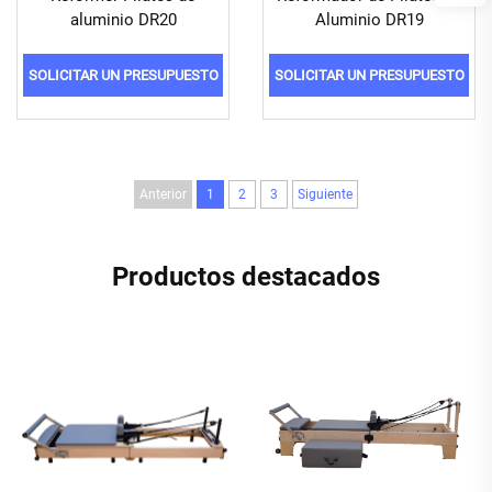
aluminio DR20
Aluminio DR19
SOLICITAR UN PRESUPUESTO
SOLICITAR UN PRESUPUESTO
Anterior
1
2
3
Siguiente
Productos destacados