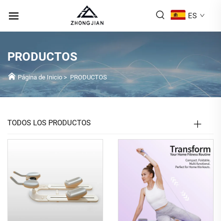
ES
PRODUCTOS
Página de Inicio
>
PRODUCTOS
TODOS LOS PRODUCTOS