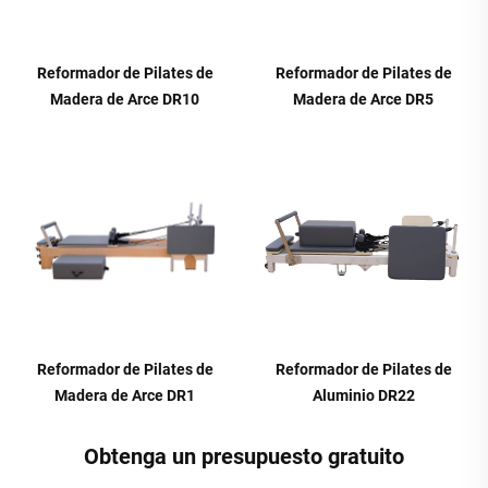
Reformador de Pilates de
Reformador de Pilates de
Madera de Arce DR10
Madera de Arce DR5
Reformador de Pilates de
Reformador de Pilates de
Madera de Arce DR1
Aluminio DR22
Obtenga un presupuesto gratuito