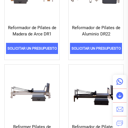
Reformador de Pilates de
Reformador de Pilates de
Madera de Arce DR1
Aluminio DR22
SOLICITAR UN PRESUPUESTO
SOLICITAR UN PRESUPUESTO
Reformer Pilates de
Reformador de Pilates de