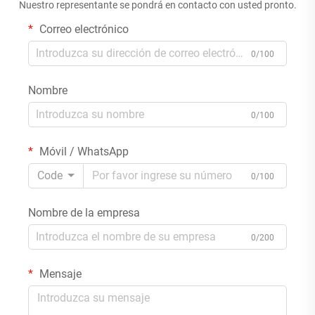
Nuestro representante se pondrá en contacto con usted pronto.
Correo electrónico
0/100
Nombre
0/100
Móvil / WhatsApp
Code
0/100
Nombre de la empresa
0/200
Mensaje