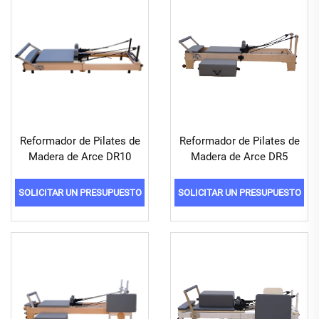
Reformador de Pilates de
Reformador de Pilates de
Madera de Arce DR10
Madera de Arce DR5
SOLICITAR UN PRESUPUESTO
SOLICITAR UN PRESUPUESTO