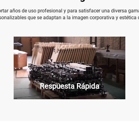
rtar años de uso profesional y para satisfacer una diversa gama 
onalizables que se adaptan a la imagen corporativa y estética 
Respuesta Rápida