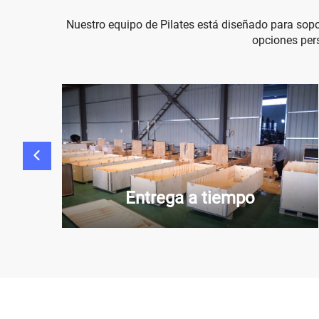
Nuestro equipo de Pilates está diseñado para sopo
opciones pers
EZ
Entrega a tiempo