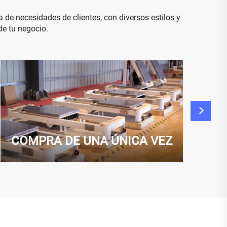
de necesidades de clientes, con diversos estilos y
de tu negocio.
COMPRA DE UNA ÚNICA VEZ