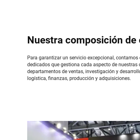
Nuestra composición de 
Para garantizar un servicio excepcional, contamos
dedicados que gestiona cada aspecto de nuestras 
departamentos de ventas, investigación y desarrollo
logística, finanzas, producción y adquisiciones.