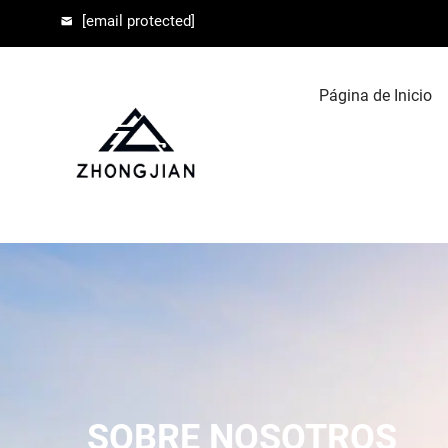
[email protected]
Página de Inicio
SOBRE NOSOTROS