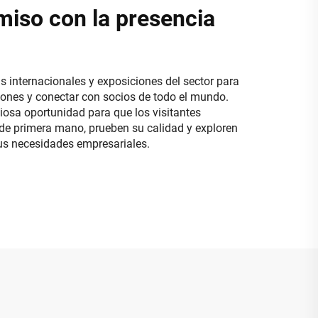
iso con la presencia
s internacionales y exposiciones del sector para
iones y conectar con socios de todo el mundo.
iosa oportunidad para que los visitantes
de primera mano, prueben su calidad y exploren
us necesidades empresariales.