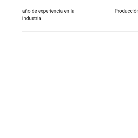
año de experiencia en la
Producció
industria