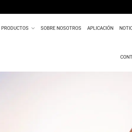
PRODUCTOS
SOBRE NOSOTROS
APLICACIÓN
NOTI
CON