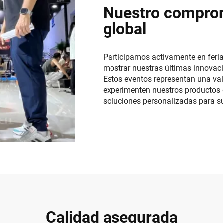
Nuestro comprom
global
Participamos activamente en feria
mostrar nuestras últimas innovac
Estos eventos representan una val
experimenten nuestros productos 
soluciones personalizadas para s
Calidad asegurada