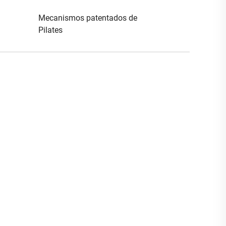
Mecanismos patentados de
Pilates