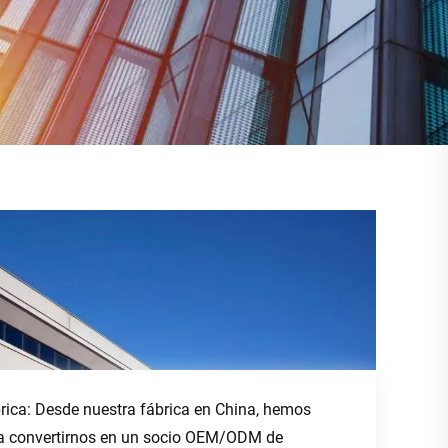
rica: Desde nuestra fábrica en China, hemos
ra convertirnos en un socio OEM/ODM de