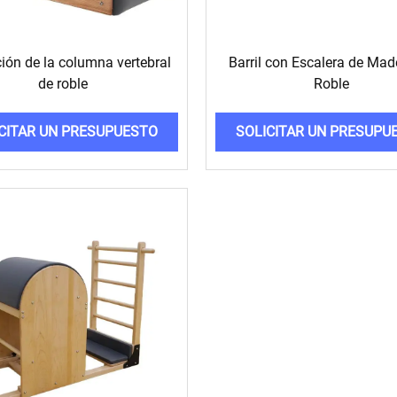
ión de la columna vertebral
Barril con Escalera de Mad
de roble
Roble
CITAR UN PRESUPUESTO
SOLICITAR UN PRESUPU