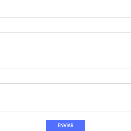
ENVIAR