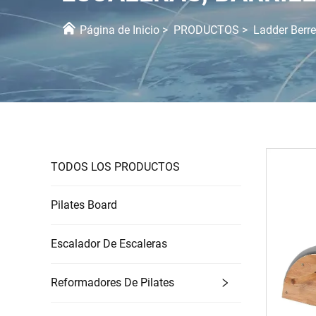
Página de Inicio
>
PRODUCTOS
>
Ladder Berre
TODOS LOS PRODUCTOS
Pilates Board
Escalador De Escaleras
Reformadores De Pilates