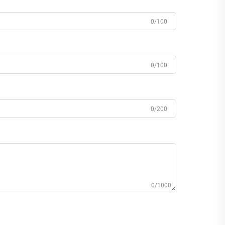
0/100
0/100
0/200
0/1000