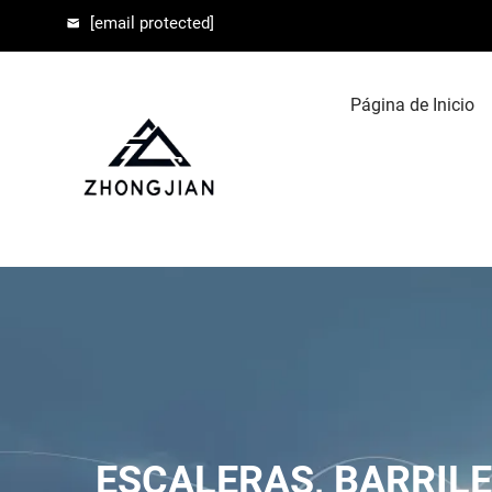
[email protected]
Página de Inicio
ESCALERAS, BARRILE