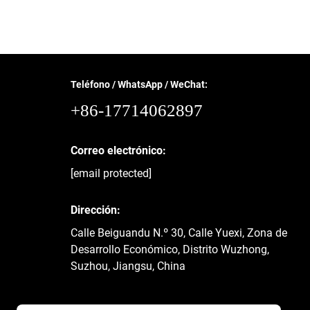
Teléfono / WhatsApp / WeChat:
+86-17714062897
Correo electrónico:
[email protected]
Dirección:
Calle Beiguandu N.º 30, Calle Yuexi, Zona de
Desarrollo Económico, Distrito Wuzhong,
Suzhou, Jiangsu, China