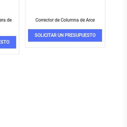
era de
Corrector de Columna de Arce
SOLICITAR UN PRESUPUESTO
ESTO