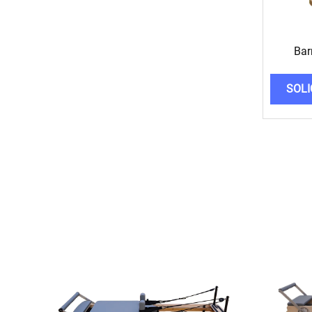
Bar
SOLI