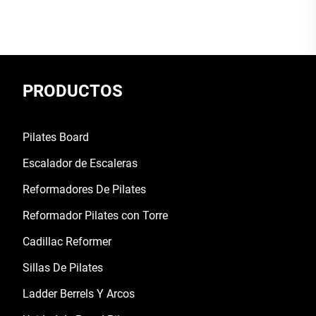
PRODUCTOS
Pilates Board
Escalador de Escaleras
Reformadores De Pilates
Reformador Pilates con Torre
Cadillac Reformer
Sillas De Pilates
Ladder Berrels Y Arcos