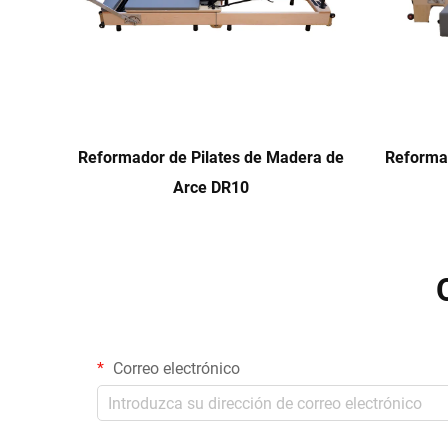
Reformador de Pilates de Madera de
Reformad
Arce DR10
Correo electrónico