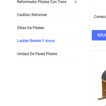
Reformador Pilates Con Torre
Cadillac Reformer
Correcc
Sillas De Pilates
SOLI
Ladder Berrels Y Arcos
Unidad De Pared Pilates