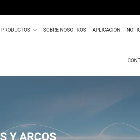
PRODUCTOS
SOBRE NOSOTROS
APLICACIÓN
NOTI
CON
S Y ARCOS