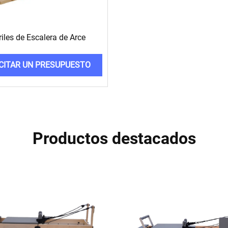
riles de Escalera de Arce
CITAR UN PRESUPUESTO
Productos destacados