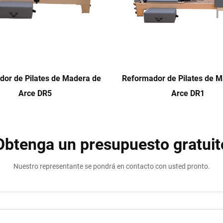
or de Pilates de Madera de
Reformador de Pilates de 
Arce DR5
Arce DR1
Obtenga un presupuesto gratuit
Nuestro representante se pondrá en contacto con usted pronto.