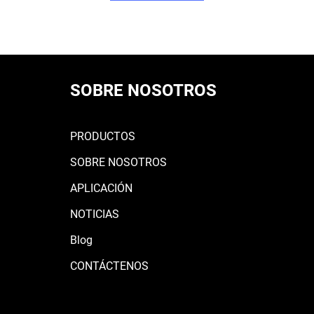
SOBRE NOSOTROS
PRODUCTOS
SOBRE NOSOTROS
APLICACIÓN
NOTICIAS
Blog
CONTÁCTENOS