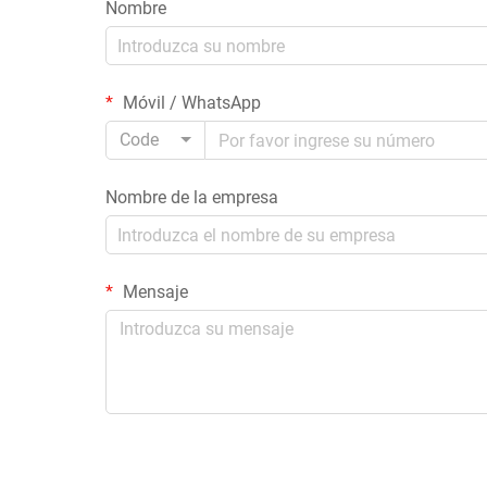
Nombre
Móvil / WhatsApp
Code
Nombre de la empresa
Mensaje