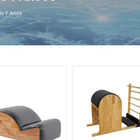
ls Y Arcos