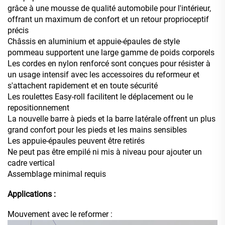
grâce à une mousse de qualité automobile pour l'intérieur,
offrant un maximum de confort et un retour proprioceptif
précis
Châssis en aluminium et appuie-épaules de style
pommeau supportent une large gamme de poids corporels
Les cordes en nylon renforcé sont conçues pour résister à
un usage intensif avec les accessoires du reformeur et
s'attachent rapidement et en toute sécurité
Les roulettes Easy-roll facilitent le déplacement ou le
repositionnement
La nouvelle barre à pieds et la barre latérale offrent un plus
grand confort pour les pieds et les mains sensibles
Les appuie-épaules peuvent être retirés
Ne peut pas être empilé ni mis à niveau pour ajouter un
cadre vertical
Assemblage minimal requis
Applications :
Mouvement avec le reformer :