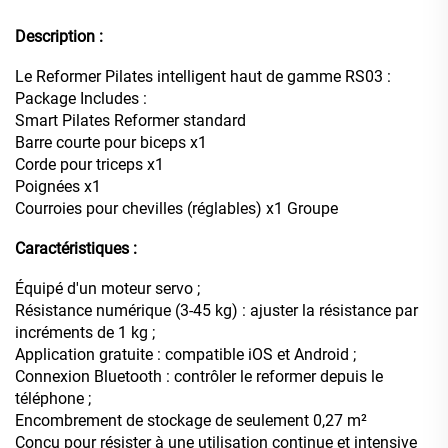
Description :
Le Reformer Pilates intelligent haut de gamme RS03 :
Package Includes :
Smart Pilates Reformer standard
Barre courte pour biceps x1
Corde pour triceps x1
Poignées x1
Courroies pour chevilles (réglables) x1 Groupe
Caractéristiques :
Équipé d'un moteur servo ;
Résistance numérique (3-45 kg) : ajuster la résistance par
incréments de 1 kg ;
Application gratuite : compatible iOS et Android ;
Connexion Bluetooth : contrôler le reformer depuis le
téléphone ;
Encombrement de stockage de seulement 0,27 m²
Conçu pour résister à une utilisation continue et intensive