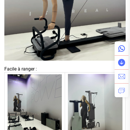
Facile à ranger :