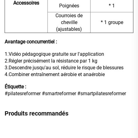
Accessoires
Poignées
* 1
Courroies de
cheville
* 1 groupe
(ajustables)
Avantage concurrentiel :
1.Vidéo pédagogique gratuite sur l'application
2.Régler précisément la résistance par 1 kg
3.Descendre jusqu'au sol, réduire le risque de blessures
4.Combiner entraînement aérobie et anaérobie
Étiquette :
#pilatesreformer #smartreformer #smartpilatesreformer
Produits recommandés