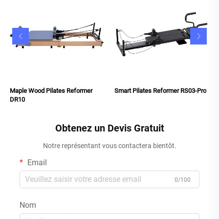
Maple Wood Pilates Reformer
Smart Pilates Reformer RS03-Pro
DR10
Obtenez un Devis Gratuit
Notre représentant vous contactera bientôt.
Email
0/100
Nom