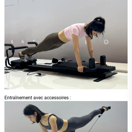
Entraînement avec accessoires :