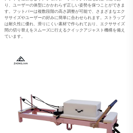
り、ユーザーの体型にかかわらず正しい姿勢を保つことができま
す。フットバーは複数段階の高さ調整が可能で、さまざまなエク
ササイズやユーザーの好みに簡単に合わせられます。ストラップ
は耐久性に優れ、滑りにくい素材で作られており、エクササイズ
間の切り替えをスムーズに行えるクイックアジャスト機構を備え
ています。