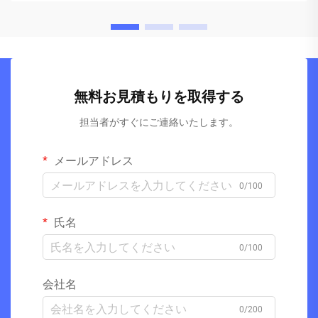
無料お見積もりを取得する
担当者がすぐにご連絡いたします。
メールアドレス
0/100
氏名
0/100
会社名
0/200