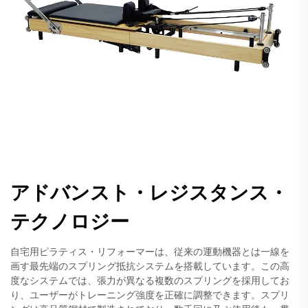
アドバンスト・レジスタンス・
テクノロジー
自宅用ピラティス・リフォーマーは、従来の運動機器とは一線を
画す最先端のスプリング抵抗システムを搭載しています。この高
度なシステムでは、張力が異なる複数のスプリングを採用してお
り、ユーザーがトレーニング強度を正確に調整できます。スプリ