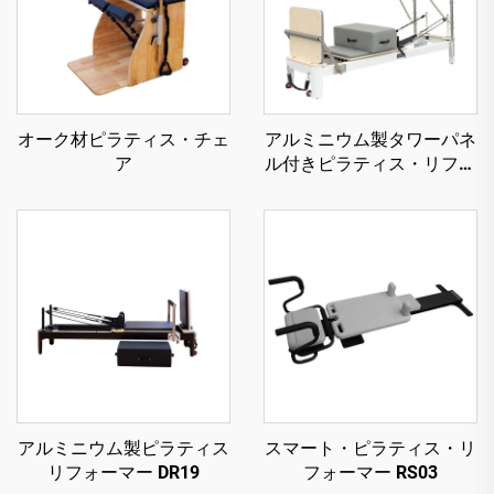
オーク材ピラティス・チェ
アルミニウム製タワーパネ
ア
ル付きピラティス・リフォ
ーマー
アルミニウム製ピラティス
スマート・ピラティス・リ
リフォーマー DR19
フォーマー RS03