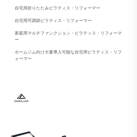
自宅用折りたたみピラティス・リフォーマー
自宅用可調節ピラティス・リフォーマー
家庭用マルチファンクション・ピラティス・リフォーマ
ー
ホームジム向け大量導入可能な自宅用ピラティス・リフ
ォーマー