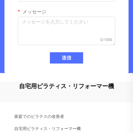
メッセージ
0/1000
送信
自宅用ピラティス・リフォーマー機
家庭でのピラテスの改善者
自宅用ピラティス・リフォーマー機