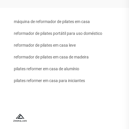
máquina de reformador de pilates em casa
reformador de pilates portátil para uso doméstico
reformador de pilates em casa leve
reformador de pilates em casa de madeira
pilates reformer em casa de alumínio
pilates reformer em casa para iniciantes