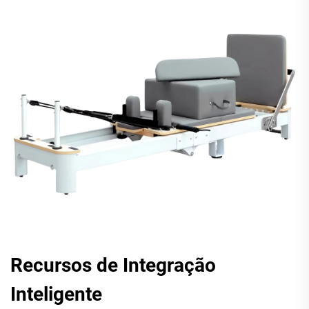
Recursos de Integração
Inteligente