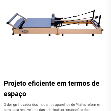
Projeto eficiente em termos de
espaço
O design inovador dos modernos aparelhos de Pilates reformer
para casa resolve uma das principais preocupações dos