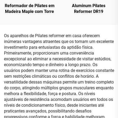
Reformador de Pilates em
Aluminum Pilates
Madeira Maple com Torre
Reformer DR19
Os aparelhos de Pilates reformer em casa oferecem
inúmeras vantagens atraentes que os tornam um excelente
investimento para entusiastas da aptidão física.
Primeiramente, proporcionam uma conveniência
excepcional ao eliminar a necessidade de visitar estúdios,
economizando tempo e dinheiro a longo prazo. Os
usuários podem manter uma rotina de exercícios constante
sem restrições climáticas ou conflitos de horário. A
versatilidade dessas máquinas permite um treino completo
do corpo, atingindo múltiplos grupos musculares enquanto
melhora a flexibilidade, força e postura. Os níveis
ajustáveis de resistência acomodam usuários em todos os
níveis de condicionamento físico, desde iniciantes até
praticantes avançados, possibilitando desafios
progressivos conforme a força e habilidade melhoram.