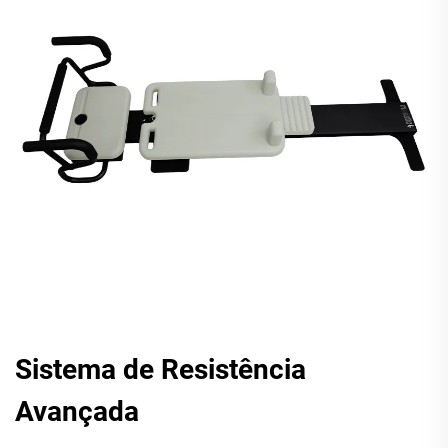
Sistema de Resistência
Avançada