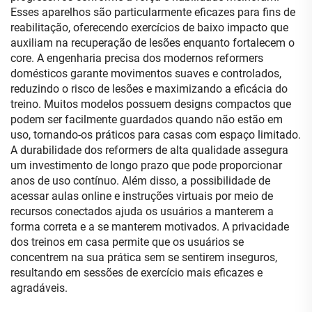
Esses aparelhos são particularmente eficazes para fins de
reabilitação, oferecendo exercícios de baixo impacto que
auxiliam na recuperação de lesões enquanto fortalecem o
core. A engenharia precisa dos modernos reformers
domésticos garante movimentos suaves e controlados,
reduzindo o risco de lesões e maximizando a eficácia do
treino. Muitos modelos possuem designs compactos que
podem ser facilmente guardados quando não estão em
uso, tornando-os práticos para casas com espaço limitado.
A durabilidade dos reformers de alta qualidade assegura
um investimento de longo prazo que pode proporcionar
anos de uso contínuo. Além disso, a possibilidade de
acessar aulas online e instruções virtuais por meio de
recursos conectados ajuda os usuários a manterem a
forma correta e a se manterem motivados. A privacidade
dos treinos em casa permite que os usuários se
concentrem na sua prática sem se sentirem inseguros,
resultando em sessões de exercício mais eficazes e
agradáveis.