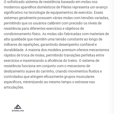
O sofisticado sistema de resistência baseado em molas nos
modernos aparelhos domésticos de Pilates representa um avanço
significativo na tecnologia de equipamentos de exercício. Esses
sistemas geralmente possuem várias molas com tensões variadas,
permitindo que os usuários calibrem com precisão os níveis de
resistência para diferentes exercícios e objetivos de
condicionamento físico. As molas são fabricadas com materiais de
alta qualidade que mantêm uma tensão constante ao longo de
milhares de repetições, garantindo desempenho confiável e
durabilidade. A maioria dos modelos premium oferece mecanismos
rápidos de troca de molas, permitindo transições perfeitas entre
exercícios e maximizando a eficiência do treino. O sistema de
resistência funciona em conjunto com o mecanismo de
deslizamento suave do carrinho, criando movimentos fluidos e
controlados que atingem eficazmente grupos musculares
específicos, minimizando ao mesmo tempo o estresse nas
articulações.