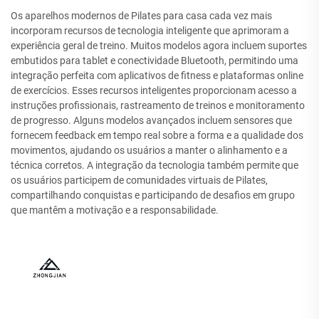
Os aparelhos modernos de Pilates para casa cada vez mais
incorporam recursos de tecnologia inteligente que aprimoram a
experiência geral de treino. Muitos modelos agora incluem suportes
embutidos para tablet e conectividade Bluetooth, permitindo uma
integração perfeita com aplicativos de fitness e plataformas online
de exercícios. Esses recursos inteligentes proporcionam acesso a
instruções profissionais, rastreamento de treinos e monitoramento
de progresso. Alguns modelos avançados incluem sensores que
fornecem feedback em tempo real sobre a forma e a qualidade dos
movimentos, ajudando os usuários a manter o alinhamento e a
técnica corretos. A integração da tecnologia também permite que
os usuários participem de comunidades virtuais de Pilates,
compartilhando conquistas e participando de desafios em grupo
que mantêm a motivação e a responsabilidade.