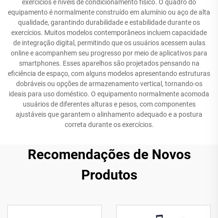
exercícios e níveis de condicionamento físico. O quadro do
equipamento é normalmente construído em alumínio ou aço de alta
qualidade, garantindo durabilidade e estabilidade durante os
exercícios. Muitos modelos contemporâneos incluem capacidade
de integração digital, permitindo que os usuários acessem aulas
online e acompanhem seu progresso por meio de aplicativos para
smartphones. Esses aparelhos são projetados pensando na
eficiência de espaço, com alguns modelos apresentando estruturas
dobráveis ou opções de armazenamento vertical, tornando-os
ideais para uso doméstico. O equipamento normalmente acomoda
usuários de diferentes alturas e pesos, com componentes
ajustáveis que garantem o alinhamento adequado e a postura
correta durante os exercícios.
Recomendações de Novos
Produtos