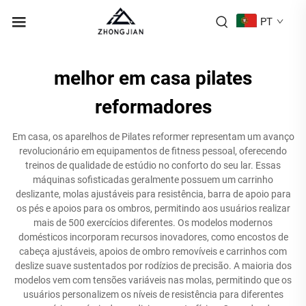
PT
melhor em casa pilates
reformadores
Em casa, os aparelhos de Pilates reformer representam um avanço
revolucionário em equipamentos de fitness pessoal, oferecendo
treinos de qualidade de estúdio no conforto do seu lar. Essas
máquinas sofisticadas geralmente possuem um carrinho
deslizante, molas ajustáveis para resistência, barra de apoio para
os pés e apoios para os ombros, permitindo aos usuários realizar
mais de 500 exercícios diferentes. Os modelos modernos
domésticos incorporam recursos inovadores, como encostos de
cabeça ajustáveis, apoios de ombro removíveis e carrinhos com
deslize suave sustentados por rodízios de precisão. A maioria dos
modelos vem com tensões variáveis nas molas, permitindo que os
usuários personalizem os níveis de resistência para diferentes