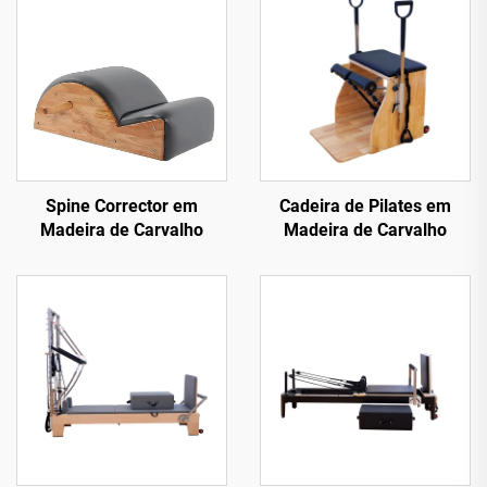
Spine Corrector em
Cadeira de Pilates em
Madeira de Carvalho
Madeira de Carvalho