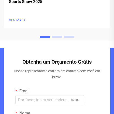
Sports Show 2025
VER MAIS
Obtenha um Orçamento Grátis
Nosso representante entrará em contato com você em
breve.
Email
0/100
Nome