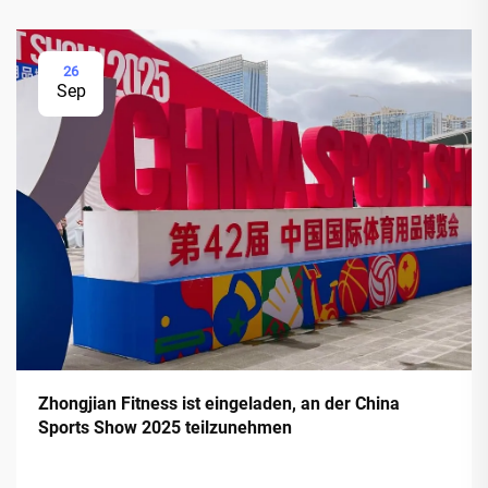
26
Sep
Zhongjian Fitness ist eingeladen, an der China
Sports Show 2025 teilzunehmen