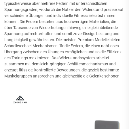
typischerweise über mehrere Federn mit unterschiedlichen
Spannungsgraden, wodurch die Nutzer den Widerstand präzise auf
verschiedene Übungen und individuelle Fitnessziele abstimmen
können. Die Federn bestehen aus hochwertigen Materialien, die
über Tausende von Wiederholungen hinweg eine gleichbleibende
Spannung aufrechterhalten und somit zuverlässige Leistung und
Langlebigkeit gewährleisten. Die meisten Premium-Modelle bieten
Schnellwechsel-Mechanismen für die Federn, die einen nahtlosen
Übergang zwischen den Übungen ermöglichen und so die Effizienz
des Trainings maximieren. Das Widerstandssystem arbeitet
zusammen mit dem leichtgängigen Schlittenmechanismus und
erzeugt flüssige, kontrollierte Bewegungen, die gezielt bestimmte
Muskelgruppen ansprechen und gleichzeitig die Gelenke schonen.