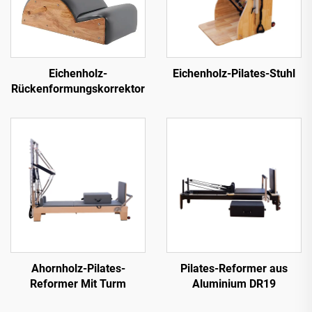
Eichenholz-
Eichenholz-Pilates-Stuhl
Rückenformungskorrektor
Ahornholz-Pilates-
Pilates-Reformer aus
Reformer Mit Turm
Aluminium DR19