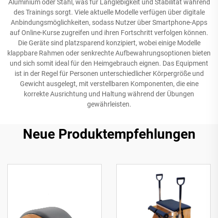
Aluminium oder Stahl, was für Langlebigkeit und Stabilität während
des Trainings sorgt. Viele aktuelle Modelle verfügen über digitale
Anbindungsmöglichkeiten, sodass Nutzer über Smartphone-Apps
auf Online-Kurse zugreifen und ihren Fortschritt verfolgen können.
Die Geräte sind platzsparend konzipiert, wobei einige Modelle
klappbare Rahmen oder senkrechte Aufbewahrungsoptionen bieten
und sich somit ideal für den Heimgebrauch eignen. Das Equipment
ist in der Regel für Personen unterschiedlicher Körpergröße und
Gewicht ausgelegt, mit verstellbaren Komponenten, die eine
korrekte Ausrichtung und Haltung während der Übungen
gewährleisten.
Neue Produktempfehlungen