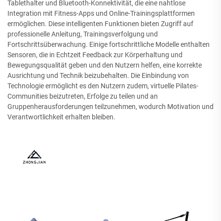
Tablethalter und Bluetooth-Konnektivität, die eine nahtlose
Integration mit Fitness-Apps und Online-Trainingsplattformen
ermöglichen. Diese intelligenten Funktionen bieten Zugriff auf
professionelle Anleitung, Trainingsverfolgung und
Fortschrittsüberwachung. Einige fortschrittliche Modelle enthalten
Sensoren, die in Echtzeit Feedback zur Körperhaltung und
Bewegungsqualität geben und den Nutzern helfen, eine korrekte
Ausrichtung und Technik beizubehalten. Die Einbindung von
Technologie ermöglicht es den Nutzern zudem, virtuelle Pilates-
Communities beizutreten, Erfolge zu teilen und an
Gruppenherausforderungen teilzunehmen, wodurch Motivation und
Verantwortlichkeit erhalten bleiben.