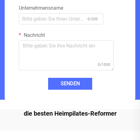
Unternehmensname
0/200
Nachricht
0/1000
SENDEN
die besten Heimpilates-Reformer