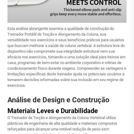
Esta análise abrangente examina a qualidade de construção do
Treinador Portátil de Torção e Alongamento da Coluna, sua
versatilidade nos exercícios e seus benefícios práticos para usuários
que buscam melhorar a saúde da coluna vertebral. A estrutura leve do
dispositivo não compromete sua integridade estrutural nem sua
eficácia nos exercícios, tornando-o uma solução ideal para treinos em
casa, programas de bem-estar no ambiente corporativo e rotinas de
condicionamento físico durante viagens. Compreender as vantagens e
limitações específicas deste treinador ajuda os potenciais usuários a
tomarem decisões informadas sobre sua inclusão em seu regime de
exercícios.
Análise de Design e Construção
Materiais Leves e Durabilidade
O Treinador de Torção e Alongamento da Coluna Vertebral utiliza
plásticos de engenharia de alta qualidade e materiais compostos
reforçados para alcançar uma notável redução de peso sem