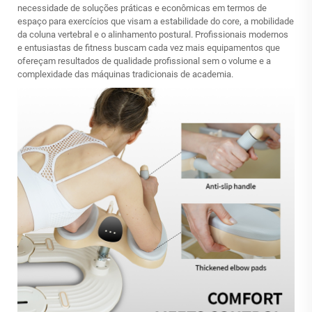
necessidade de soluções práticas e econômicas em termos de
espaço para exercícios que visam a estabilidade do core, a mobilidade
da coluna vertebral e o alinhamento postural. Profissionais modernos
e entusiastas de fitness buscam cada vez mais equipamentos que
ofereçam resultados de qualidade profissional sem o volume e a
complexidade das máquinas tradicionais de academia.