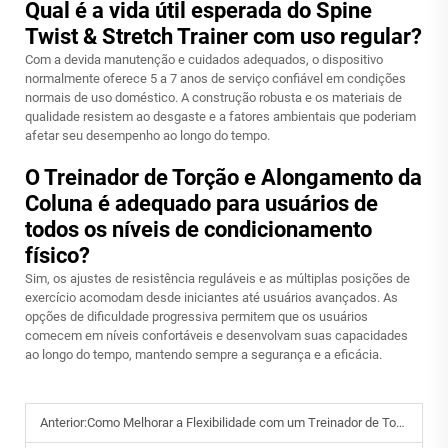
Qual é a vida útil esperada do Spine
Twist & Stretch Trainer com uso regular?
Com a devida manutenção e cuidados adequados, o dispositivo
normalmente oferece 5 a 7 anos de serviço confiável em condições
normais de uso doméstico. A construção robusta e os materiais de
qualidade resistem ao desgaste e a fatores ambientais que poderiam
afetar seu desempenho ao longo do tempo.
O Treinador de Torção e Alongamento da
Coluna é adequado para usuários de
todos os níveis de condicionamento
físico?
Sim, os ajustes de resistência reguláveis e as múltiplas posições de
exercício acomodam desde iniciantes até usuários avançados. As
opções de dificuldade progressiva permitem que os usuários
comecem em níveis confortáveis e desenvolvam suas capacidades
ao longo do tempo, mantendo sempre a segurança e a eficácia.
Anterior:
Como Melhorar a Flexibilidade com um Treinador de Torção e Alongamento da Coluna?