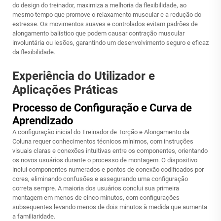
do design do treinador, maximiza a melhoria da flexibilidade, ao
mesmo tempo que promove o relaxamento muscular e a redução do
estresse. Os movimentos suaves e controlados evitam padrões de
alongamento balístico que podem causar contração muscular
involuntária ou lesões, garantindo um desenvolvimento seguro e eficaz
da flexibilidade.
Experiência do Utilizador e
Aplicações Práticas
Processo de Configuração e Curva de
Aprendizado
A configuração inicial do Treinador de Torção e Alongamento da
Coluna requer conhecimentos técnicos mínimos, com instruções
visuais claras e conexões intuitivas entre os componentes, orientando
os novos usuários durante o processo de montagem. O dispositivo
inclui componentes numerados e pontos de conexão codificados por
cores, eliminando confusões e assegurando uma configuração
correta sempre. A maioria dos usuários conclui sua primeira
montagem em menos de cinco minutos, com configurações
subsequentes levando menos de dois minutos à medida que aumenta
a familiaridade.