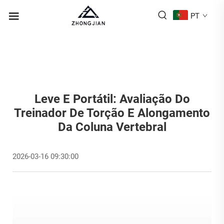
PT
Leve E Portátil: Avaliação Do
Treinador De Torção E Alongamento
Da Coluna Vertebral
2026-03-16 09:30:00