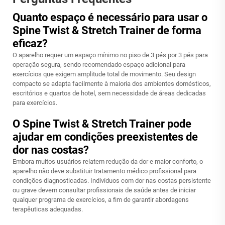
Quanto espaço é necessário para usar o
Spine Twist & Stretch Trainer de forma
eficaz?
O aparelho requer um espaço mínimo no piso de 3 pés por 3 pés para
operação segura, sendo recomendado espaço adicional para
exercícios que exigem amplitude total de movimento. Seu design
compacto se adapta facilmente à maioria dos ambientes domésticos,
escritórios e quartos de hotel, sem necessidade de áreas dedicadas
para exercícios.
O Spine Twist & Stretch Trainer pode
ajudar em condições preexistentes de
dor nas costas?
Embora muitos usuários relatem redução da dor e maior conforto, o
aparelho não deve substituir tratamento médico profissional para
condições diagnosticadas. Indivíduos com dor nas costas persistente
ou grave devem consultar profissionais de saúde antes de iniciar
qualquer programa de exercícios, a fim de garantir abordagens
terapêuticas adequadas.