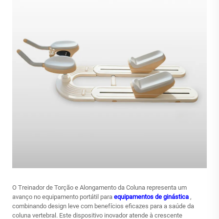
O Treinador de Torção e Alongamento da Coluna representa um
avanço no equipamento portátil para
equipamentos de ginástica
,
combinando design leve com benefícios eficazes para a saúde da
coluna vertebral. Este dispositivo inovador atende à crescente