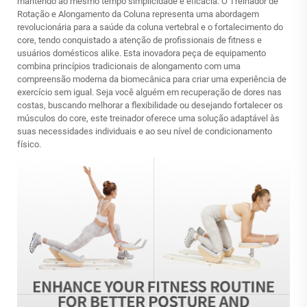
mantendo ao mesmo tempo simplicidade e eficácia. O Treinador de
Rotação e Alongamento da Coluna representa uma abordagem
revolucionária para a saúde da coluna vertebral e o fortalecimento do
core, tendo conquistado a atenção de profissionais de fitness e
usuários domésticos alike. Esta inovadora peça de equipamento
combina princípios tradicionais de alongamento com uma
compreensão moderna da biomecânica para criar uma experiência de
exercício sem igual. Seja você alguém em recuperação de dores nas
costas, buscando melhorar a flexibilidade ou desejando fortalecer os
músculos do core, este treinador oferece uma solução adaptável às
suas necessidades individuais e ao seu nível de condicionamento
físico.