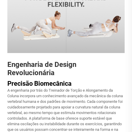
Engenharia de Design
Revolucionária
Precisão Biomecânica
A engenharia por trás do Treinador de Torção e Alongamento da
Coluna incorpora um conhecimento avançado da mecânica da coluna
vertebral humana e dos padrões de movimento. Cada componente foi
cuidadosamente projetado para apoiar a curvatura natural da coluna
vertebral, ao mesmo tempo que estimula movimentos rotacionais
controlados. A plataforma de base oferece suporte estável que
elimina oscilações ou instabilidade durante os exercícios, garantindo
que os usuários possam concentrar-se inteiramente na forma e na