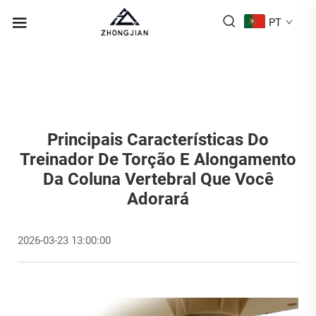
PT
Principais Características Do
Treinador De Torção E Alongamento
Da Coluna Vertebral Que Você
Adorará
2026-03-23 13:00:00