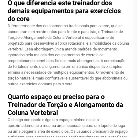
O que diferencia este treinador dos
demais equipamentos para exercícios
do core
Diferentemente dos equipamentos tradicionais para o core, que se
concentram em movimentos para frente e para trás, o Treinador de
Torção e Alongamento da Coluna Vertebral é especificamente
projetado para desenvolver a força rotacional e a mobilidade da coluna
vertebral. Essa abordagem única atende padrões de movimento
ignorados pela maioria dos equipamentos de exercícios,
proporcionando benefícios físicos mais abrangentes. A combinação
de fortalecimento e alongamento em um único dispositivo simples
elimina a necessidade de múltiplos equipamentos. O movimento de
torção natural é mais confortável e sustentável do que abdominais ou
outros exercícios comuns para o core.
Quanto espaço eu preciso para o
Treinador de Torção e Alongamento da
Coluna Vertebral
O design compacto exige um espaço mínimo no piso,
aproximadamente a mesma área necessária para um tapete de ioga
ou uma pequena área de exercícios. Os usuários precisam de espaço