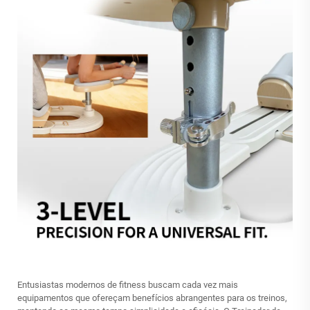
Entusiastas modernos de fitness buscam cada vez mais
equipamentos que ofereçam benefícios abrangentes para os treinos,