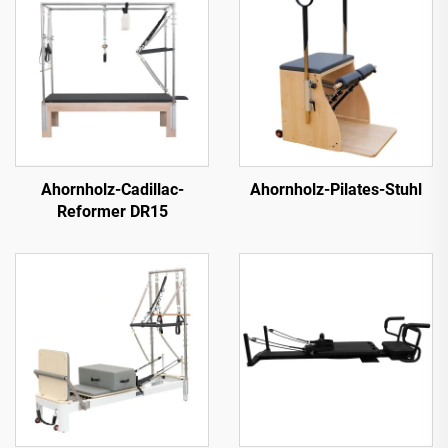
Ahornholz-Cadillac-
Ahornholz-Pilates-Stuhl
Reformer DR15