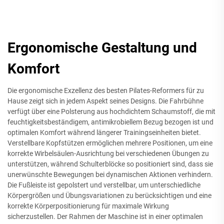
Ergonomische Gestaltung und
Komfort
Die ergonomische Exzellenz des besten Pilates-Reformers für zu
Hause zeigt sich in jedem Aspekt seines Designs. Die Fahrbühne
verfügt über eine Polsterung aus hochdichtem Schaumstoff, die mit
feuchtigkeitsbeständigem, antimikrobiellem Bezug bezogen ist und
optimalen Komfort während längerer Trainingseinheiten bietet.
Verstellbare Kopfstützen ermöglichen mehrere Positionen, um eine
korrekte Wirbelsäulen-Ausrichtung bei verschiedenen Übungen zu
unterstützen, während Schulterblöcke so positioniert sind, dass sie
unerwünschte Bewegungen bei dynamischen Aktionen verhindern.
Die Fußleiste ist gepolstert und verstellbar, um unterschiedliche
Körpergrößen und Übungsvariationen zu berücksichtigen und eine
korrekte Körperpositionierung für maximale Wirkung
sicherzustellen. Der Rahmen der Maschine ist in einer optimalen