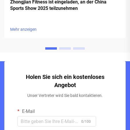
Zhongjian Fitness ist eingeladen, an der China
Sports Show 2025 teilzunehmen
Mehr anzeigen
Holen Sie sich ein kostenloses
Angebot
Unser Vertreter wird Sie bald kontaktieren.
E-Mail
0/100