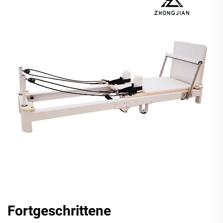
Fortgeschrittene