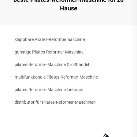
Hause
klappbare Pilates-Reformermaschine
günstige Pilates-Reformer-Maschine
pilates-Reformer-Maschine Großhandel
multifunktionale Pilates-Reformer-Maschine
pilates-Reformer-Maschine Lieferant
distributor für Pilates-Reformer-Maschinen