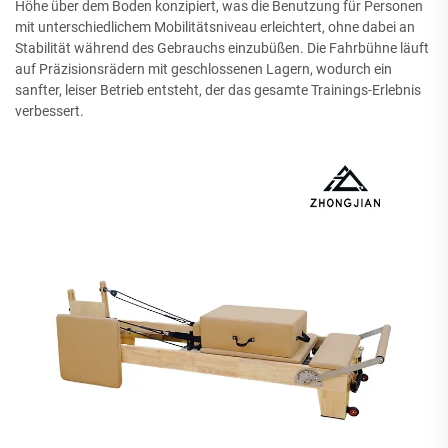
Höhe über dem Boden konzipiert, was die Benutzung für Personen
mit unterschiedlichem Mobilitätsniveau erleichtert, ohne dabei an
Stabilität während des Gebrauchs einzubüßen. Die Fahrbühne läuft
auf Präzisionsrädern mit geschlossenen Lagern, wodurch ein
sanfter, leiser Betrieb entsteht, der das gesamte Trainings-Erlebnis
verbessert.