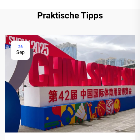
Praktische Tipps
26
Sep