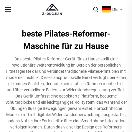
DE
beste Pilates-Reformer-
Maschine für zu Hause
Das beste Pilates-Reformer-Gerät für zu Hause stellt eine
revolutionäre Weiterentwicklung im Bereich der persönlichen
Fitnessgeräte dar und verbindet traditionelle Pilates-Prinzipien mit
moderner Technik. Dieses anspruchsvolle Gerät verfügt über einen
gleitenden Schlitten, der auf einem stabilen Rahmen montiert ist
und über verstellbare Federn zur Widerstandsregulierung verfügt.
Das Gerät umfasst eine gepolsterte Plattform, bequeme
Schulterblöcke und ein leichtgängiges Rollsystem, das während der
Übungen flüssige Bewegungen gewährleistet. Fortschrittliche
Modelle sind mit digitaler Widerstandsüberwachung ausgestattet,
sodass Nutzer ihre Fortschritte über eine Smartphone-Integration
verfolgen können. Durch das vielseitige Design des Reformers