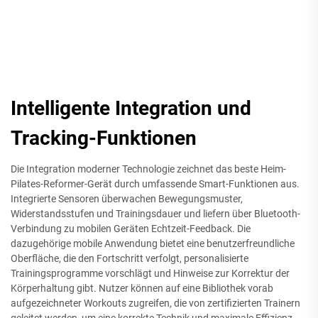
Intelligente Integration und
Tracking-Funktionen
Die Integration moderner Technologie zeichnet das beste Heim-
Pilates-Reformer-Gerät durch umfassende Smart-Funktionen aus.
Integrierte Sensoren überwachen Bewegungsmuster,
Widerstandsstufen und Trainingsdauer und liefern über Bluetooth-
Verbindung zu mobilen Geräten Echtzeit-Feedback. Die
dazugehörige mobile Anwendung bietet eine benutzerfreundliche
Oberfläche, die den Fortschritt verfolgt, personalisierte
Trainingsprogramme vorschlägt und Hinweise zur Korrektur der
Körperhaltung gibt. Nutzer können auf eine Bibliothek vorab
aufgezeichneter Workouts zugreifen, die von zertifizierten Trainern