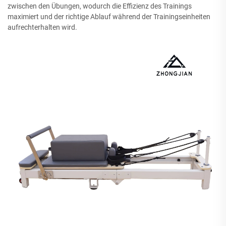
zwischen den Übungen, wodurch die Effizienz des Trainings
maximiert und der richtige Ablauf während der Trainingseinheiten
aufrechterhalten wird.