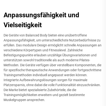
Anpassungsfähigkeit und
Vielseitigkeit
Die Geräte von Balanced Body bieten eine unübertroffene
Anpassungsfähigkeit, um unterschiedlichste Nutzerbedürfnisse zu
erfüllen. Das modulare Design ermöglicht schnelle Anpassungen an
verschiedene Körpertypen und Fitnesslevel. Zahlreiche
Befestigungspunkte erlauben unzählige Übungsvariationen und
unterstützen sowohl traditionelle als auch moderne Pilates-
Methoden. Die Geräte verfügen über verstellbare Komponenten, die
für spezifische therapeutische Anwendungen oder fortgeschrittene
Trainingsmethoden individuell angepasst werden können.
Integrierte Aufbewahrungslösungen sorgen für maximale
Platzersparnis, ohne dabei die volle Funktionalität einzuschränken.
Die Marke bietet spezialisierte Zubehörteile, die die
Trainingsmöglichkeiten erweitern und gezielt bestimmte
Muskelgruppen ansprechen.