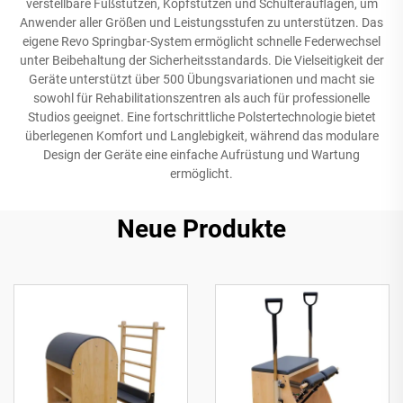
verstellbare Fußstützen, Kopfstützen und Schulterauflagen, um
Anwender aller Größen und Leistungsstufen zu unterstützen. Das
eigene Revo Springbar-System ermöglicht schnelle Federwechsel
unter Beibehaltung der Sicherheitsstandards. Die Vielseitigkeit der
Geräte unterstützt über 500 Übungsvariationen und macht sie
sowohl für Rehabilitationszentren als auch für professionelle
Studios geeignet. Eine fortschrittliche Polstertechnologie bietet
überlegenen Komfort und Langlebigkeit, während das modulare
Design der Geräte eine einfache Aufrüstung und Wartung
ermöglicht.
Neue Produkte