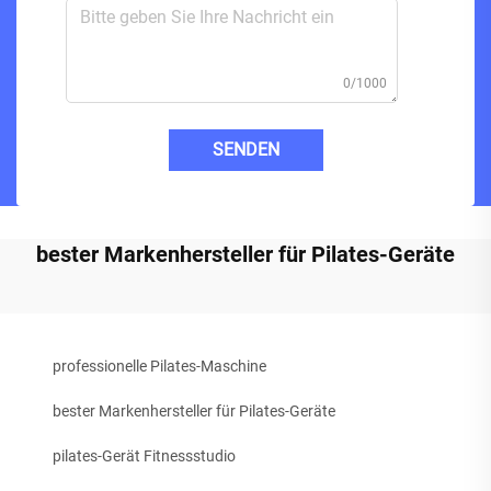
0/1000
SENDEN
bester Markenhersteller für Pilates-Geräte
professionelle Pilates-Maschine
bester Markenhersteller für Pilates-Geräte
pilates-Gerät Fitnessstudio