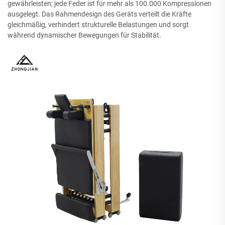
gewährleisten; jede Feder ist für mehr als 100.000 Kompressionen
ausgelegt. Das Rahmendesign des Geräts verteilt die Kräfte
gleichmäßig, verhindert strukturelle Belastungen und sorgt
während dynamischer Bewegungen für Stabilität.