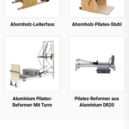
Ahornholz-Leiterfass
Ahornholz-Pilates-Stuhl
Aluminium Pilates-
Pilates-Reformer aus
Reformer Mit Turm
Aluminium DR20