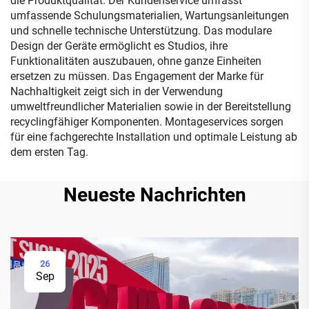
die Produktqualität. Der Kundenservice umfasst
umfassende Schulungsmaterialien, Wartungsanleitungen
und schnelle technische Unterstützung. Das modulare
Design der Geräte ermöglicht es Studios, ihre
Funktionalitäten auszubauen, ohne ganze Einheiten
ersetzen zu müssen. Das Engagement der Marke für
Nachhaltigkeit zeigt sich in der Verwendung
umweltfreundlicher Materialien sowie in der Bereitstellung
recyclingfähiger Komponenten. Montageservices sorgen
für eine fachgerechte Installation und optimale Leistung ab
dem ersten Tag.
Neueste Nachrichten
26
Sep