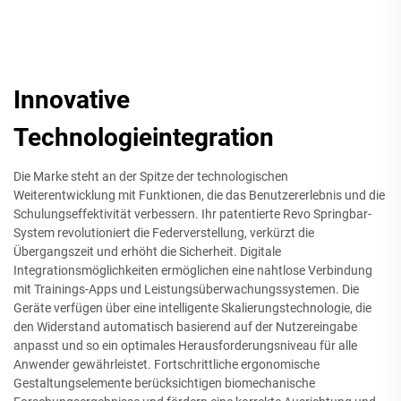
Innovative
Technologieintegration
Die Marke steht an der Spitze der technologischen
Weiterentwicklung mit Funktionen, die das Benutzererlebnis und die
Schulungseffektivität verbessern. Ihr patentierte Revo Springbar-
System revolutioniert die Federverstellung, verkürzt die
Übergangszeit und erhöht die Sicherheit. Digitale
Integrationsmöglichkeiten ermöglichen eine nahtlose Verbindung
mit Trainings-Apps und Leistungsüberwachungssystemen. Die
Geräte verfügen über eine intelligente Skalierungstechnologie, die
den Widerstand automatisch basierend auf der Nutzereingabe
anpasst und so ein optimales Herausforderungsniveau für alle
Anwender gewährleistet. Fortschrittliche ergonomische
Gestaltungselemente berücksichtigen biomechanische