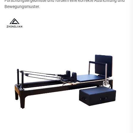
Forschungsergebnisse und fördern eine korrekte Ausrichtung und
Bewegungsmuster.