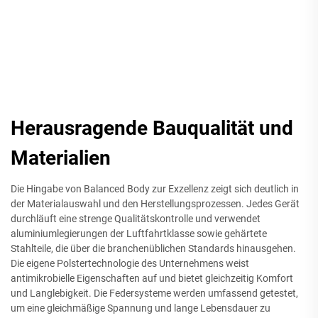
Herausragende Bauqualität und
Materialien
Die Hingabe von Balanced Body zur Exzellenz zeigt sich deutlich in
der Materialauswahl und den Herstellungsprozessen. Jedes Gerät
durchläuft eine strenge Qualitätskontrolle und verwendet
aluminiumlegierungen der Luftfahrtklasse sowie gehärtete
Stahlteile, die über die branchenüblichen Standards hinausgehen.
Die eigene Polstertechnologie des Unternehmens weist
antimikrobielle Eigenschaften auf und bietet gleichzeitig Komfort
und Langlebigkeit. Die Federsysteme werden umfassend getestet,
um eine gleichmäßige Spannung und lange Lebensdauer zu