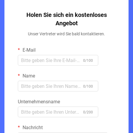
Holen Sie sich ein kostenloses
Angebot
Unser Vertreter wird Sie bald kontaktieren.
E-Mail
0/100
Name
0/100
Unternehmensname
0/200
Nachricht