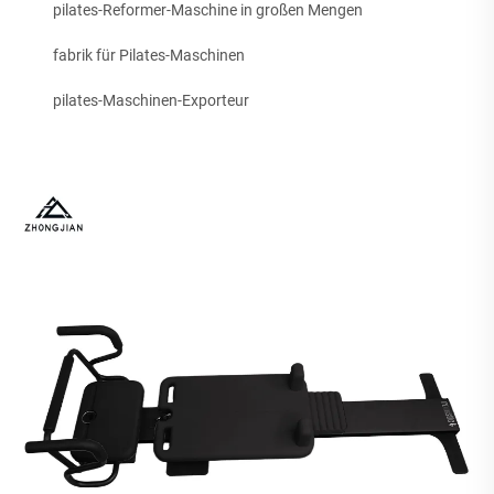
pilates-Reformer-Maschine in großen Mengen
fabrik für Pilates-Maschinen
pilates-Maschinen-Exporteur