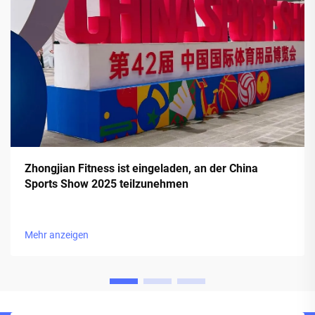
Zhongjian Fitness ist eingeladen, an der China
Sports Show 2025 teilzunehmen
Mehr anzeigen