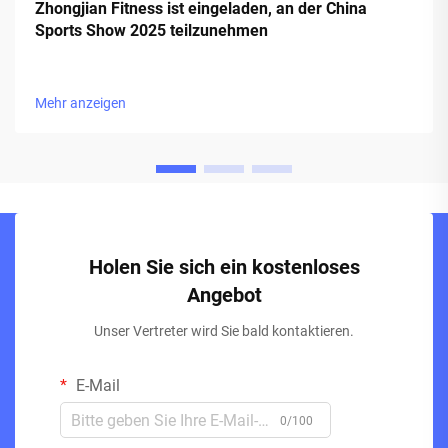
Zhongjian Fitness ist eingeladen, an der China
Sports Show 2025 teilzunehmen
Mehr anzeigen
Holen Sie sich ein kostenloses
Angebot
Unser Vertreter wird Sie bald kontaktieren.
E-Mail
0/100