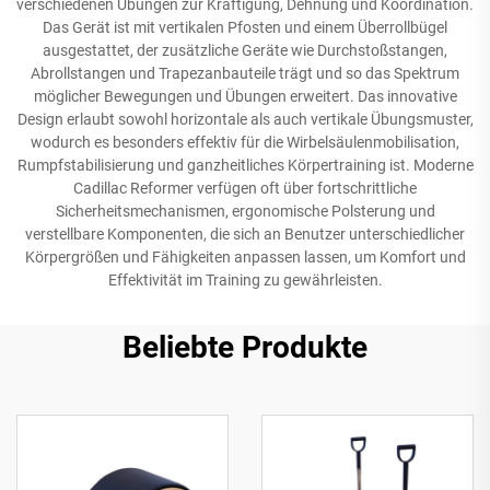
verschiedenen Übungen zur Kräftigung, Dehnung und Koordination.
Das Gerät ist mit vertikalen Pfosten und einem Überrollbügel
ausgestattet, der zusätzliche Geräte wie Durchstoßstangen,
Abrollstangen und Trapezanbauteile trägt und so das Spektrum
möglicher Bewegungen und Übungen erweitert. Das innovative
Design erlaubt sowohl horizontale als auch vertikale Übungsmuster,
wodurch es besonders effektiv für die Wirbelsäulenmobilisation,
Rumpfstabilisierung und ganzheitliches Körpertraining ist. Moderne
Cadillac Reformer verfügen oft über fortschrittliche
Sicherheitsmechanismen, ergonomische Polsterung und
verstellbare Komponenten, die sich an Benutzer unterschiedlicher
Körpergrößen und Fähigkeiten anpassen lassen, um Komfort und
Effektivität im Training zu gewährleisten.
Beliebte Produkte