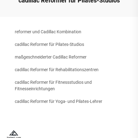
cadillac Reformer für Pilates-Studios
reformer und Cadillac Kombination
cadillac Reformer für Pilates-Studios
maßgeschneiderter Cadillac Reformer
cadillac Reformer für Rehabilitationszentren
cadillac Reformer für Fitnessstudios und
Fitnesseinrichtungen
cadillac Reformer für Yoga- und Pilates-Lehrer