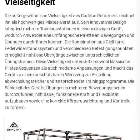
Vielseitigkeit
Die außergewöhnliche Vielseitigkeit des Cadillac Reformers zeichnet
ihn als hochwertiges Pilates-Gerät aus. Sein innovatives Design
integriert mehrere Trainingsstationen in einem einzigen Gerät,
wodurch Anwender eine umfangreiche Palette an Bewegungen und
Übungen durchführen können. Die Kombination aus Gleitkarre,
Federwiderstandssystem und verschiedenen Befestigungspunkten
ermöglicht nahtlose Übergänge zwischen unterschiedlichen
Übungsformen. Diese Vielseitigkeit unterstützt sowohl klassische
Pilates-Sequenzen als auch moderne Anpassungen und macht das
Gerät zu einem unschätzbaren Werkzeug zur Erstellung
abwechslungsreicher und ansprechender Trainingsprogramme. Die
Fähigkeit des Geräts, Übungen in mehreren Bewegungsebenen
durchzuführen, hilft dabei, funktionelle Kraft und Flexibilität
aufzubauen sowie eine korrekte Körperausrichtung und Kontrolle
zu fördern.