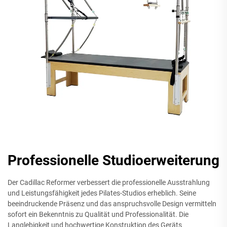
Professionelle Studioerweiterung
Der Cadillac Reformer verbessert die professionelle Ausstrahlung
und Leistungsfähigkeit jedes Pilates-Studios erheblich. Seine
beeindruckende Präsenz und das anspruchsvolle Design vermitteln
sofort ein Bekenntnis zu Qualität und Professionalität. Die
Langlebigkeit und hochwertige Konstruktion des Geräts