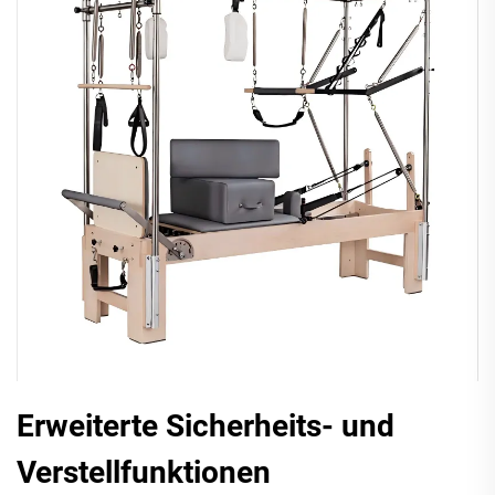
Erweiterte Sicherheits- und
Verstellfunktionen