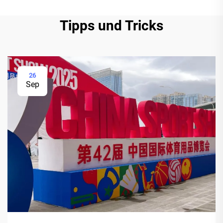
Tipps und Tricks
26
Sep