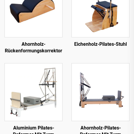
Ahornholz-
Eichenholz-Pilates-Stuhl
Rückenformungskorrektor
Aluminium Pilates-
Ahornholz-Pilates-