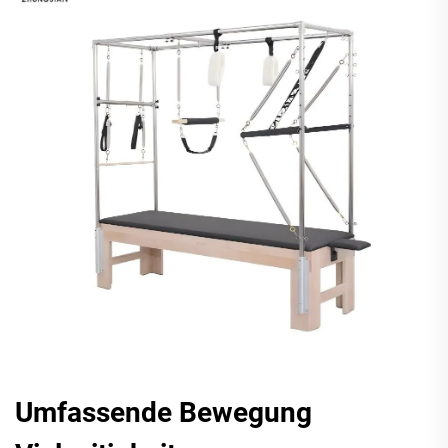
Umfassende Bewegung