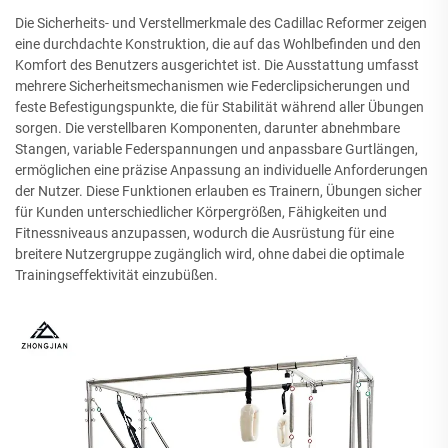
Die Sicherheits- und Verstellmerkmale des Cadillac Reformer zeigen
eine durchdachte Konstruktion, die auf das Wohlbefinden und den
Komfort des Benutzers ausgerichtet ist. Die Ausstattung umfasst
mehrere Sicherheitsmechanismen wie Federclipsicherungen und
feste Befestigungspunkte, die für Stabilität während aller Übungen
sorgen. Die verstellbaren Komponenten, darunter abnehmbare
Stangen, variable Federspannungen und anpassbare Gurtlängen,
ermöglichen eine präzise Anpassung an individuelle Anforderungen
der Nutzer. Diese Funktionen erlauben es Trainern, Übungen sicher
für Kunden unterschiedlicher Körpergrößen, Fähigkeiten und
Fitnessniveaus anzupassen, wodurch die Ausrüstung für eine
breitere Nutzergruppe zugänglich wird, ohne dabei die optimale
Trainingseffektivität einzubüßen.