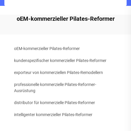
oEM-kommerzieller Pilates-Reformer
oEM-kommerzieller Pilates-Reformer
kundenspezifischer kommerzieller Pilates-Reformer
exporteur von kommerziellen Pilates-Remodellern
professionelle kommerzielle Pilates-Reformer-
Ausrüstung
distributor für kommerzielle Pilates-Reformer
intelligenter kommerzieller Pilates-Reformer