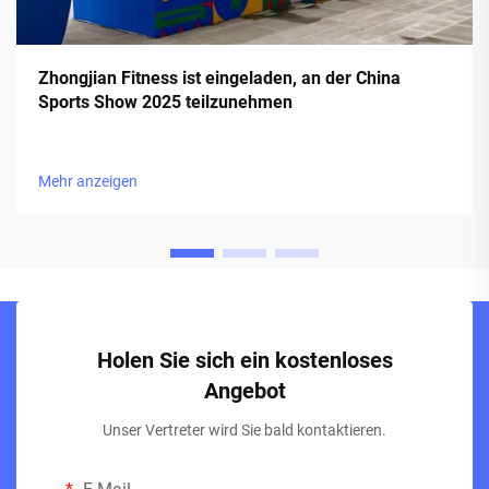
Zhongjian Fitness ist eingeladen, an der China
Sports Show 2025 teilzunehmen
Mehr anzeigen
Holen Sie sich ein kostenloses
Angebot
Unser Vertreter wird Sie bald kontaktieren.