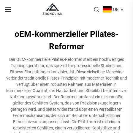
DE
oEM-kommerzieller Pilates-
Reformer
Der OEM-kommerzielle Pilates-Reformer stellt ein hochwertiges
Trainingsgerät dar, das speziell für professionelle Studios und
Fitness-Einrichtungen konzipiert ist. Diese vielseitige Maschine
verbindet traditionelle Pilates-Prinzipien mit moderner Technik und
verfügt über einen robusten Rahmen aus Materialien in
kommerzieller Qualität, der Haltbarkeit und Stabilität bei intensiver
Nutzung gewährleistet. Der Reformer umfasst ein gleichmäßig
gleitendes Schlitten-System, das von Präzisionskugellagern
getragen wird, und bietet Widerstand über einen verstellbaren
Federmechanismus, der sich an Benutzer unterschiedlicher
Fitnessniveaus anpassen lässt. Die Plattform ist mit einem
gepolsterten Schlitten, einem verstellbaren Kopfstütze und