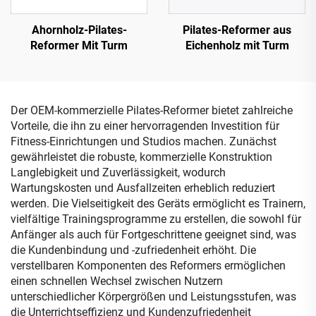
Ahornholz-Pilates-
Pilates-Reformer aus
Reformer Mit Turm
Eichenholz mit Turm
Der OEM-kommerzielle Pilates-Reformer bietet zahlreiche
Vorteile, die ihn zu einer hervorragenden Investition für
Fitness-Einrichtungen und Studios machen. Zunächst
gewährleistet die robuste, kommerzielle Konstruktion
Langlebigkeit und Zuverlässigkeit, wodurch
Wartungskosten und Ausfallzeiten erheblich reduziert
werden. Die Vielseitigkeit des Geräts ermöglicht es Trainern,
vielfältige Trainingsprogramme zu erstellen, die sowohl für
Anfänger als auch für Fortgeschrittene geeignet sind, was
die Kundenbindung und -zufriedenheit erhöht. Die
verstellbaren Komponenten des Reformers ermöglichen
einen schnellen Wechsel zwischen Nutzern
unterschiedlicher Körpergrößen und Leistungsstufen, was
die Unterrichtseffizienz und Kundenzufriedenheit