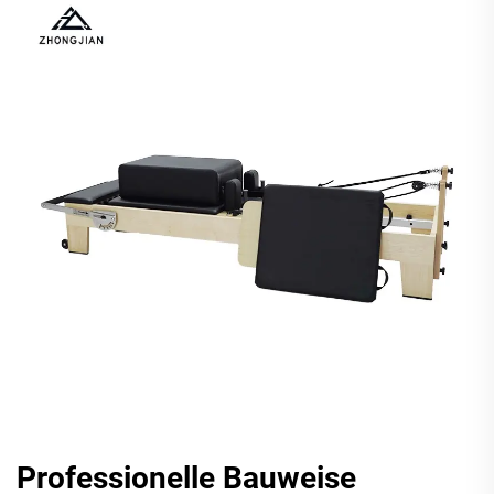
Professionelle Bauweise