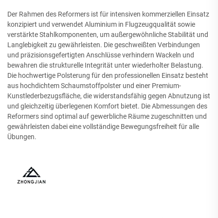
Der Rahmen des Reformers ist für intensiven kommerziellen Einsatz
konzipiert und verwendet Aluminium in Flugzeugqualität sowie
verstärkte Stahlkomponenten, um außergewöhnliche Stabilität und
Langlebigkeit zu gewährleisten. Die geschweißten Verbindungen
und präzisionsgefertigten Anschlüsse verhindern Wackeln und
bewahren die strukturelle Integrität unter wiederholter Belastung.
Die hochwertige Polsterung für den professionellen Einsatz besteht
aus hochdichtem Schaumstoffpolster und einer Premium-
Kunstlederbezugsfläche, die widerstandsfähig gegen Abnutzung ist
und gleichzeitig überlegenen Komfort bietet. Die Abmessungen des
Reformers sind optimal auf gewerbliche Räume zugeschnitten und
gewährleisten dabei eine vollständige Bewegungsfreiheit für alle
Übungen.