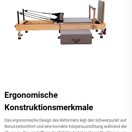
Ergonomische
Konstruktionsmerkmale
Das ergonomische Design des Reformers legt den Schwerpunkt auf
Benutzerkomfort und eine korrekte Körperausrichtung während der