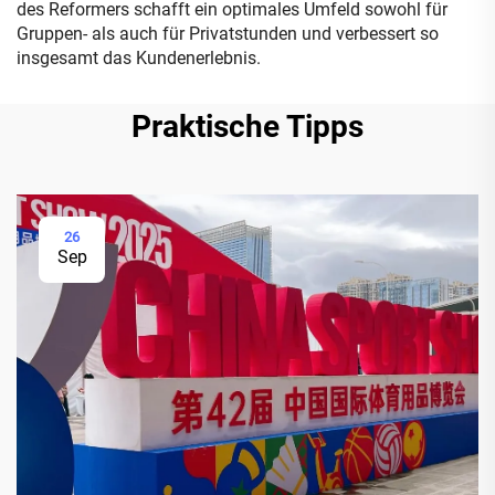
des Reformers schafft ein optimales Umfeld sowohl für
Gruppen- als auch für Privatstunden und verbessert so
insgesamt das Kundenerlebnis.
Praktische Tipps
26
Sep