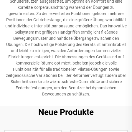
Schulterstützen ausgestattet, um optimalen Komfort und eine
korrekte Körperausrichtung während der Übungen zu
gewährleisten. Zu den erweiterten Funktionen gehören mehrere
Positionen der Getriebestange, die eine größere Übungsvariabilität
und individuelle Intensitätsanpassung ermöglichen. Das innovative
Seilsystem mit griffigen Handgriffen ermöglicht fließende
Bewegungsmuster und nahtlose Übergänge zwischen den
Übungen. Die hochwertige Polsterung des Geräts ist antimikrobiell
und leicht zu reinigen, was den Anforderungen kommerzieller
Einrichtungen entspricht. Die Abmessungen des Geräts sind auf
kommerzielle Räume optimiert, behalten jedoch die volle
Funktionalität für alle traditionellen Pilates-Übungen sowie
zeitgenössische Variationen bei. Der Reformer verfügt zudem über
Sicherheitsmerkmale wie rutschfeste Gummifüße und sichere
Federbefestigungen, um den Benutzer bei dynamischen
Bewegungen zu schützen.
Neue Produkte