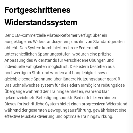
Fortgeschrittenes
Widerstandssystem
Der OEM-kommerzielle Pilates-Reformer verfügt über ein
ausgeklügeltes Widerstandssystem, das ihn von Standardgeräten
abhebt. Das System kombiniert mehrere Federn mit
unterschiedlichen Spannungsstufen, wodurch eine präzise
Anpassung des Widerstands für verschiedene Übungen und
individuelle Fähigkeiten möglich ist. Die Federn bestehen aus
hochwertigem Stahl und wurden auf Langlebigkeit sowie
gleichbleibende Spannung über längere Nutzungsdauer geprüft.
Das Schnellwechselsystem für die Federn ermöglicht reibungslose
Übergänge während der Trainingseinheiten, während klar
gekennzeichnete Befestigungspunkte Bedienfehler verhindern.
Dieses fortschrittliche System bietet einen progressiven Widerstand
während der gesamten Bewegungsausführung, gewährleistet eine
effektive Muskelaktivierung und optimale Trainingswirkung.