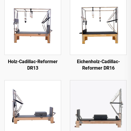
Holz-Cadillac-Reformer
Eichenholz-Cadillac-
DR13
Reformer DR16