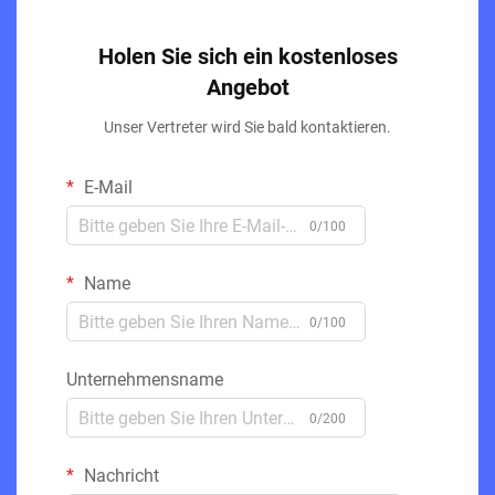
Holen Sie sich ein kostenloses
Angebot
Unser Vertreter wird Sie bald kontaktieren.
E-Mail
0/100
Name
0/100
Unternehmensname
0/200
Nachricht