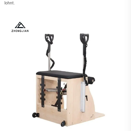
lohnt.