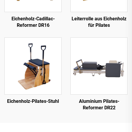
Eichenholz-Cadillac-
Leiterrolle aus Eichenholz
Reformer DR16
für Pilates
Eichenholz-Pilates-Stuhl
Aluminium Pilates-
Reformer DR22