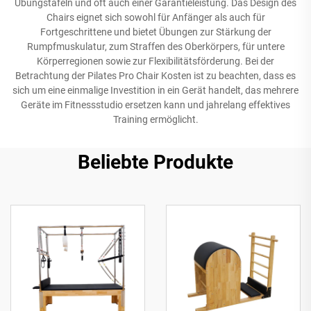
Übungstafeln und oft auch einer Garantieleistung. Das Design des
Chairs eignet sich sowohl für Anfänger als auch für
Fortgeschrittene und bietet Übungen zur Stärkung der
Rumpfmuskulatur, zum Straffen des Oberkörpers, für untere
Körperregionen sowie zur Flexibilitätsförderung. Bei der
Betrachtung der Pilates Pro Chair Kosten ist zu beachten, dass es
sich um eine einmalige Investition in ein Gerät handelt, das mehrere
Geräte im Fitnessstudio ersetzen kann und jahrelang effektives
Training ermöglicht.
Beliebte Produkte