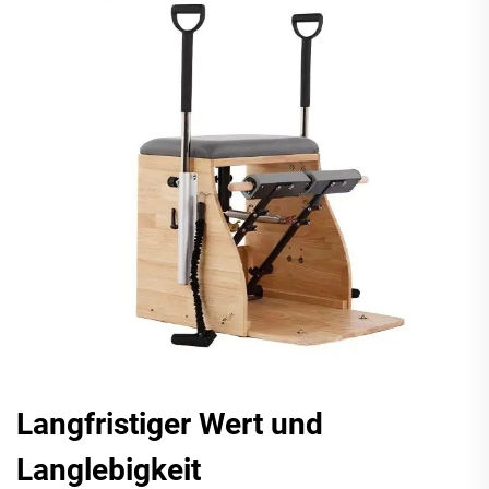
Langfristiger Wert und
Langlebigkeit