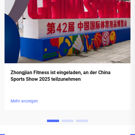
Zhongjian Fitness ist eingeladen, an der China
Sports Show 2025 teilzunehmen
Mehr anzeigen