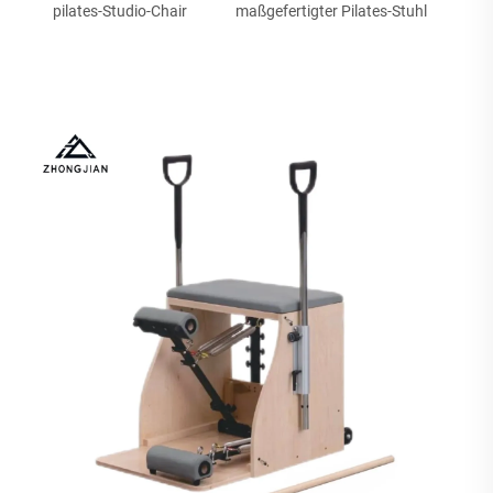
pilates-Studio-Chair
maßgefertigter Pilates-Stuhl