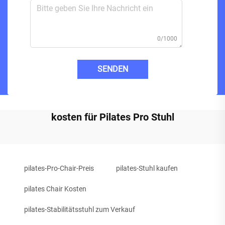
0/1000
SENDEN
kosten für Pilates Pro Stuhl
pilates-Pro-Chair-Preis
pilates-Stuhl kaufen
pilates Chair Kosten
pilates-Stabilitätsstuhl zum Verkauf