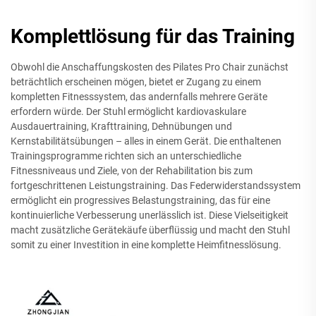
Komplettlösung für das Training
Obwohl die Anschaffungskosten des Pilates Pro Chair zunächst
beträchtlich erscheinen mögen, bietet er Zugang zu einem
kompletten Fitnesssystem, das andernfalls mehrere Geräte
erfordern würde. Der Stuhl ermöglicht kardiovaskulare
Ausdauertraining, Krafttraining, Dehnübungen und
Kernstabilitätsübungen – alles in einem Gerät. Die enthaltenen
Trainingsprogramme richten sich an unterschiedliche
Fitnessniveaus und Ziele, von der Rehabilitation bis zum
fortgeschrittenen Leistungstraining. Das Federwiderstandssystem
ermöglicht ein progressives Belastungstraining, das für eine
kontinuierliche Verbesserung unerlässlich ist. Diese Vielseitigkeit
macht zusätzliche Gerätekäufe überflüssig und macht den Stuhl
somit zu einer Investition in eine komplette Heimfitnesslösung.