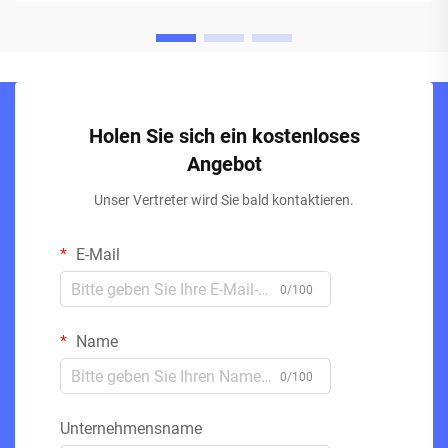
Holen Sie sich ein kostenloses
Angebot
Unser Vertreter wird Sie bald kontaktieren.
E-Mail
0/100
Name
0/100
Unternehmensname