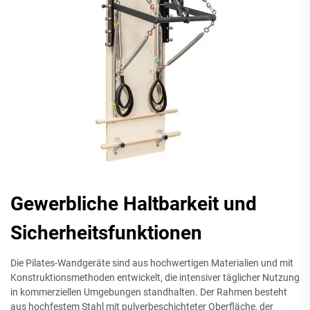
Gewerbliche Haltbarkeit und
Sicherheitsfunktionen
Die Pilates-Wandgeräte sind aus hochwertigen Materialien und mit
Konstruktionsmethoden entwickelt, die intensiver täglicher Nutzung
in kommerziellen Umgebungen standhalten. Der Rahmen besteht
aus hochfestem Stahl mit pulverbeschichteter Oberfläche, der