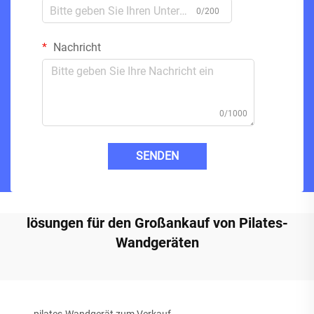
0/200
Nachricht
0/1000
SENDEN
lösungen für den Großankauf von Pilates-
Wandgeräten