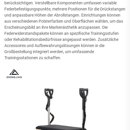
berücksichtigen. Verstellbare Komponenten umfassen variable
Federbefestigungspunkte, mehrere Positionen für die Drückstangen
und anpassbare Höhen der Abrollstangen. Einrichtungen können
aus verschiedenen Polsterfarben und Oberflächen wählen, um das
Erscheinungsbild an ihre Markenästhetik anzupassen. Die
Federwiderstandspakete können an spezifische Trainingsstufen
oder Rehabilitationsbedürfnisse angepasst werden. Zusätzliche
Accessoires und Aufbewahrungslösungen können in die
Großbestellung integriert werden, um umfassende
Trainingsstationen zu schaffen.