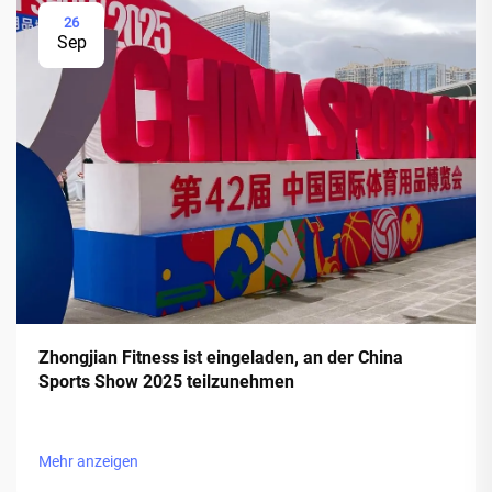
26
Sep
Zhongjian Fitness ist eingeladen, an der China
Sports Show 2025 teilzunehmen
Mehr anzeigen