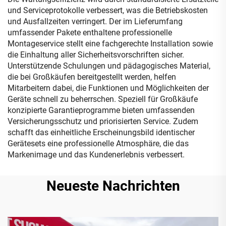
und Serviceprotokolle verbessert, was die Betriebskosten
und Ausfallzeiten verringert. Der im Lieferumfang
umfassender Pakete enthaltene professionelle
Montageservice stellt eine fachgerechte Installation sowie
die Einhaltung aller Sicherheitsvorschriften sicher.
Unterstützende Schulungen und pädagogisches Material,
die bei Großkäufen bereitgestellt werden, helfen
Mitarbeitern dabei, die Funktionen und Möglichkeiten der
Geräte schnell zu beherrschen. Speziell für Großkäufe
konzipierte Garantieprogramme bieten umfassenden
Versicherungsschutz und priorisierten Service. Zudem
schafft das einheitliche Erscheinungsbild identischer
Gerätesets eine professionelle Atmosphäre, die das
Markenimage und das Kundenerlebnis verbessert.
Neueste Nachrichten