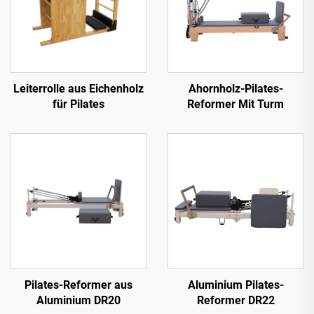
Leiterrolle aus Eichenholz
Ahornholz-Pilates-
für Pilates
Reformer Mit Turm
Pilates-Reformer aus
Aluminium Pilates-
Aluminium DR20
Reformer DR22