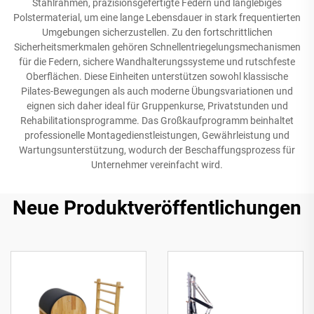
Stahlrahmen, präzisionsgefertigte Federn und langlebiges
Polstermaterial, um eine lange Lebensdauer in stark frequentierten
Umgebungen sicherzustellen. Zu den fortschrittlichen
Sicherheitsmerkmalen gehören Schnellentriegelungsmechanismen
für die Federn, sichere Wandhalterungssysteme und rutschfeste
Oberflächen. Diese Einheiten unterstützen sowohl klassische
Pilates-Bewegungen als auch moderne Übungsvariationen und
eignen sich daher ideal für Gruppenkurse, Privatstunden und
Rehabilitationsprogramme. Das Großkaufprogramm beinhaltet
professionelle Montagedienstleistungen, Gewährleistung und
Wartungsunterstützung, wodurch der Beschaffungsprozess für
Unternehmer vereinfacht wird.
Neue Produktveröffentlichungen