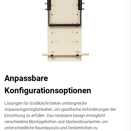
Anpassbare
Konfigurationsoptionen
Lösungen für Großkäufe bieten umfangreiche
Anpassungsmöglichkeiten, um spezifische Anforderungen der
Einrichtung zu erfüllen. Das modulare Design ermöglicht
verschiedene Montagehöhen und Abstandsvarianten, um
unterschiedliche Raumlayouts und Deckenhöhen zu