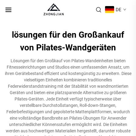
DE
lösungen für den Großankauf
von Pilates-Wandgeräten
Lösungen für den Großkauf von Pilates-Wandeinheiten bieten
Fitnesseinrichtungen und Studios einen umfassenden Ansatz, um
ihren Gerätebestand effizient und kostengünstig zu erweitern. Diese
vielseitigen Einheiten kombinieren traditionelles
Federwiderstandstraining mit der Stabilität von wandmontierten
Geräten und bieten eine platzsparende Alternative zu größeren
Pilates-Geräten. Jede Einheit verfügt typischerweise über
verstellbare Durchstoßstangen, Roll-down-Stangen,
Federbefestigungen und gepolsterte Mattenplattformen, wodurch
eine vollständige Bandbreite an Pilates-Übungen für Anwender
unterschiedlicher Könnensstufen ermöglicht wird. Die Einheiten
werden aus hochwertigen Materialien hergestellt, darunter robuste