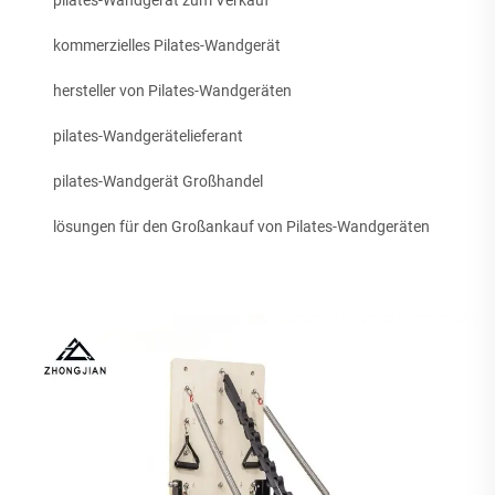
pilates-Wandgerät zum Verkauf
kommerzielles Pilates-Wandgerät
hersteller von Pilates-Wandgeräten
pilates-Wandgerätelieferant
pilates-Wandgerät Großhandel
lösungen für den Großankauf von Pilates-Wandgeräten