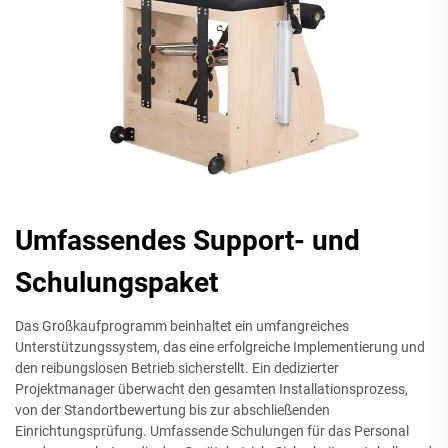
Umfassendes Support- und
Schulungspaket
Das Großkaufprogramm beinhaltet ein umfangreiches
Unterstützungssystem, das eine erfolgreiche Implementierung und
den reibungslosen Betrieb sicherstellt. Ein dedizierter
Projektmanager überwacht den gesamten Installationsprozess,
von der Standortbewertung bis zur abschließenden
Einrichtungsprüfung. Umfassende Schulungen für das Personal