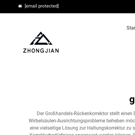
[email protected]
Star
g
Der Großhandels-Rückenkorrektor stellt einen 
Wirbelsäulen-Ausrichtungsprobleme beheben möchte
eine vielseitige Lösung zur Haltungskorrektur zu