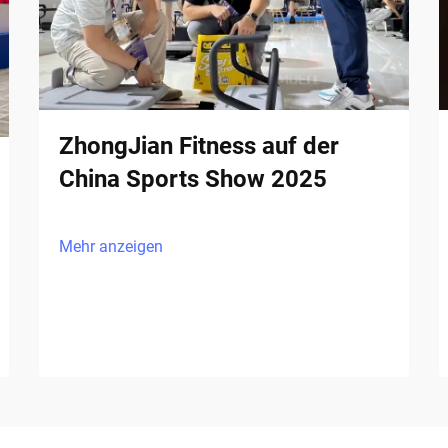
ZhongJian Fitness auf der
China Sports Show 2025
Mehr anzeigen