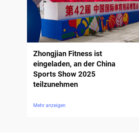
Zhongjian Fitness ist
eingeladen, an der China
Sports Show 2025
teilzunehmen
Mehr anzeigen