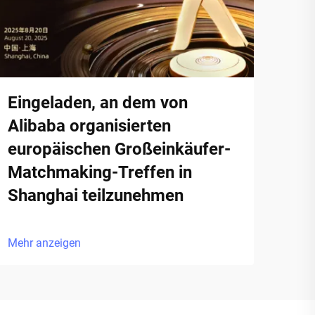
Eingeladen, an dem von
Alibaba organisierten
europäischen Großeinkäufer-
Matchmaking-Treffen in
Shanghai teilzunehmen
Mehr anzeigen