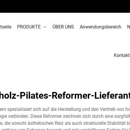
tseite
PRODUKTE
ÜBER UNS
Anwendungsbereich
N
Kontakt
holz-Pilates-Reformer-Lieferan
rn spezialisiert sich auf die Herstellung und den Vertrieb von ho
ie verbinden. Diese Reformer zeichnen sich durch eine sorgfält
, die sowohl ästhetischen Reiz als auch strukturelle Stabilität 