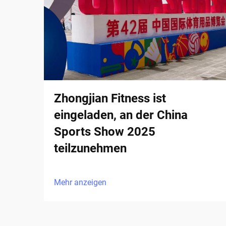
Zhongjian Fitness ist
eingeladen, an der China
Sports Show 2025
teilzunehmen
Mehr anzeigen