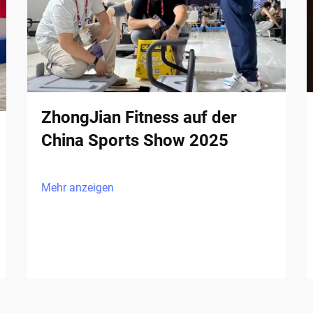
ZhongJian Fitness auf der
China Sports Show 2025
Mehr anzeigen