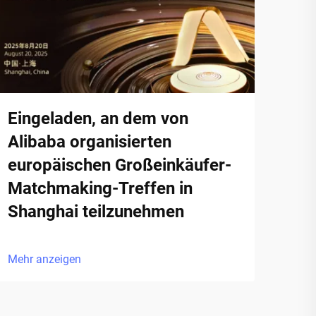
Eingeladen, an dem von
Alibaba organisierten
europäischen Großeinkäufer-
Matchmaking-Treffen in
Shanghai teilzunehmen
Mehr anzeigen