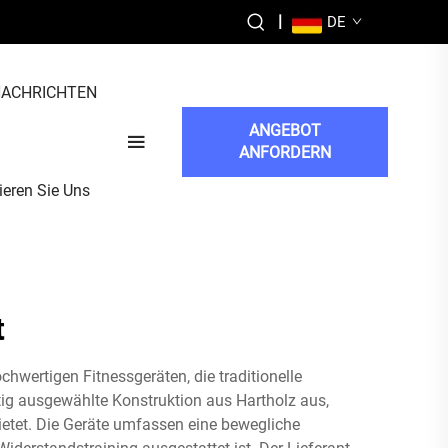
|
DE
ACHRICHTEN
ANGEBOT
ANFORDERN
ieren Sie Uns
t
chwertigen Fitnessgeräten, die traditionelle
ig ausgewählte Konstruktion aus Hartholz aus,
bietet. Die Geräte umfassen eine bewegliche