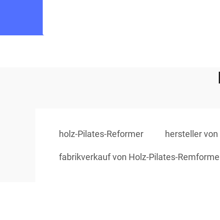
holz-Pilates-Reformer
hersteller von
fabrikverkauf von Holz-Pilates-Remforme