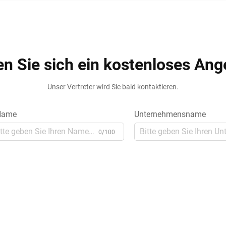
en Sie sich ein kostenloses Ang
Unser Vertreter wird Sie bald kontaktieren.
ame
Unternehmensname
0/100