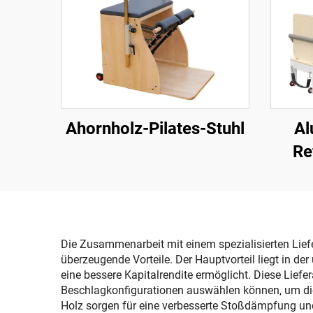
Ahornholz-Pilates-Stuhl
Al
Re
Die Zusammenarbeit mit einem spezialisierten Liefer
überzeugende Vorteile. Der Hauptvorteil liegt in de
eine bessere Kapitalrendite ermöglicht. Diese Lief
Beschlagkonfigurationen auswählen können, um die
Holz sorgen für eine verbesserte Stoßdämpfung u