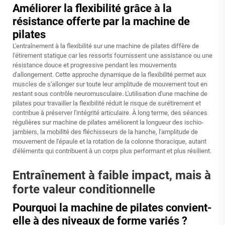
Améliorer la flexibilité grâce à la
résistance offerte par la machine de
pilates
L'entraînement à la flexibilité sur une machine de pilates diffère de
l'étirement statique car les ressorts fournissent une assistance ou une
résistance douce et progressive pendant les mouvements
d'allongement. Cette approche dynamique de la flexibilité permet aux
muscles de s'allonger sur toute leur amplitude de mouvement tout en
restant sous contrôle neuromusculaire. L'utilisation d'une machine de
pilates pour travailler la flexibilité réduit le risque de surétirement et
contribue à préserver l'intégrité articulaire. À long terme, des séances
régulières sur machine de pilates améliorent la longueur des ischio-
jambiers, la mobilité des fléchisseurs de la hanche, l'amplitude de
mouvement de l'épaule et la rotation de la colonne thoracique, autant
d'éléments qui contribuent à un corps plus performant et plus résilient.
Entraînement à faible impact, mais à
forte valeur conditionnelle
Pourquoi la machine de pilates convient-
elle à des niveaux de forme variés ?