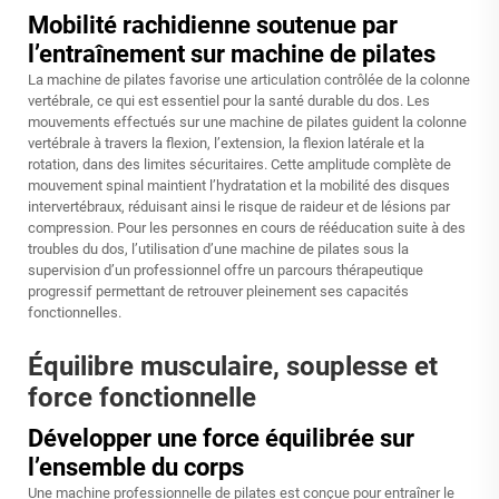
Mobilité rachidienne soutenue par
l’entraînement sur machine de pilates
La machine de pilates favorise une articulation contrôlée de la colonne
vertébrale, ce qui est essentiel pour la santé durable du dos. Les
mouvements effectués sur une machine de pilates guident la colonne
vertébrale à travers la flexion, l’extension, la flexion latérale et la
rotation, dans des limites sécuritaires. Cette amplitude complète de
mouvement spinal maintient l’hydratation et la mobilité des disques
intervertébraux, réduisant ainsi le risque de raideur et de lésions par
compression. Pour les personnes en cours de rééducation suite à des
troubles du dos, l’utilisation d’une machine de pilates sous la
supervision d’un professionnel offre un parcours thérapeutique
progressif permettant de retrouver pleinement ses capacités
fonctionnelles.
Équilibre musculaire, souplesse et
force fonctionnelle
Développer une force équilibrée sur
l’ensemble du corps
Une machine professionnelle de pilates est conçue pour entraîner le