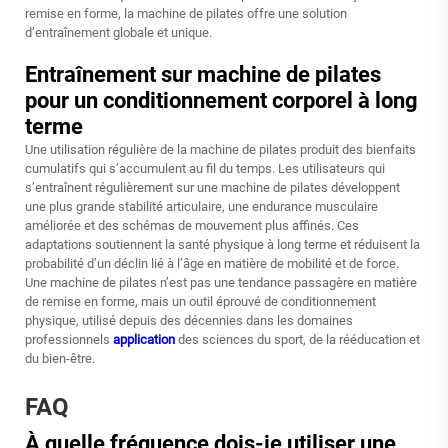
remise en forme, la machine de pilates offre une solution
d’entraînement globale et unique.
Entraînement sur machine de pilates
pour un conditionnement corporel à long
terme
Une utilisation régulière de la machine de pilates produit des bienfaits
cumulatifs qui s’accumulent au fil du temps. Les utilisateurs qui
s’entraînent régulièrement sur une machine de pilates développent
une plus grande stabilité articulaire, une endurance musculaire
améliorée et des schémas de mouvement plus affinés. Ces
adaptations soutiennent la santé physique à long terme et réduisent la
probabilité d’un déclin lié à l’âge en matière de mobilité et de force.
Une machine de pilates n’est pas une tendance passagère en matière
de remise en forme, mais un outil éprouvé de conditionnement
physique, utilisé depuis des décennies dans les domaines
professionnels
application
des sciences du sport, de la rééducation et
du bien-être.
FAQ
À quelle fréquence dois-je utiliser une