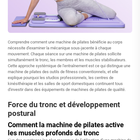
Comprendre comment une machine de pilates bénéficie au corps
nécessite d'examiner la mécanique sous-jacente à chaque
mouvement. Chaque séance sur une machine de pilates sollicite
simultanément le tronc, les membres et les muscles stabilisateurs.
Cette approche systémique de l'entraînement est ce qui distingue une
machine de pilates des outils de fitness conventionnels, et elle
explique pourquoi les studios professionnels, les centres de
kinésithérapie et les salles de sport domestiques continuent tous
d'investir dans des équipements de machines de pilates de qualité.
Force du tronc et développement
postural
Comment la machine de pilates active
les muscles profonds du tronc