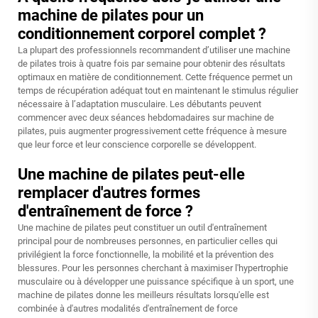
machine de pilates pour un
conditionnement corporel complet ?
La plupart des professionnels recommandent d’utiliser une machine
de pilates trois à quatre fois par semaine pour obtenir des résultats
optimaux en matière de conditionnement. Cette fréquence permet un
temps de récupération adéquat tout en maintenant le stimulus régulier
nécessaire à l’adaptation musculaire. Les débutants peuvent
commencer avec deux séances hebdomadaires sur machine de
pilates, puis augmenter progressivement cette fréquence à mesure
que leur force et leur conscience corporelle se développent.
Une machine de pilates peut-elle
remplacer d'autres formes
d'entraînement de force ?
Une machine de pilates peut constituer un outil d'entraînement
principal pour de nombreuses personnes, en particulier celles qui
privilégient la force fonctionnelle, la mobilité et la prévention des
blessures. Pour les personnes cherchant à maximiser l'hypertrophie
musculaire ou à développer une puissance spécifique à un sport, une
machine de pilates donne les meilleurs résultats lorsqu'elle est
combinée à d'autres modalités d'entraînement de force