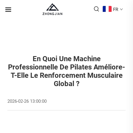
FR
En Quoi Une Machine
Professionnelle De Pilates Améliore-
T-Elle Le Renforcement Musculaire
Global ?
2026-02-26 13:00:00