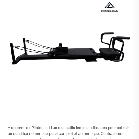
A
appareil de Pilates
est l’un des outils les plus efficaces pour obtenir
un conditionnement corporel complet et authentique. Contrairement