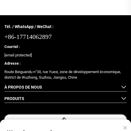
Tél. / WhatsApp / WeChat :
+86-17714062897
Courriel :
[email protected]
Adresse :
Route Beiguandu n°30, rue Yuexi, zone de développement économique,
district de Wuzhong, Suzhou, Jiangsu, Chine
À PROPOS DE NOUS
PRODUITS