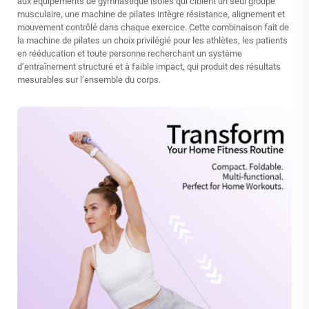
aux équipements de gymnastique isolés qui ciblent un seul groupe
musculaire, une machine de pilates intègre résistance, alignement et
mouvement contrôlé dans chaque exercice. Cette combinaison fait de
la machine de pilates un choix privilégié pour les athlètes, les patients
en rééducation et toute personne recherchant un système
d’entraînement structuré et à faible impact, qui produit des résultats
mesurables sur l’ensemble du corps.