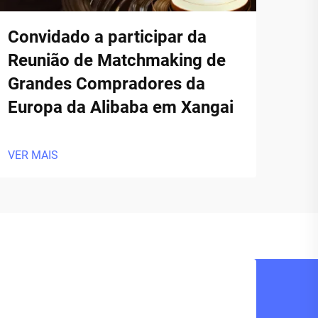
Convidado a participar da
Reunião de Matchmaking de
Grandes Compradores da
Europa da Alibaba em Xangai
VER MAIS