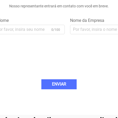
Nosso representante entrará em contato com você em breve.
ome
Nome da Empresa
0/100
ENVIAR