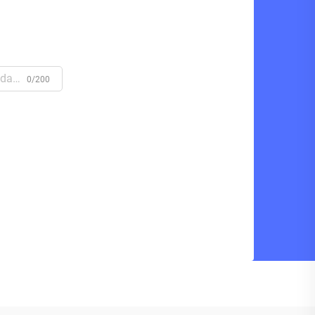
0/200