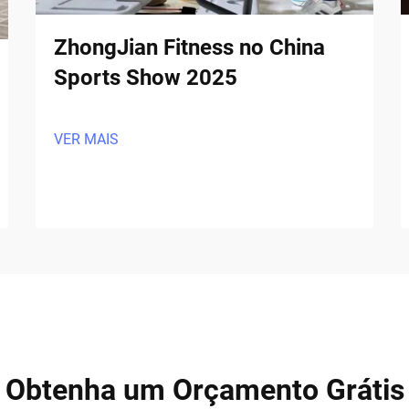
ZhongJian Fitness no China
Sports Show 2025
VER MAIS
Obtenha um Orçamento Grátis