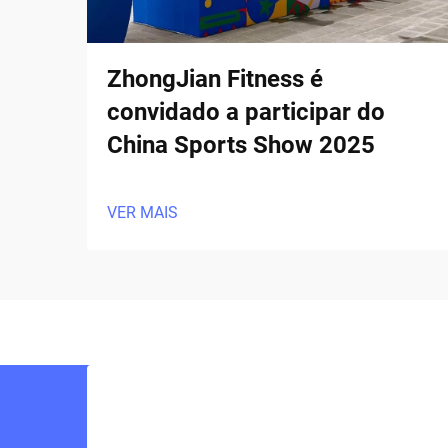
ZhongJian Fitness é
convidado a participar do
China Sports Show 2025
VER MAIS