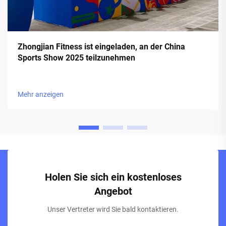
Zhongjian Fitness ist eingeladen, an der China
Sports Show 2025 teilzunehmen
Mehr anzeigen
Holen Sie sich ein kostenloses
Angebot
Unser Vertreter wird Sie bald kontaktieren.