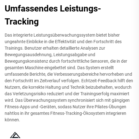
Umfassendes Leistungs-
Tracking
Das integrierte Leistungsüberwachungssystem bietet bisher
ungeahnte Einblicke in die Effektivität und den Fortschritt des
Trainings. Benutzer erhalten detaillierte Analysen zur
Bewegungsausdehnung, Leistungsabgabe und
Bewegungskonsistenz durch fortschrittliche Sensoren, die in der
gesamten Maschine eingebettet sind. Das System erstellt
umfassende Berichte, die Verbesserungsbereiche hervorheben und
den Fortschritt im Zeitverlauf verfolgen. Echtzeit-Feedback hilft den
Nutzern, die korrekte Haltung und Technik beizubehalten, wodurch
das Verletzungsrisiko reduziert und der Trainingserfolg maximiert
wird. Das Überwachungssystem synchronisiert sich mit gängigen
Fitness-Apps und -Geräten, sodass Nutzer ihre Pilates-Übungen
nahtlos in ihr gesamtes Fitness-Tracking-Ökosystem integrieren
können.