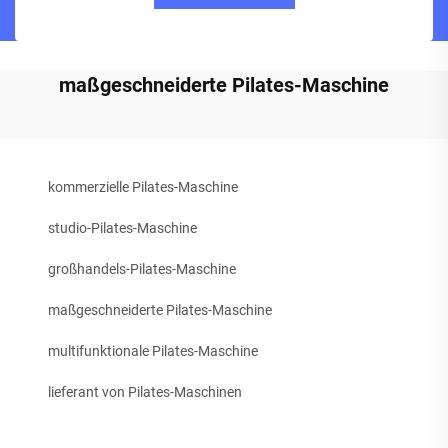
maßgeschneiderte Pilates-Maschine
kommerzielle Pilates-Maschine
studio-Pilates-Maschine
großhandels-Pilates-Maschine
maßgeschneiderte Pilates-Maschine
multifunktionale Pilates-Maschine
lieferant von Pilates-Maschinen