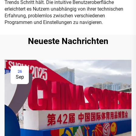
Trends Schritt hält. Die intuitive Benutzeroberfläche
erleichtert es Nutzern unabhängig von ihrer technischen
Erfahrung, problemlos zwischen verschiedenen
Programmen und Einstellungen zu navigieren.
Neueste Nachrichten
26
Sep