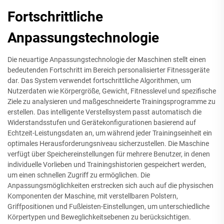
Fortschrittliche
Anpassungstechnologie
Die neuartige Anpassungstechnologie der Maschinen stellt einen
bedeutenden Fortschritt im Bereich personalisierter Fitnessgeräte
dar. Das System verwendet fortschrittliche Algorithmen, um
Nutzerdaten wie Körpergröße, Gewicht, Fitnesslevel und spezifische
Ziele zu analysieren und maßgeschneiderte Trainingsprogramme zu
erstellen. Das intelligente Verstellsystem passt automatisch die
Widerstandsstufen und Gerätekonfigurationen basierend auf
Echtzeit-Leistungsdaten an, um während jeder Trainingseinheit ein
optimales Herausforderungsniveau sicherzustellen. Die Maschine
verfügt über Speichereinstellungen für mehrere Benutzer, in denen
individuelle Vorlieben und Trainingshistorien gespeichert werden,
um einen schnellen Zugriff zu ermöglichen. Die
Anpassungsmöglichkeiten erstrecken sich auch auf die physischen
Komponenten der Maschine, mit verstellbaren Polstern,
Griffpositionen und Fußleisten-Einstellungen, um unterschiedliche
Körpertypen und Beweglichkeitsebenen zu berücksichtigen.