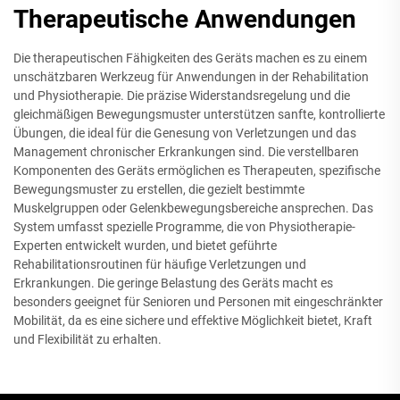
Therapeutische Anwendungen
Die therapeutischen Fähigkeiten des Geräts machen es zu einem
unschätzbaren Werkzeug für Anwendungen in der Rehabilitation
und Physiotherapie. Die präzise Widerstandsregelung und die
gleichmäßigen Bewegungsmuster unterstützen sanfte, kontrollierte
Übungen, die ideal für die Genesung von Verletzungen und das
Management chronischer Erkrankungen sind. Die verstellbaren
Komponenten des Geräts ermöglichen es Therapeuten, spezifische
Bewegungsmuster zu erstellen, die gezielt bestimmte
Muskelgruppen oder Gelenkbewegungsbereiche ansprechen. Das
System umfasst spezielle Programme, die von Physiotherapie-
Experten entwickelt wurden, und bietet geführte
Rehabilitationsroutinen für häufige Verletzungen und
Erkrankungen. Die geringe Belastung des Geräts macht es
besonders geeignet für Senioren und Personen mit eingeschränkter
Mobilität, da es eine sichere und effektive Möglichkeit bietet, Kraft
und Flexibilität zu erhalten.