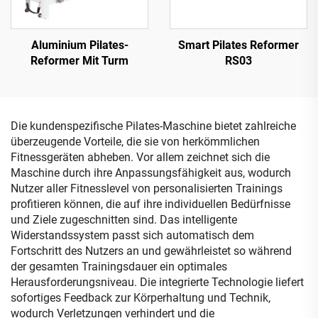
Aluminium Pilates-
Smart Pilates Reformer
Reformer Mit Turm
RS03
Die kundenspezifische Pilates-Maschine bietet zahlreiche
überzeugende Vorteile, die sie von herkömmlichen
Fitnessgeräten abheben. Vor allem zeichnet sich die
Maschine durch ihre Anpassungsfähigkeit aus, wodurch
Nutzer aller Fitnesslevel von personalisierten Trainings
profitieren können, die auf ihre individuellen Bedürfnisse
und Ziele zugeschnitten sind. Das intelligente
Widerstandssystem passt sich automatisch dem
Fortschritt des Nutzers an und gewährleistet so während
der gesamten Trainingsdauer ein optimales
Herausforderungsniveau. Die integrierte Technologie liefert
sofortiges Feedback zur Körperhaltung und Technik,
wodurch Verletzungen verhindert und die