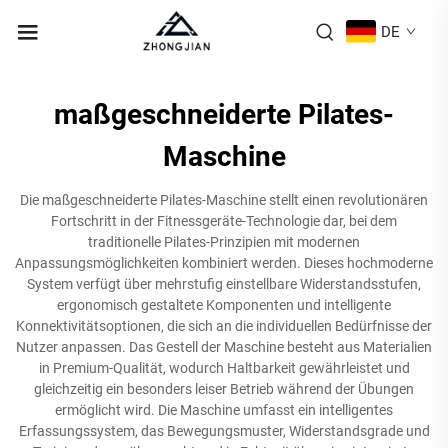
DE
maßgeschneiderte Pilates-
Maschine
Die maßgeschneiderte Pilates-Maschine stellt einen revolutionären
Fortschritt in der Fitnessgeräte-Technologie dar, bei dem
traditionelle Pilates-Prinzipien mit modernen
Anpassungsmöglichkeiten kombiniert werden. Dieses hochmoderne
System verfügt über mehrstufig einstellbare Widerstandsstufen,
ergonomisch gestaltete Komponenten und intelligente
Konnektivitätsoptionen, die sich an die individuellen Bedürfnisse der
Nutzer anpassen. Das Gestell der Maschine besteht aus Materialien
in Premium-Qualität, wodurch Haltbarkeit gewährleistet und
gleichzeitig ein besonders leiser Betrieb während der Übungen
ermöglicht wird. Die Maschine umfasst ein intelligentes
Erfassungssystem, das Bewegungsmuster, Widerstandsgrade und