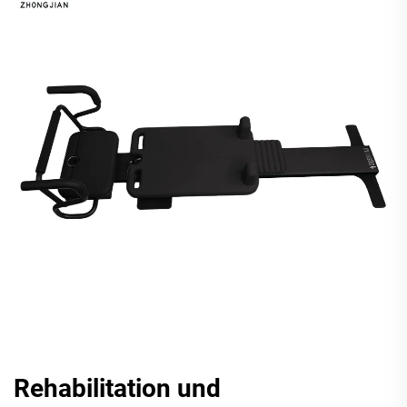
Rehabilitation und