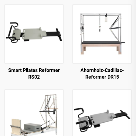
Smart Pilates Reformer
Ahornholz-Cadillac-
RS02
Reformer DR15