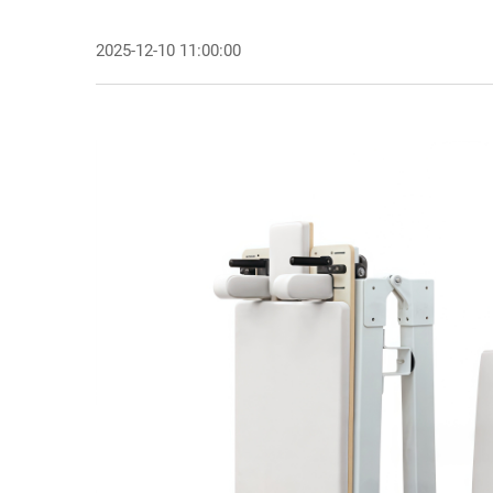
2025-12-10 11:00:00