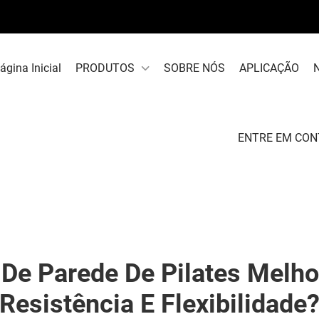
ágina Inicial
PRODUTOS
SOBRE NÓS
APLICAÇÃO
ENTRE EM CO
e Parede De Pilates Melho
Resistência E Flexibilidade