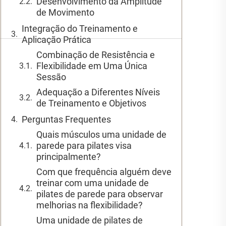
Desenvolvimento da Amplitude
de Movimento
Integração do Treinamento e
Aplicação Prática
Combinação de Resistência e
Flexibilidade em Uma Única
Sessão
Adequação a Diferentes Níveis
de Treinamento e Objetivos
Perguntas Frequentes
Quais músculos uma unidade de
parede para pilates visa
principalmente?
Com que frequência alguém deve
treinar com uma unidade de
pilates de parede para observar
melhorias na flexibilidade?
Uma unidade de pilates de