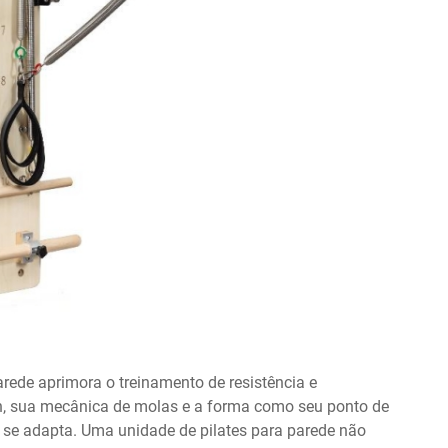
ede aprimora o treinamento de resistência e
gn, sua mecânica de molas e a forma como seu ponto de
 se adapta. Uma unidade de pilates para parede não