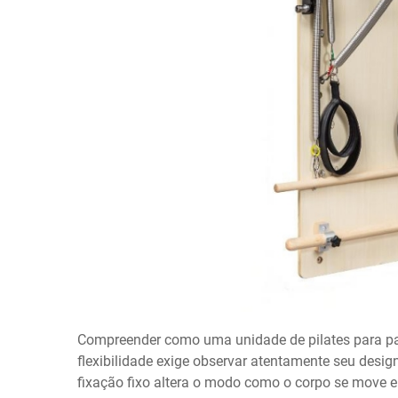
Compreender como uma unidade de pilates para par
flexibilidade exige observar atentamente seu desi
fixação fixo altera o modo como o corpo se move e