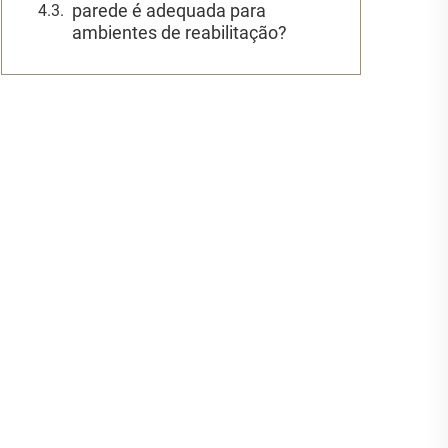
parede é adequada para
ambientes de reabilitação?