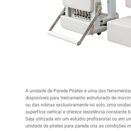
A
unidade de Parede Pilates
é uma das ferramentas
disponíveis para treinamento estruturado de movi
ou das rotinas exclusivamente no solo, uma unidad
superfície vertical e oferece resistência constan
Seja utilizada em um estúdio profissional ou em 
unidade de pilates para parede cria as condições 