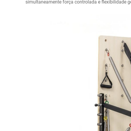
simultaneamente força controlada e flexibilidade g