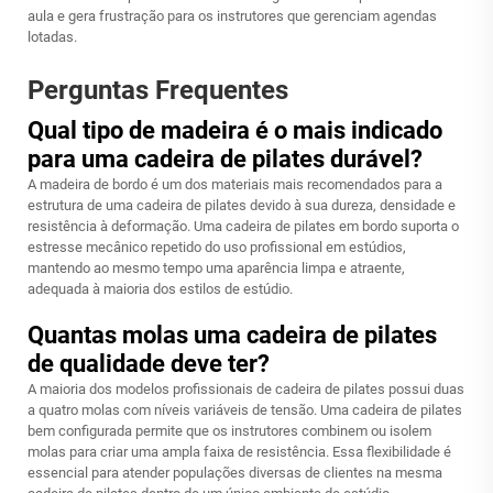
aula e gera frustração para os instrutores que gerenciam agendas
lotadas.
Perguntas Frequentes
Qual tipo de madeira é o mais indicado
para uma cadeira de pilates durável?
A madeira de bordo é um dos materiais mais recomendados para a
estrutura de uma cadeira de pilates devido à sua dureza, densidade e
resistência à deformação. Uma cadeira de pilates em bordo suporta o
estresse mecânico repetido do uso profissional em estúdios,
mantendo ao mesmo tempo uma aparência limpa e atraente,
adequada à maioria dos estilos de estúdio.
Quantas molas uma cadeira de pilates
de qualidade deve ter?
A maioria dos modelos profissionais de cadeira de pilates possui duas
a quatro molas com níveis variáveis de tensão. Uma cadeira de pilates
bem configurada permite que os instrutores combinem ou isolem
molas para criar uma ampla faixa de resistência. Essa flexibilidade é
essencial para atender populações diversas de clientes na mesma