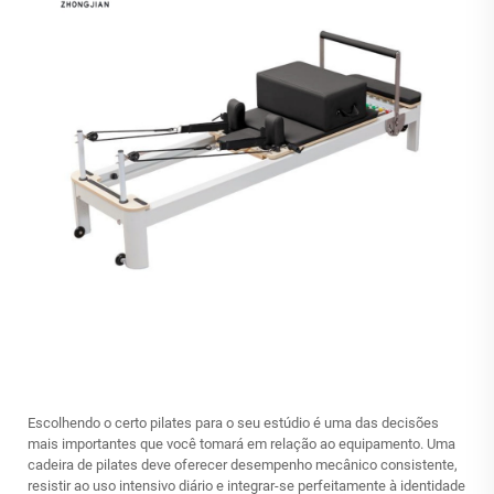
Escolhendo o certo
pilates
para o seu estúdio é uma das decisões
mais importantes que você tomará em relação ao equipamento. Uma
cadeira de pilates deve oferecer desempenho mecânico consistente,
resistir ao uso intensivo diário e integrar-se perfeitamente à identidade