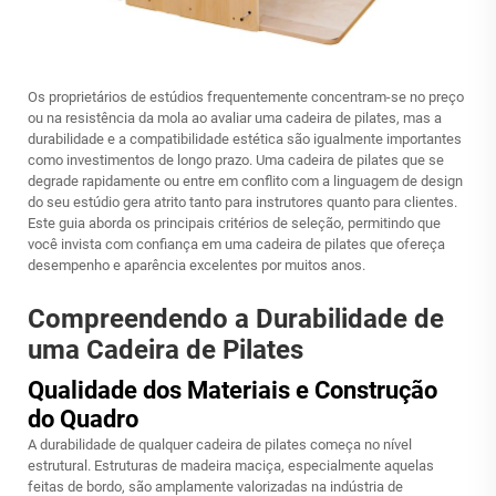
Os proprietários de estúdios frequentemente concentram-se no preço
ou na resistência da mola ao avaliar uma cadeira de pilates, mas a
durabilidade e a compatibilidade estética são igualmente importantes
como investimentos de longo prazo. Uma cadeira de pilates que se
degrade rapidamente ou entre em conflito com a linguagem de design
do seu estúdio gera atrito tanto para instrutores quanto para clientes.
Este guia aborda os principais critérios de seleção, permitindo que
você invista com confiança em uma cadeira de pilates que ofereça
desempenho e aparência excelentes por muitos anos.
Compreendendo a Durabilidade de
uma Cadeira de Pilates
Qualidade dos Materiais e Construção
do Quadro
A durabilidade de qualquer cadeira de pilates começa no nível
estrutural. Estruturas de madeira maciça, especialmente aquelas
feitas de bordo, são amplamente valorizadas na indústria de