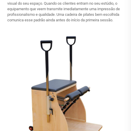
visual do seu espaço. Quando os clientes entram no seu estúdio, o
equipamento que veem transmite imediatamente uma impressão de
profissionalismo e qualidade. Uma cadeira de pilates bem escolhida
comunica esse padrão ainda antes do início da primeira sessão.