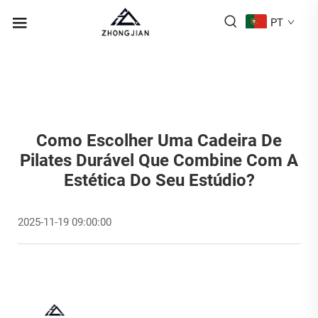
PT
Como Escolher Uma Cadeira De
Pilates Durável Que Combine Com A
Estética Do Seu Estúdio?
2025-11-19 09:00:00