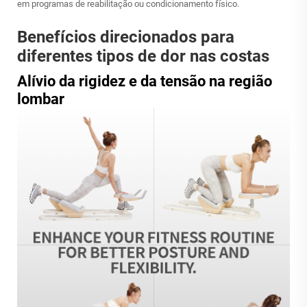
em programas de reabilitação ou condicionamento físico.
Benefícios direcionados para
diferentes tipos de dor nas costas
Alívio da rigidez e da tensão na região
lombar