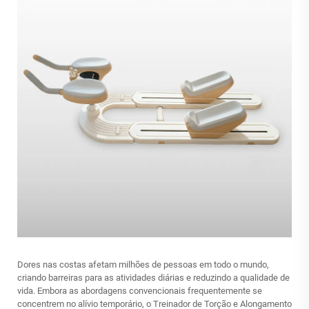
Dores nas costas afetam milhões de pessoas em todo o mundo,
criando barreiras para as atividades diárias e reduzindo a qualidade de
vida. Embora as abordagens convencionais frequentemente se
concentrem no alívio temporário, o Treinador de Torção e Alongamento