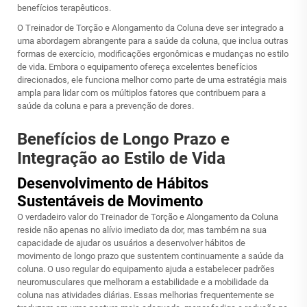
benefícios terapêuticos.
O Treinador de Torção e Alongamento da Coluna deve ser integrado a
uma abordagem abrangente para a saúde da coluna, que inclua outras
formas de exercício, modificações ergonômicas e mudanças no estilo
de vida. Embora o equipamento ofereça excelentes benefícios
direcionados, ele funciona melhor como parte de uma estratégia mais
ampla para lidar com os múltiplos fatores que contribuem para a
saúde da coluna e para a prevenção de dores.
Benefícios de Longo Prazo e
Integração ao Estilo de Vida
Desenvolvimento de Hábitos
Sustentáveis de Movimento
O verdadeiro valor do Treinador de Torção e Alongamento da Coluna
reside não apenas no alívio imediato da dor, mas também na sua
capacidade de ajudar os usuários a desenvolver hábitos de
movimento de longo prazo que sustentem continuamente a saúde da
coluna. O uso regular do equipamento ajuda a estabelecer padrões
neuromusculares que melhoram a estabilidade e a mobilidade da
coluna nas atividades diárias. Essas melhorias frequentemente se