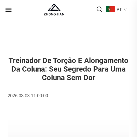
PT
Treinador De Torção E Alongamento
Da Coluna: Seu Segredo Para Uma
Coluna Sem Dor
2026-03-03 11:00:00