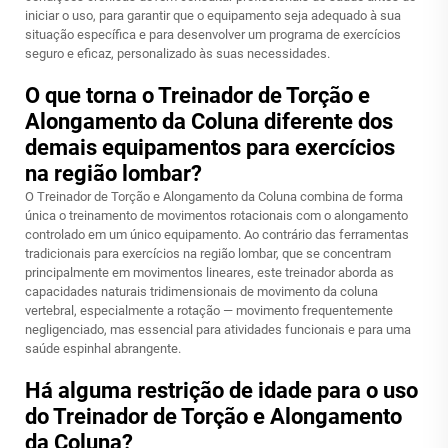
iniciar o uso, para garantir que o equipamento seja adequado à sua
situação específica e para desenvolver um programa de exercícios
seguro e eficaz, personalizado às suas necessidades.
O que torna o Treinador de Torção e
Alongamento da Coluna diferente dos
demais equipamentos para exercícios
na região lombar?
O Treinador de Torção e Alongamento da Coluna combina de forma
única o treinamento de movimentos rotacionais com o alongamento
controlado em um único equipamento. Ao contrário das ferramentas
tradicionais para exercícios na região lombar, que se concentram
principalmente em movimentos lineares, este treinador aborda as
capacidades naturais tridimensionais de movimento da coluna
vertebral, especialmente a rotação — movimento frequentemente
negligenciado, mas essencial para atividades funcionais e para uma
saúde espinhal abrangente.
Há alguma restrição de idade para o uso
do Treinador de Torção e Alongamento
da Coluna?