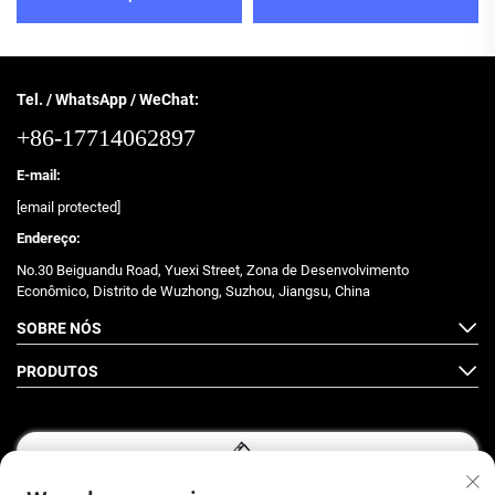
Tel. / WhatsApp / WeChat:
+86-17714062897
E-mail:
[email protected]
Endereço:
No.30 Beiguandu Road, Yuexi Street, Zona de Desenvolvimento
Econômico, Distrito de Wuzhong, Suzhou, Jiangsu, China
SOBRE NÓS
PRODUTOS