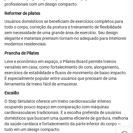
profissionais com um design compacto.
Reformer de pilates
Usuários domésticos se beneficiam de exercícios completos para
todo o corpo, correção da postura e treinamento de flexibilidade
sem necessidade de uma grande área de exercício. Seu design
elegante e materiais premium tornam-no adequado para interiores
modernos residenciais.
Prancha de Pilates
Leve e econômico em espaço, o Pilates Board permite treinos
versáteis em casa, como fortalecimento do core, alongamento,
exercícios de estabilidade e fluxos de movimento de baixo impacto.
É especialmente popular entre usuários que precisam de uma
ferramenta de treino fácil de armazenar.
Escalão
O Step Simulator oferece um treino cardiovascular intenso
ocupando pouco espaço em comparação com máquinas
cardiovasculares tradicionais. É a escolha preferida de usuários
domésticos que buscam uma queima eficiente de gordura, melhoria
da saúde cardíaca e fortalecimento da parte inferior do corpo —
tudo em um design compacto.