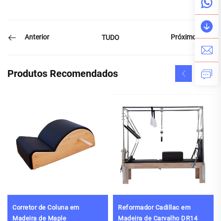
Anterior
Próximo
TUDO
Produtos Recomendados
Corretor de Coluna em
Reformador Cadillac em
Madeira de Maple
Madeira de Carvalho DR14