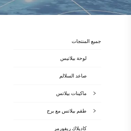
جميع المنتجات
لوحة بيلاتيس
صاعد السلالم
ماكينات بيلاتس
طقم بيلاتس مع برج
كاديلاك ريفورمر