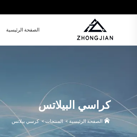
الصفحة الرئيسية
كراسي البيلاتس
الصفحة الرئيسية
>
المنتجات
>
كرسي بيلاتس