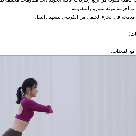
 أحزمة مرنة لتمارين المقاومة.
دمجة في الجزء الخلفي من الكرسي لتسهيل النقل.
ات:
مع المعدات: