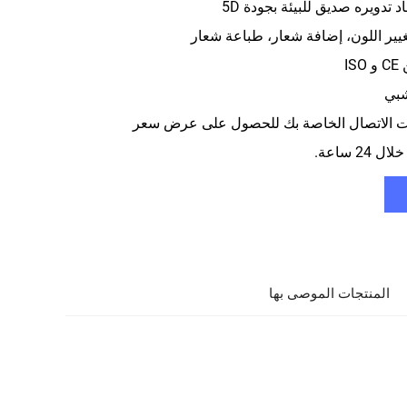
 تدويره صديق للبيئة بجودة 5D
ير اللون، إضافة شعار، طباعة شعار
I
شبي
ت الاتصال الخاصة بك للحصول على عرض سعر
2 ساعة.
المنتجات الموصى بها