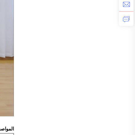
المواصف