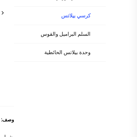
كرسي بيلاتس
السلم البراميل والقوس
وحدة بيلاتس الحائطية
وصف:
يشمل