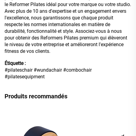
le Reformer Pilates idéal pour votre marque ou votre studio.
Avec plus de 10 ans d'expertise et un engagement envers
l'excellence, nous garantissons que chaque produit
respecte les normes internationales en matière de
durabilité, fonctionnalité et style. Associez-vous à nous
pour obtenir des Reformers Pilates premium qui élèveront
le niveau de votre entreprise et amélioreront l'expérience
fitness de vos clients.
Étiquette :
#pilateschair #wundachair #combochair
#pilatesequipment
Produits recommandés