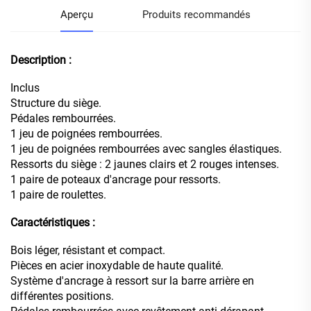
Aperçu
Produits recommandés
Description :
Inclus
Structure du siège.
Pédales rembourrées.
1 jeu de poignées rembourrées.
1 jeu de poignées rembourrées avec sangles élastiques.
Ressorts du siège : 2 jaunes clairs et 2 rouges intenses.
1 paire de poteaux d'ancrage pour ressorts.
1 paire de roulettes.
Caractéristiques :
Bois léger, résistant et compact.
Pièces en acier inoxydable de haute qualité.
Système d'ancrage à ressort sur la barre arrière en
différentes positions.