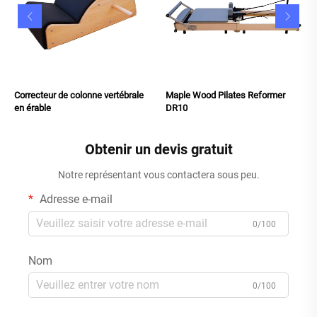
Correcteur de colonne vertébrale
Maple Wood Pilates Reformer
en érable
DR10
Obtenir un devis gratuit
Notre représentant vous contactera sous peu.
Adresse e-mail
0/100
Nom
0/100