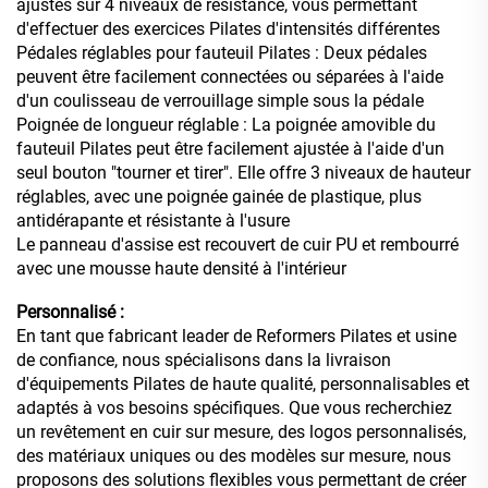
ajustés sur 4 niveaux de résistance, vous permettant
d'effectuer des exercices Pilates d'intensités différentes
Pédales réglables pour fauteuil Pilates : Deux pédales
peuvent être facilement connectées ou séparées à l'aide
d'un coulisseau de verrouillage simple sous la pédale
Poignée de longueur réglable : La poignée amovible du
fauteuil Pilates peut être facilement ajustée à l'aide d'un
seul bouton "tourner et tirer". Elle offre 3 niveaux de hauteur
réglables, avec une poignée gainée de plastique, plus
antidérapante et résistante à l'usure
Le panneau d'assise est recouvert de cuir PU et rembourré
avec une mousse haute densité à l'intérieur
Personnalisé :
En tant que fabricant leader de Reformers Pilates et usine
de confiance, nous spécialisons dans la livraison
d'équipements Pilates de haute qualité, personnalisables et
adaptés à vos besoins spécifiques. Que vous recherchiez
un revêtement en cuir sur mesure, des logos personnalisés,
des matériaux uniques ou des modèles sur mesure, nous
proposons des solutions flexibles vous permettant de créer