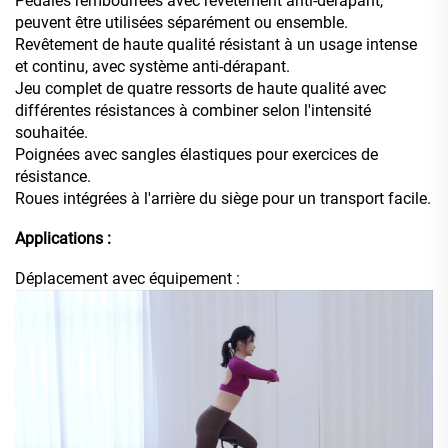
Pédales rembourrées avec revêtement anti-dérapant,
peuvent être utilisées séparément ou ensemble.
Revêtement de haute qualité résistant à un usage intense
et continu, avec système anti-dérapant.
Jeu complet de quatre ressorts de haute qualité avec
différentes résistances à combiner selon l'intensité
souhaitée.
Poignées avec sangles élastiques pour exercices de
résistance.
Roues intégrées à l'arrière du siège pour un transport facile.
Applications :
Déplacement avec équipement :