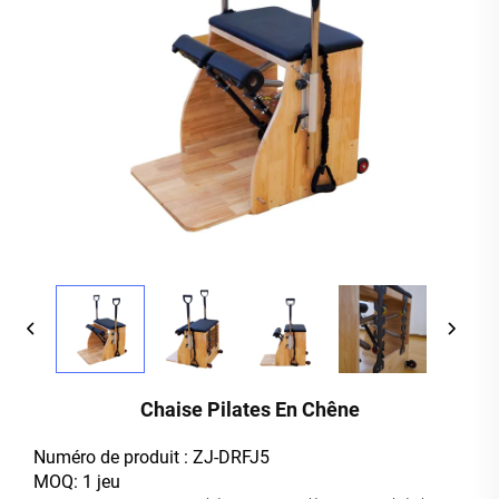
Chaise Pilates En Chêne
Numéro de produit : ZJ-DRFJ5
MOQ: 1 jeu