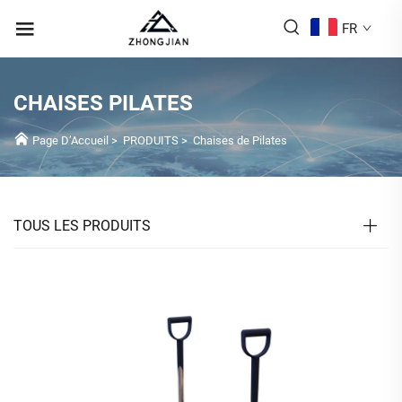
FR
CHAISES PILATES
Page D’Accueil
>
PRODUITS
>
Chaises de Pilates
TOUS LES PRODUITS