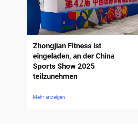
Zhongjian Fitness ist
eingeladen, an der China
Sports Show 2025
teilzunehmen
Mehr anzeigen