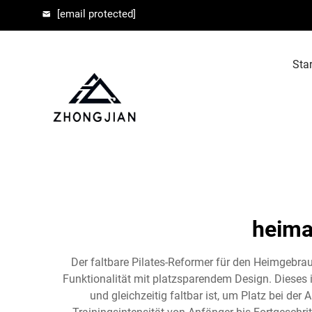
[email protected]
Star
heima
Der faltbare Pilates-Reformer für den Heimgebrau
Funktionalität mit platzsparendem Design. Dieses 
und gleichzeitig faltbar ist, um Platz bei de