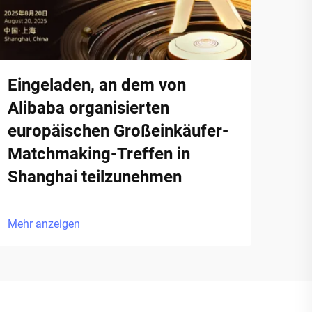
Eingeladen, an dem von
Alibaba organisierten
europäischen Großeinkäufer-
Matchmaking-Treffen in
Shanghai teilzunehmen
Mehr anzeigen