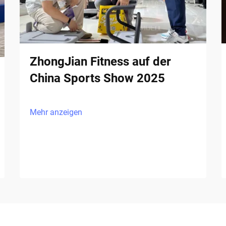
ZhongJian Fitness auf der
China Sports Show 2025
Mehr anzeigen