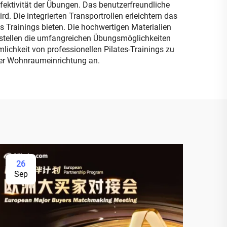
fektivität der Übungen. Das benutzerfreundliche
 Die integrierten Transportrollen erleichtern das
 Trainings bieten. Die hochwertigen Materialien
 stellen die umfangreichen Übungsmöglichkeiten
lichkeit von professionellen Pilates-Trainings zu
eder Wohnraumeinrichtung an.
26
Sep