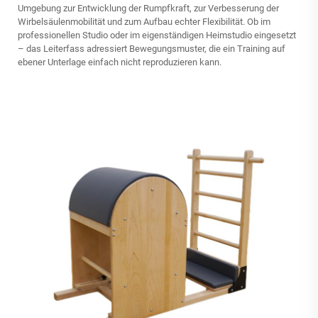
Umgebung zur Entwicklung der Rumpfkraft, zur Verbesserung der
Wirbelsäulenmobilität und zum Aufbau echter Flexibilität. Ob im
professionellen Studio oder im eigenständigen Heimstudio eingesetzt
– das Leiterfass adressiert Bewegungsmuster, die ein Training auf
ebener Unterlage einfach nicht reproduzieren kann.