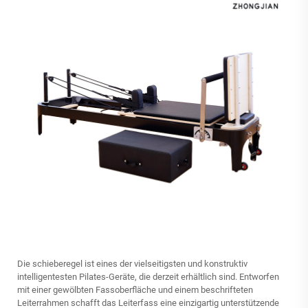
Die
schieberegel
ist eines der vielseitigsten und konstruktiv
intelligentesten Pilates-Geräte, die derzeit erhältlich sind. Entworfen
mit einer gewölbten Fassoberfläche und einem beschrifteten
Leiterrahmen schafft das Leiterfass eine einzigartig unterstützende