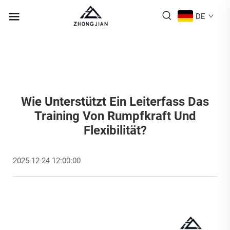
DE
Wie Unterstützt Ein Leiterfass Das
Training Von Rumpfkraft Und
Flexibilität?
2025-12-24 12:00:00